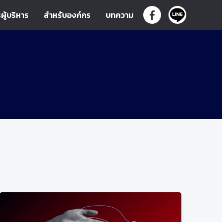
ผู้บริหาร
สำหรับองค์กร
บทความ
