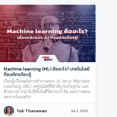
Machine learning (ML) คืออะไร? เทคโนโลยี
ที่องค์กรต้องรู้
เรียนรู้เบื้องหลังการทำงานของ AI อย่าง Machine
Learning (ML) เทคโนโลยีที่สำคัญในปัจจุบัน และ
ตัวอย่างการนำไปใช้ทั้งในชีวิตประจำวัน และการต่อย
อดภายในองค์กร
Yok Thanawan
Jul 2, 2025