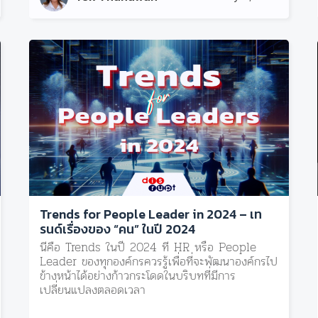
Trends for People Leader in 2024 – เท
รนด์เรื่องของ “คน” ในปี 2024
นี่คือ Trends ในปี 2024 ที่ HR หรือ People
Leader ของทุกองค์กรควรรู้เพื่อที่จะพัฒนาองค์กรไป
ข้างหน้าได้อย่างก้าวกระโดดในบริบทที่มีการ
เปลี่ยนแปลงตลอดเวลา