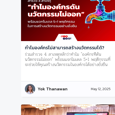
ทำไมองค์กรไม่สามารถสร้างนวัตกรรมได้?
ร่วมสำรวจ 4 สาเหตุหลักว่าทำไม "องค์กรที่ดัน
นวัตกรรมไม่ออก" พร้อมแจกโมเดล 5+1 พฤติกรรมที่
จะช่วยให้คุณสร้างนวัตกรรมในองค์กรได้อย่างยั่งยืน
Yok Thanawan
May 12, 2025