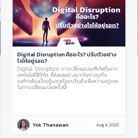
Digital Disruption คืออะไร? ปรับตัวอย่าง
ไรให้อยู่รอด?
Digital Disruption การเปลี่ยนแปลงที่เกิดขึ้นจาก
เทคโนโลยีดิจิทัล ที่ส่งผลอย่างมากในทางธุรกิจ
องค์กรต้องเรียนรู้และพร้อมปรับตัวเพื่อความอยู่รอด
ในการเปลี่ยนแปลงครั้งนี้!
Yok Thanawan
Aug 4, 2025