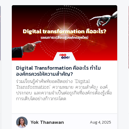
Digital Transformation คืออะไร ทำไม
องค์กรควรให้ความสำคัญ?
ร่วมเรียนรู้คำศัพท์ยอดฮิตอย่าง 'Digital
Transformation' ความหมาย ความสำคัญ องค์
ประกอบ และความจำเป็นต่อธุรกิจที่องค์กรต้องรู้เพื่อ
การเติบโตอย่างก้าวกระโดด
Yok Thanawan
Aug 4, 2025