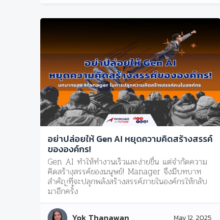
อย่าปล่อยให้ Gen AI หยุดความคิดสร้างสรรค์
ขององค์กร!
Gen AI ทำให้ทำงานเร็วและง่ายขึ้น แต่จำกัดความ
คิดสร้างสรรค์ของมนุษย์! Manager จึงมีบทบาท
สำคัญที่จะปลุกพลังสร้างสรรค์ภายในองค์กรให้กลับ
มาอีกครั้ง
Yok Thanawan
May 12, 2025