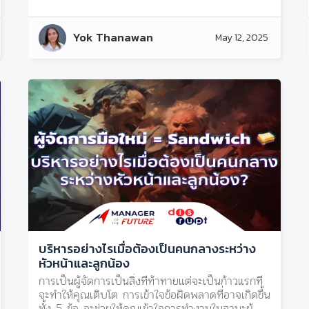
Yok Thanawan
May 12, 2025
บริหารอย่างไรเมื่อต้องเป็นคนกลางระหว่าง
หัวหน้าและลูกน้อง
การเป็นผู้จัดการเป็นสิ่งที่ท้าทายแต่จะเป็นก้าวแรกที่
จะทำให้คุณเติบโต การเข้าใจข้อผิดพลาดที่อาจเกิดขึ้น
ทั้ง 5 ข้อ จะช่วยให้คุณเข้าใจการทำงานในฐานะผู้