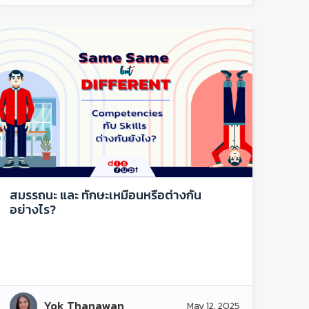
สมรรถนะ และ ทักษะเหมือนหรือต่างกัน
อย่างไร?
Yok Thanawan
May 12, 2025