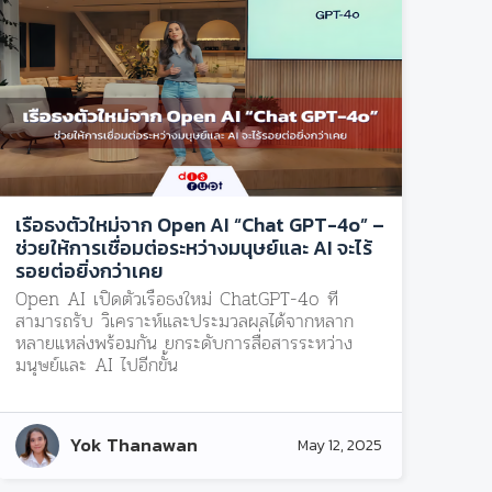
เรือธงตัวใหม่จาก Open AI “Chat GPT-4o” –
ช่วยให้การเชื่อมต่อระหว่างมนุษย์และ AI จะไร้
รอยต่อยิ่งกว่าเคย
Open AI เปิดตัวเรือธงใหม่ ChatGPT-4o ที่
สามารถรับ วิเคราะห์และประมวลผลได้จากหลาก
หลายแหล่งพร้อมกัน ยกระดับการสื่อสารระหว่าง
มนุษย์และ AI ไปอีกขั้น
Yok Thanawan
May 12, 2025