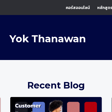
คอร์สออนไลน์
หลักสูตร
Yok Thanawan
Recent Blog