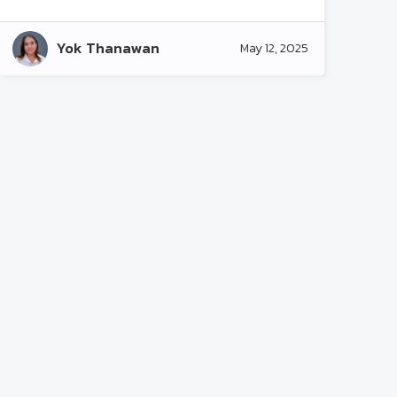
ต้องปรับตัวและเตรียมแผนการพัฒนาคนให้ทัน
แผนการพัฒนาธุรกิจขององค์กรด้วย
Yok Thanawan
May 12, 2025