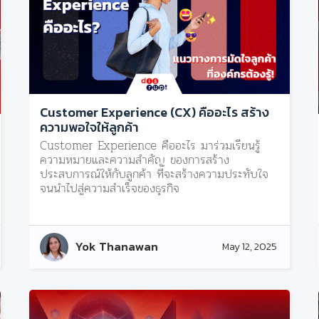
Customer Experience (CX) คืออะไร สร้าง
ความพอใจให้ลูกค้า
Customer Experience คืออะไร มาร่วมเรียนรู้
ความหมายและความสำคัญ ของการสร้าง
ประสบการณ์ให้กับลูกค้า ที่จะสร้างความประทับใจ
จนนำไปสู่ความสำเร็จของธุรกิจ
Yok Thanawan
May 12, 2025