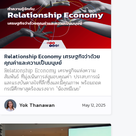
Relationship Economy เศรษฐกิจว่าด้วย
คุณค่าและความเป็นมนุษย์
Relationship Economy เศรษฐกิจแห่งความ
สัมพันธ์ ที่มุ่งเน้นการส่งมอบคุณค่า ประสบการณ์
และแรงบันดาลใจที่ลึกซึ้งและมีคุณภาพ พร้อมถอด
กรณีศึกษาสุดร้องแรงจาก "น้องหมีเนย"
Yok Thanawan
May 12, 2025