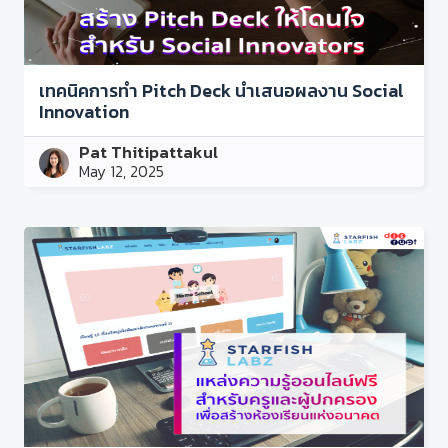
เทคนิคการทำ Pitch Deck นำเสนอผลงาน Social
Innovation
Pat Thitipattakul
May 12, 2025