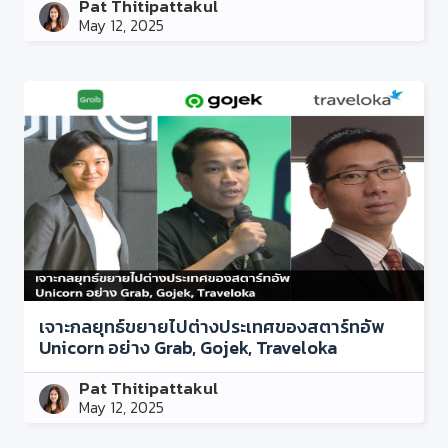
Pat Thitipattakul
May 12, 2025
เจาะกลยุทธ์ขยายไปต่างประเทศของสตาร์ทอัพ
Unicorn อย่าง Grab, Gojek, Traveloka
Pat Thitipattakul
May 12, 2025