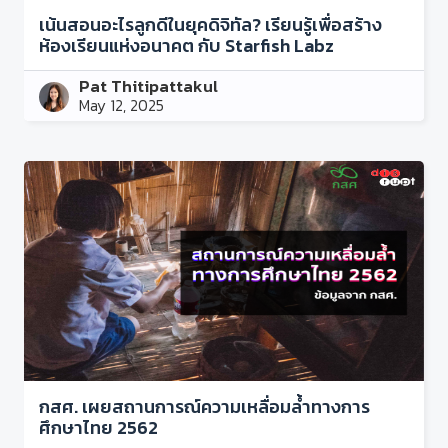
เน้นสอนอะไรลูกดีในยุคดิจิทัล? เรียนรู้เพื่อสร้าง
ห้องเรียนแห่งอนาคต กับ Starfish Labz
Pat Thitipattakul
May 12, 2025
กสศ. เผยสถานการณ์ความเหลื่อมล้ำทางการ
ศึกษาไทย 2562