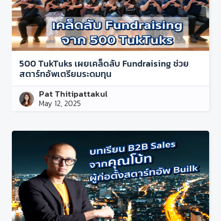
500 TukTuks เผยเคล็ดลับ Fundraising ช่วย
สตาร์ทอัพเตรียมระดมทุน
Pat Thitipattakul
May 12, 2025