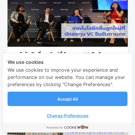
เทคโนโลยีคลื่นลูกใหม่ที่นักลงทุน VC จีนจับตามอง
We use cookies
Pat Thitipattakul
We use cookies to improve your experience and
May 12, 2025
performance on our website. You can manage your
preferences by clicking "Change Preferences".
Accept All
Change Preferences