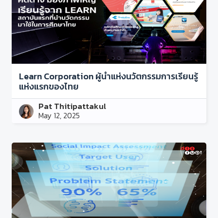
Learn Corporation ผู้นำแห่งนวัตกรรมการเรียนรู้
แห่งแรกของไทย
Pat Thitipattakul
May 12, 2025