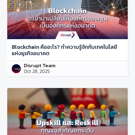
Blockchain คืออะไร? ทำความรู้จักกับเทคโนโลยี
แห่งธุรกิจอนาคต
Disrupt Team
Oct 28, 2025