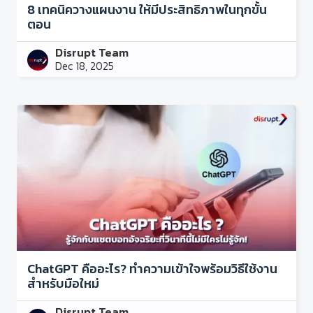
8 เทคนิควางแผนงาน ให้มีประสิทธิภาพในทุกขั้น
ตอน
Disrupt Team
Dec 18, 2025
ChatGPT คืออะไร? ทำความเข้าใจพร้อมวิธีใช้งาน
สำหรับมือใหม่
Disrupt Team