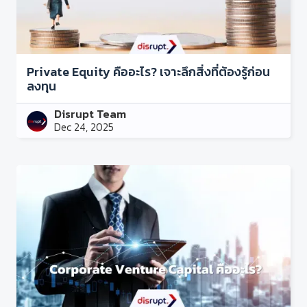
Private Equity คืออะไร? เจาะลึกสิ่งที่ต้องรู้ก่อน
ลงทุน
Disrupt Team
Dec 24, 2025