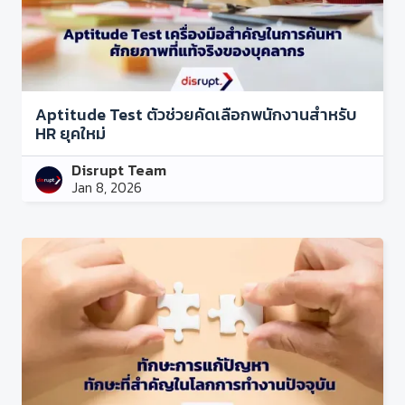
Aptitude Test ตัวช่วยคัดเลือกพนักงานสำหรับ
HR ยุคใหม่
Disrupt Team
Jan 8, 2026