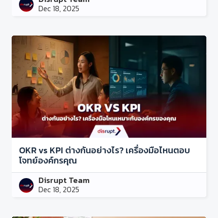
Dec 18, 2025
OKR vs KPI ต่างกันอย่างไร? เครื่องมือไหนตอบ
โจทย์องค์กรคุณ
Disrupt Team
Dec 18, 2025