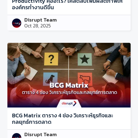
Productivity คืออะไร? เคล็ดลับเพิ่มผลิตภาพให้
องค์กรทำงานดีขึ้น
Disrupt Team
Oct 28, 2025
BCG Matrix ตาราง 4 ช่อง วิเคราะห์ธุรกิจและ
กลยุทธ์การตลาด
Disrupt Team