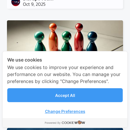
Oct 9, 2025
We use cookies
We use cookies to improve your experience and
performance on our website. You can manage your
preferences by clicking "Change Preferences".
โครงสร้างองค์กรมีกี่แบบ? สำคัญต่อการจัดการ
องค์กรอย่างไร?
Accept All
Disrupt Team
Oct 9, 2025
Change Preferences