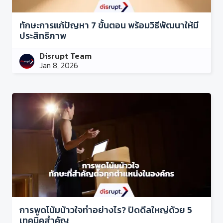
ทักษะการแก้ปัญหา 7 ขั้นตอน พร้อมวิธีพัฒนาให้มี
ประสิทธิภาพ
Disrupt Team
Jan 8, 2026
การพูดโน้มน้าวใจทำอย่างไร? ปิดดีลใหญ่ด้วย 5
เทคนิคสำคัญ