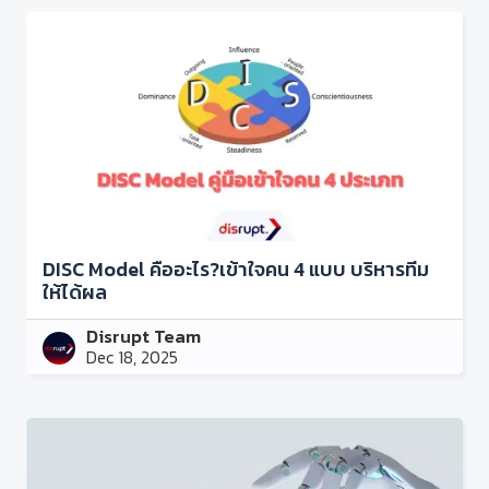
DISC Model คืออะไร?เข้าใจคน 4 แบบ บริหารทีม
ให้ได้ผล
Disrupt Team
Dec 18, 2025