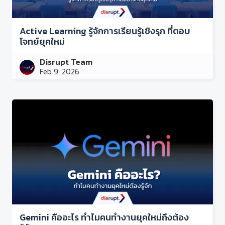
Active Learning รู้จักการเรียนรู้เชิงรุก ที่ตอบ
โจทย์ยุคใหม่
Disrupt Team
Feb 9, 2026
Gemini คืออะไร ทำไมคนทำงานยุคใหม่ถึงต้อง