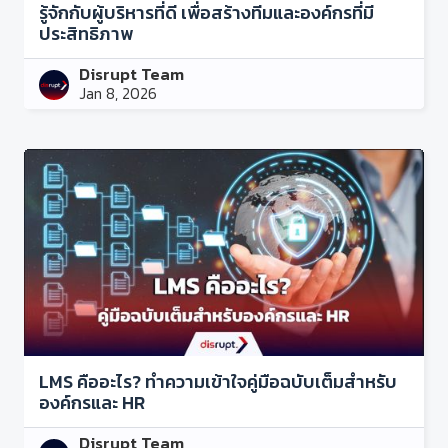
รู้จักกับผู้บริหารที่ดี เพื่อสร้างทีมและองค์กรที่มี
ประสิทธิภาพ
Disrupt Team
Jan 8, 2026
LMS คืออะไร? ทำความเข้าใจคู่มือฉบับเต็มสำหรับ
องค์กรและ HR
Disrupt Team