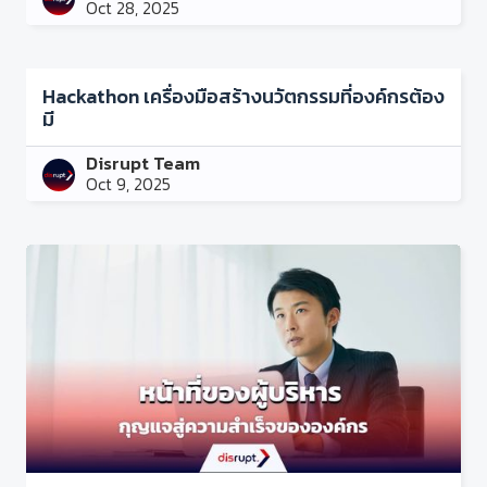
Oct 28, 2025
Hackathon เครื่องมือสร้างนวัตกรรมที่องค์กรต้อง
มี
Disrupt Team
Oct 9, 2025