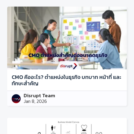
CMO คืออะไร? ตำแหน่งในธุรกิจ บทบาท หน้าที่ และ
ทักษะสำคัญ
Disrupt Team
Jan 8, 2026