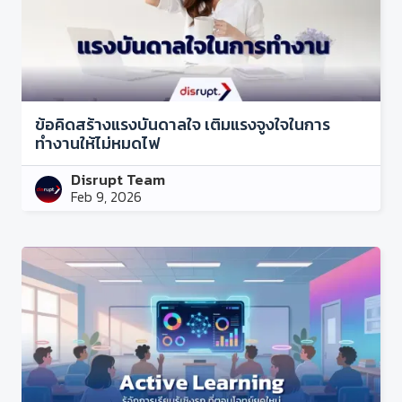
ข้อคิดสร้างแรงบันดาลใจ เติมแรงจูงใจในการ
ทำงานให้ไม่หมดไฟ
Disrupt Team
Feb 9, 2026