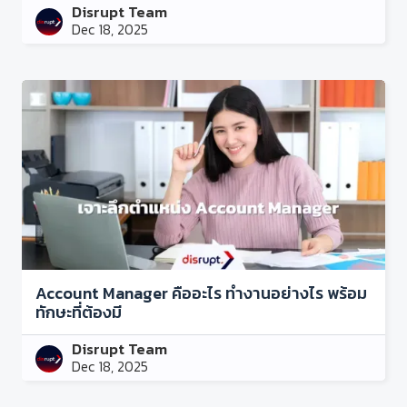
Disrupt Team
Dec 18, 2025
Account Manager คืออะไร ทำงานอย่างไร พร้อม
ทักษะที่ต้องมี
Disrupt Team
Dec 18, 2025