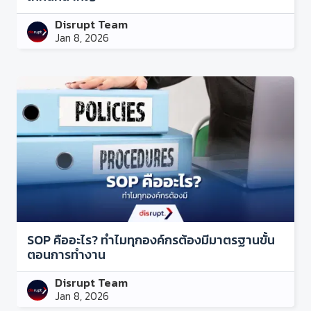
Disrupt Team
Jan 8, 2026
SOP คืออะไร? ทำไมทุกองค์กรต้องมีมาตรฐานขั้น
ตอนการทำงาน
Disrupt Team
Jan 8, 2026