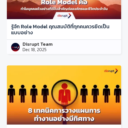
รู้จัก Role Model คุณสมบัติที่ทุกคนควรยึดเป็น
แบบอย่าง
Disrupt Team
Dec 18, 2025