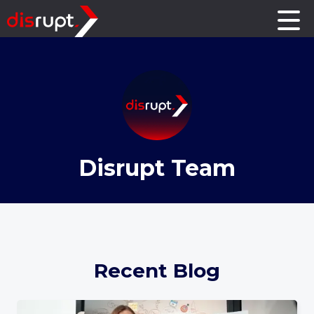
Disrupt Team
Recent Blog