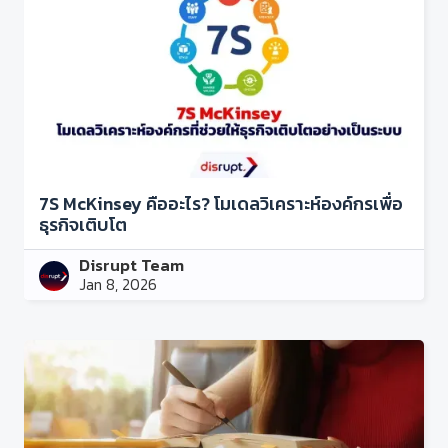
7S McKinsey คืออะไร? โมเดลวิเคราะห์องค์กรเพื่อ
ธุรกิจเติบโต
Disrupt Team
Jan 8, 2026