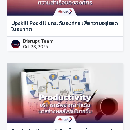
Upskill Reskill ยกระดับองค์กร เพื่อความอยู่รอด
ในอนาคต
Disrupt Team
Oct 28, 2025