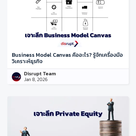
Business Model Canvas คืออะไร? รู้จักเครื่องมือ
วิเคราะห์ธุรกิจ
Disrupt Team
Jan 8, 2026