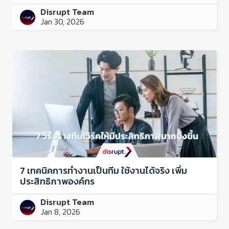
Disrupt Team
Jan 30, 2026
7 เทคนิคการทำงานเป็นทีม ใช้งานได้จริง เพิ่ม
ประสิทธิภาพองค์กร
Disrupt Team
Jan 8, 2026