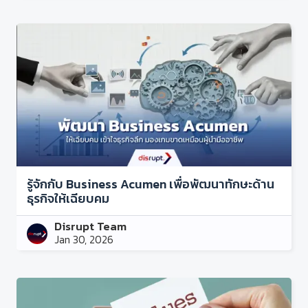
รู้จักกับ Business Acumen เพื่อพัฒนาทักษะด้าน
ธุรกิจให้เฉียบคม
Disrupt Team
Jan 30, 2026