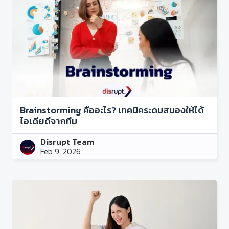
Brainstorming คืออะไร? เทคนิคระดมสมองให้ได้
ไอเดียดีจากทีม
Disrupt Team
Feb 9, 2026