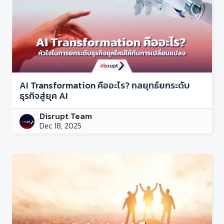
AI Transformation คืออะไร? กลยุทธ์ยกระดับ
ธุรกิจสู่ยุค AI
Disrupt Team
Dec 18, 2025