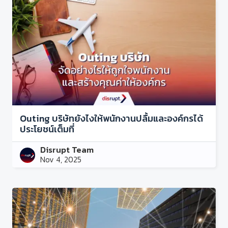
Outing บริษัทยังไงให้พนักงานปลื้มและองค์กรได้
ประโยชน์เต็มที่
Disrupt Team
Nov 4, 2025