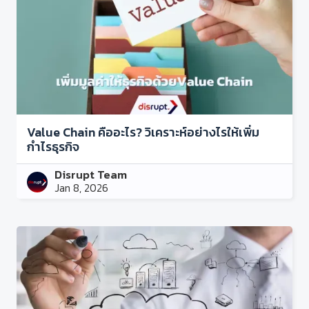
Value Chain คืออะไร? วิเคราะห์อย่างไรให้เพิ่ม
กำไรธุรกิจ
Disrupt Team
Jan 8, 2026