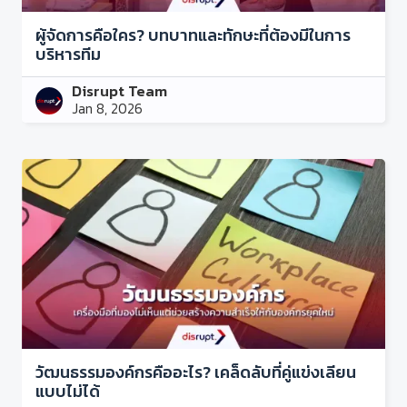
ผู้จัดการคือใคร? บทบาทและทักษะที่ต้องมีในการ
บริหารทีม
Disrupt Team
Jan 8, 2026
วัฒนธรรมองค์กรคืออะไร? เคล็ดลับที่คู่แข่งเลียน
แบบไม่ได้