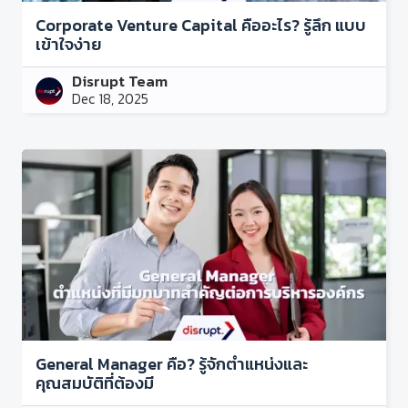
Corporate Venture Capital คืออะไร? รู้ลึก แบบ
เข้าใจง่าย
Disrupt Team
Dec 18, 2025
General Manager คือ? รู้จักตำแหน่งและ
คุณสมบัติที่ต้องมี