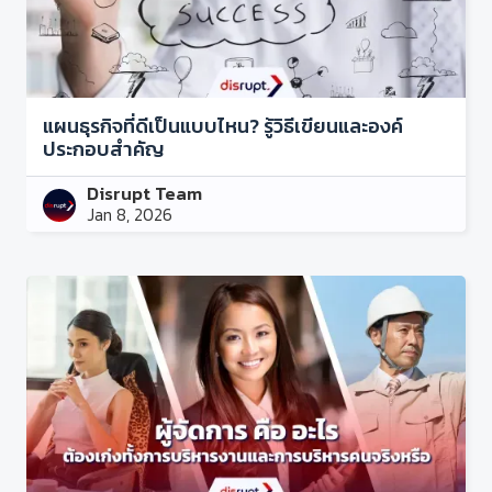
แผนธุรกิจที่ดีเป็นแบบไหน? รู้วิธีเขียนและองค์
ประกอบสำคัญ
Disrupt Team
Jan 8, 2026