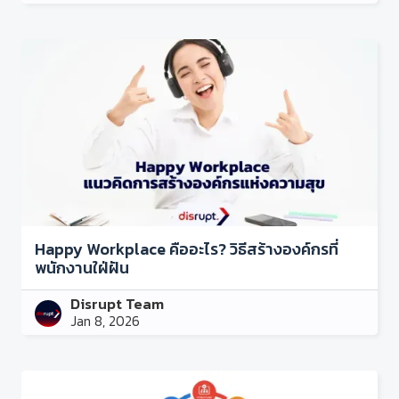
Happy Workplace คืออะไร? วิธีสร้างองค์กรที่
พนักงานใฝ่ฝัน
Disrupt Team
Jan 8, 2026