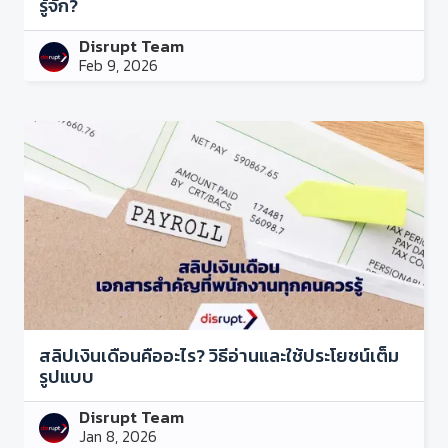
รู้จัก?
Disrupt Team
Feb 9, 2026
สลิปเงินเดือนคืออะไร? วิธีอ่านและใช้ประโยชน์เต็ม
รูปแบบ
Disrupt Team
Jan 8, 2026