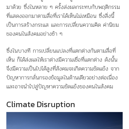
มาด้วย ซึ่งในหลาย ๆ ครั้งส่งผลกระทบกับพฤติกรรม
ที่แสดงออกมาตามสื่อที่เราได้เห็นไม่เหมือน ซึ่งสิ่งนี้
เป็นการสร้างกระแส และการเปลี่ยนความคิด ค่านิยม
ของคนในสังคมอย่างช้า ๆ
ซึ่งในบางที การเปลี่ยนแปลงที่แตกต่างกันตามสื่อที่
เห็น ก็ได้ส่งผลให้เราต่างมีความเชื่อที่แตกต่าง ดังนั้น
จึงมีความเป็นไปได้สูงที่สังคมจะเกิดความขัดแย้ง จาก
ปัญหาการกลั่นกรองข้อมูลในด้านเดียวอย่างต่อเนื่อง
และอาจนำไปสู่ปัญหาความขัดแย้งของคนในสังคม
Climate Disruption