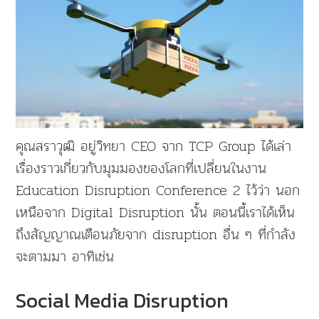
คุณสราวุฒิ อยู่วิทยา CEO จาก TCP Group ได้เล่า
เรื่องราวเกี่ยวกับมุมมองของโลกที่เปลี่ยนในงาน
Education Disruption Conference 2 ไว้ว่า นอก
เหนือจาก Digital Disruption นั้น ตอนนี้เราได้เห็น
ถึงสัญญาณเตือนภัยจาก disruption อื่น ๆ ที่กำลัง
จะตามมา อาทิเช่น
Social Media Disruption