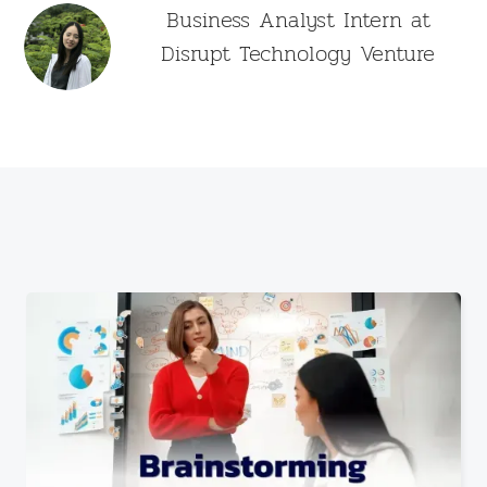
Business Analyst Intern at
Disrupt Technology Venture