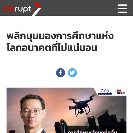
พลิกมุมมองการศึกษาแห่ง
โลกอนาคตที่ไม่แน่นอน