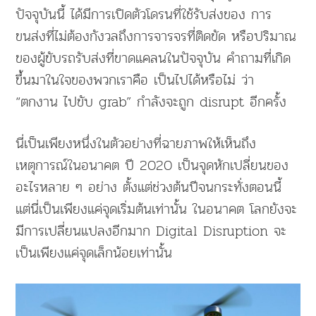
ปัจจุบันนี้ ได้มีการเปิดตัวโดรนที่ใช้รับส่งของ การ
ขนส่งที่ไม่ต้องกังวลถึงการจารจรที่ติดขัด หรือปริมาณ
ของผู้ขับรถรับส่งที่ขาดแคลนในปัจจุบัน คำถามที่เกิด
ขึ้นมาในใจของพวกเราคือ เป็นไปได้หรือไม่ ว่า
“ตกงาน ไปขับ grab” กำลังจะถูก disrupt อีกครั้ง
นี่เป็นเพียงหนึ่งในตัวอย่างที่ฉายภาพให้เห็นถึง
เหตุการณ์ในอนาคต ปี 2020 เป็นจุดหักเปลี่ยนของ
อะไรหลาย ๆ อย่าง ตั้งแต่ช่วงต้นปีจนกระทั่งตอนนี้
แต่นี่เป็นเพียงแค่จุดเริ่มต้นเท่านั้น ในอนาคต โลกยังจะ
มีการเปลี่ยนแปลงอีกมาก Digital Disruption จะ
เป็นเพียงแค่จุดเล็กน้อยเท่านั้น