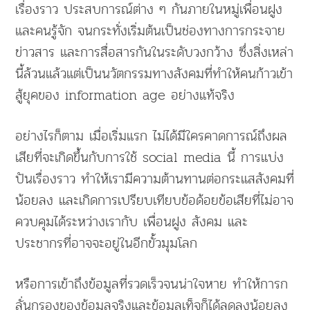
เรื่องราว ประสบการณ์ต่าง ๆ กันภายในหมู่เพื่อนฝูง
และคนรู้จัก จนกระทั่งเริ่มต้นเป็นช่องทางการกระจาย
ข่าวสาร และการสื่อสารกันในระดับวงกว้าง ซึ่งสิ่งเหล่า
นี้ล้วนแล้วแต่เป็นนวัตกรรมทางสังคมที่ทำให้คนก้าวเข้า
สู้ยุคของ information age อย่างแท้จริง
อย่างไรก็ตาม เมื่อเริ่มแรก ไม่ได้มีใครคาดการณ์ถึงผล
เสียที่จะเกิดขึ้นกับการใช้ social media นี้ การแบ่ง
ปันเรื่องราว ทำให้เรามีความต้านทานต่อกระแสสังคมที่
น้อยลง และเกิดการเปรียบเทียบข้อด้อยข้อเสียที่ไม่อาจ
ควบคุมได้ระหว่างเรากับ เพื่อนฝูง สังคม และ
ประชากรที่อาจจะอยู่ในอีกขั้วมุมโลก
หรือการเข้าถึงข้อมูลที่รวดเร็วจนน่าใจหาย ทำให้การก
ลั่นกรองของข้อมูลจริงและข้อมูลเท็จก็ได้ลดลงน้อยลง