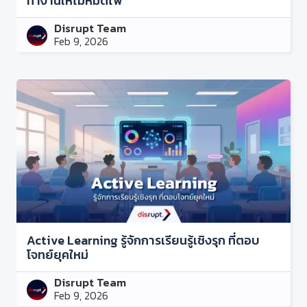
ทำงานให้ไม่หมดไฟ
Disrupt Team
Feb 9, 2026
Active Learning รู้จักการเรียนรู้เชิงรุก ที่ตอบ
โจทย์ยุคใหม่
Disrupt Team
Feb 9, 2026