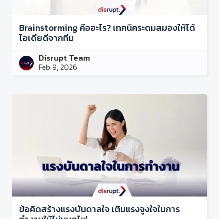
Brainstorming คืออะไร? เทคนิคระดมสมองให้ได้
ไอเดียดีจากทีม
Disrupt Team
Feb 9, 2026
ข้อคิดสร้างแรงบันดาลใจ เติมแรงจูงใจในการ