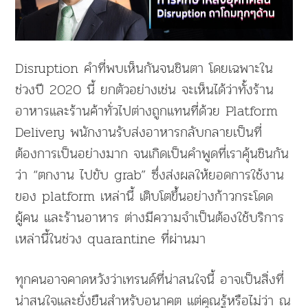
Disruption คำที่พบเห็นกันจนชินตา โดยเฉพาะใน
ช่วงปี 2020 นี้ ยกตัวอย่างเช่น จะเห็นได้ว่าทั้งร้าน
อาหารและร้านค้าทั่วไปต่างถูกแทนที่ด้วย Platform
Delivery พนักงานรับส่งอาหารกลับกลายเป็นที่
ต้องการเป็นอย่างมาก จนเกิดเป็นคำพูดที่เราคุ้นชินกัน
ว่า “ตกงาน ไปขับ grab” ซึ่งส่งผลให้ยอดการใช้งาน
ของ platform เหล่านี้ เติบโตขึ้นอย่างก้าวกระโดด
ผู้คน และร้านอาหาร ต่างมีความจำเป็นต้องใช้บริการ
เหล่านี้ในช่วง quarantine ที่ผ่านมา
ทุกคนอาจคาดหวังว่าเทรนด์ที่น่าสนใจนี้ อาจเป็นสิ่งที่
น่าสนใจและยั่งยืนสำหรับอนาคต แต่คุณรู้หรือไม่ว่า ณ