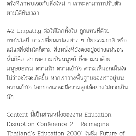
ครั้งที่เราพบเจอกับสิ่งใหม่ ๆ เราจะสามารถปรับตัว
ตามได้ทันเวลา
#2 Empathy ต่อให้โลกทั้งใบ ถูกแทนที่ด้วย
เทคโนโลยี การเปลี่ยนแปลงต่าง ๆ ภัยธรรมชาติ หรือ
แม้แต่สิ่งอื่นใดก็ตาม สิ่งหนึ่งที่ยังคงอยู่อย่างแน่นอน
นั่นก็คือ สภาพความเป็นมนุษย์ ซึ่งตามมาด้วย
มนุษยธรรม ความรัก ความเข้าใจ ความเห็นอกเห็นใจ
ไม่ว่าอะไรจะเกิดขึ้น หากเราวางพื้นฐานของเราอยู่บน
ความเข้าใจ โลกของเราจะมีความสุขได้อย่างไม่ยากเย็น
นัก
Content นี้เป็นส่วนหนึ่งของงาน Education
Disruption Conference 2 - Reimagine
Thailand's Education 2030" ในธีม Future of