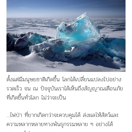
ตั้งแต่มีมนุษยชาติเกิดขึ้น โลกได้เปลี่ยนแปลงไปอย่าง
รวดเร็ว จน ณ ปัจจุบันเราได้เห็นถึงสัญญาณเตือนภัย
ที่เกิดขึ้นทั่วโลก ไม่ว่าจะเป็น
...ไฟป่า ที่ยากเกิดกว่าจะควบคุมได้ ส่งผลให้สัตว์และ
ความหลากหลายทางพันธุกรรมหลาย ๆ อย่างได้