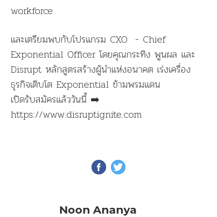
workforce
และเตรียมพบกับโปรแกรม CXO - Chief
Exponential Officer โดยคุณกระทิง พูนผล และ
Disrupt หลักสูตรสร้างผู้นำแห่งอนาคต เร่งเครื่อง
ธุรกิจเติบโต Exponential ข้ามพรมแดน
เปิดรับสมัครแล้ววันนี้ ➡️
https://www.disruptignite.com
Noon Ananya