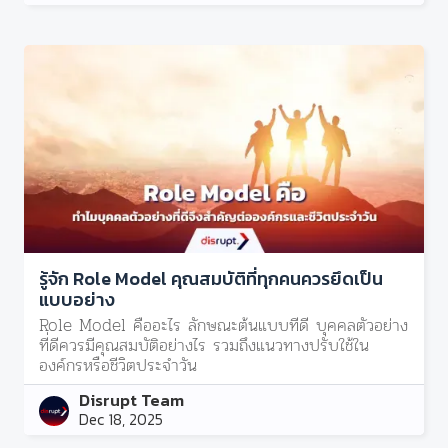
รู้จัก Role Model คุณสมบัติที่ทุกคนควรยึดเป็น
แบบอย่าง
Role Model คืออะไร ลักษณะต้นแบบที่ดี บุคคลตัวอย่าง
ที่ดีควรมีคุณสมบัติอย่างไร รวมถึงแนวทางปรับใช้ใน
องค์กรหรือชีวิตประจำวัน
Disrupt Team
Dec 18, 2025