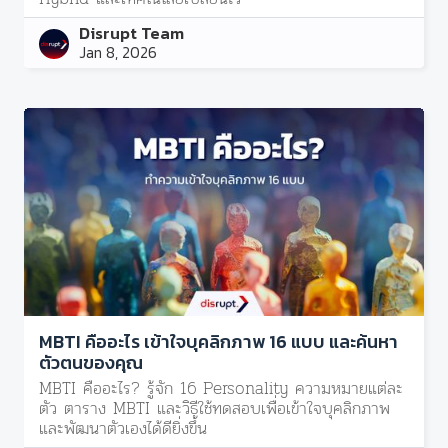
Disrupt Team
Jan 8, 2026
MBTI คืออะไร เข้าใจบุคลิกภาพ 16 แบบ และค้นหา
ตัวตนของคุณ
MBTI คืออะไร? รู้จัก 16 Personality ความหมายแต่ละ
ตัว ตาราง MBTI และวิธีใช้ทดสอบเพื่อเข้าใจบุคลิกภาพ
และพัฒนาตัวเองได้ดียิ่งขึ้น