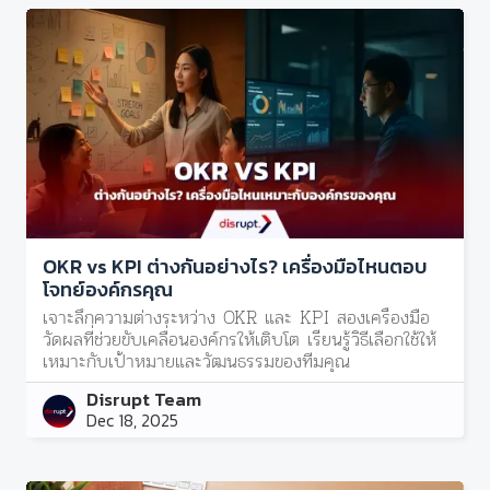
OKR vs KPI ต่างกันอย่างไร? เครื่องมือไหนตอบ
โจทย์องค์กรคุณ
เจาะลึกความต่างระหว่าง OKR และ KPI สองเครื่องมือ
วัดผลที่ช่วยขับเคลื่อนองค์กรให้เติบโต เรียนรู้วิธีเลือกใช้ให้
เหมาะกับเป้าหมายและวัฒนธรรมของทีมคุณ
Disrupt Team
Dec 18, 2025