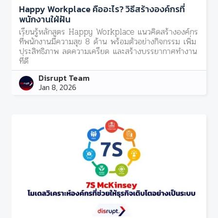
Happy Workplace คืออะไร? วิธีสร้างองค์กรที่
พนักงานใฝ่ฝัน
เรียนรู้หลักสูตร Happy Workplace แนวคิดสร้างองค์กร
ที่พนักงานมีความสุข 8 ด้าน พร้อมตัวอย่างกิจกรรม เพิ่ม
ประสิทธิภาพ ลดความเครียด และสร้างบรรยากาศทำงาน
ที่ดี
Disrupt Team
Jan 8, 2026