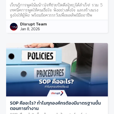
เรียนรู้การพูดโน้มน้าวใจที่ช่วยปิดดีลใหญ่ได้สำเร็จ! รวม 5
เทคนิคการพูดให้คนเชื่อใจ ฟังอย่างตั้งใจ และสร้างแรง
จูงใจให้ผู้ฟัง พร้อมข้อควรระวังเพื่อผลลัพธ์มืออาชีพ
Disrupt Team
Jan 8, 2026
SOP คืออะไร? ทำไมทุกองค์กรต้องมีมาตรฐานขั้น
ตอนการทำงาน