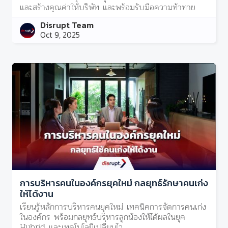
และสร้างคุณค่าให้บริษัท และพร้อมรับมือความท้าทาย
Disrupt Team
Oct 9, 2025
การบริหารคนในองค์กรยุคใหม่ กลยุทธ์รักษาคนเก่ง
ให้ได้งาน
เรียนรู้หลักการบริหารคนยุคใหม่ เทคนิคการจัดการคนเก่ง
ในองค์กร พร้อมกลยุทธ์บริหารลูกน้องให้ได้ผลในยุค
Hybrid และเทคโนโลยีเปลี่ยนไว