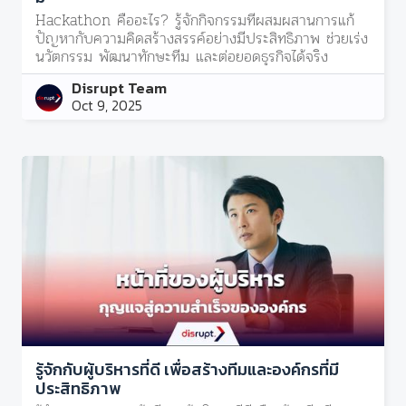
Hackathon คืออะไร? รู้จักกิจกรรมที่ผสมผสานการแก้
ปัญหากับความคิดสร้างสรรค์อย่างมีประสิทธิภาพ ช่วยเร่ง
นวัตกรรม พัฒนาทักษะทีม และต่อยอดธุรกิจได้จริง
Disrupt Team
Oct 9, 2025
รู้จักกับผู้บริหารที่ดี เพื่อสร้างทีมและองค์กรที่มี
ประสิทธิภาพ