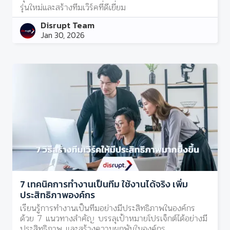
รุ่นใหม่และสร้างทีมเวิร์คที่ดีเยี่ยม
Disrupt Team
Jan 30, 2026
7 เทคนิคการทำงานเป็นทีม ใช้งานได้จริง เพิ่ม
ประสิทธิภาพองค์กร
เรียนรู้การทำงานเป็นทีมอย่างมีประสิทธิภาพในองค์กร
ด้วย 7 แนวทางสำคัญ บรรลุเป้าหมายโปรเจ็กต์ได้อย่างมี
ประสิทธิภาพ และสร้างความผูกพันในองค์กร