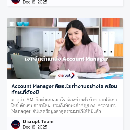
Dec 18, 2025
Account Manager คืออะไร ทำงานอย่างไร พร้อม
ทักษะที่ต้องมี
มาดูว่า AM คือตำแหน่งอะไร ต้องทำอะไรบ้าง รายได้เท่า
ไหร่ ต้องจบสาขาไหน รวมถึงทักษะสำคัญของ Account
Manager อัปเดตข้อมูลล่าสุดรวมมาไว้ให้ที่นี่แล้ว
Disrupt Team
Dec 18, 2025