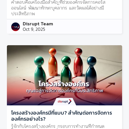
คำตอบคือเครื่องมือสำคัญที่ช่วยองค์กรจัดการคอร์ส
ออนไลน์ พัฒนาทักษะบุคลากร และวัดผลได้อย่างมี
ประสิทธิภาพ
Disrupt Team
Oct 9, 2025
โครงสร้างองค์กรมีกี่แบบ? สำคัญต่อการจัดการ
องค์กรอย่างไร?
รู้จักกับโครงสร้างองค์กร กรอบการทำงานที่กำหนด