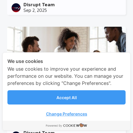
Disrupt Team
Sep 2, 2025
We use cookies
We use cookies to improve your experience and
performance on our website. You can manage your
preferences by clicking "Change Preferences".
Soft Skills คืออะไร? ทำไมองค์กรยุคใหม่ถึงมอง
Accept All
หา
Soft Skills เป็นทักษะสำคัญที่ในโลกที่เปลี่ยนแปลงอย่าง
Change Preferences
รวดเร็ว ไม่ว่าจะเป็นการสื่อสาร หรือการปรับตัว มา
ร่วมพัฒนา Soft Skills เพื่อก้าวหน้าในสายอาชีพของคุณ
Disrupt Team