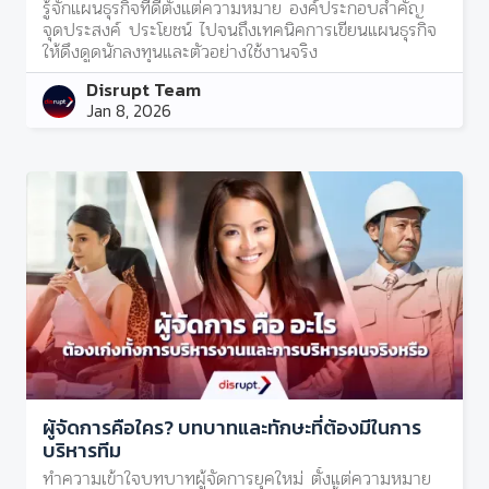
รู้จักแผนธุรกิจที่ดีตั้งแต่ความหมาย องค์ประกอบสำคัญ
จุดประสงค์ ประโยชน์ ไปจนถึงเทคนิคการเขียนแผนธุรกิจ
ให้ดึงดูดนักลงทุนและตัวอย่างใช้งานจริง
Disrupt Team
Jan 8, 2026
ผู้จัดการคือใคร? บทบาทและทักษะที่ต้องมีในการ
บริหารทีม
ทำความเข้าใจบทบาทผู้จัดการยุคใหม่ ตั้งแต่ความหมาย