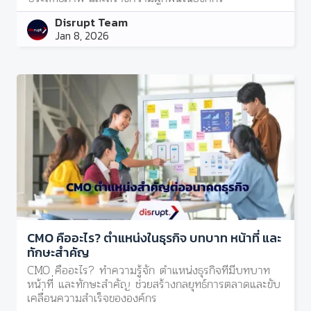
Disrupt Team
Jan 8, 2026
CMO คืออะไร? ตำแหน่งในธุรกิจ บทบาท หน้าที่ และ
ทักษะสำคัญ
CMO คืออะไร? ทำความรู้จัก ตำแหน่งธุรกิจที่มีบทบาท
หน้าที่ และทักษะสำคัญ ช่วยสร้างกลยุทธ์การตลาดและขับ
เคลื่อนความสำเร็จขององค์กร