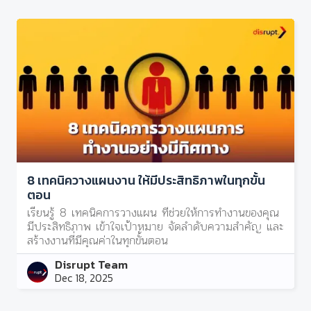
8 เทคนิควางแผนงาน ให้มีประสิทธิภาพในทุกขั้น
ตอน
เรียนรู้ 8 เทคนิคการวางแผน ที่ช่วยให้การทํางานของคุณ
มีประสิทธิภาพ เข้าใจเป้าหมาย จัดลำดับความสำคัญ และ
สร้างงานที่มีคุณค่าในทุกขั้นตอน
Disrupt Team
Dec 18, 2025