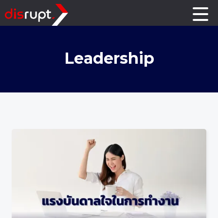
Leadership