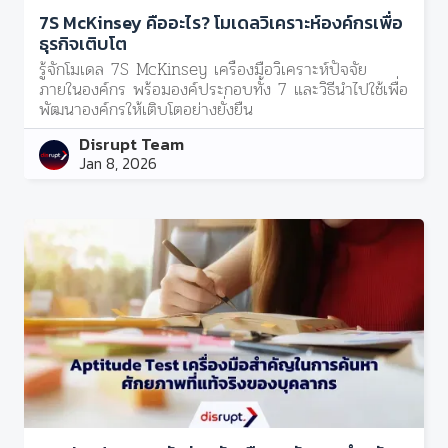
7S McKinsey คืออะไร? โมเดลวิเคราะห์องค์กรเพื่อ
ธุรกิจเติบโต
รู้จักโมเดล 7S McKinsey เครื่องมือวิเคราะห์ปัจจัย
ภายในองค์กร พร้อมองค์ประกอบทั้ง 7 และวิธีนำไปใช้เพื่อ
พัฒนาองค์กรให้เติบโตอย่างยั่งยืน
Disrupt Team
Jan 8, 2026