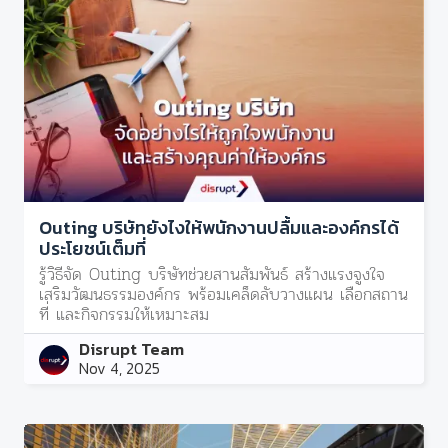
Outing บริษัทยังไงให้พนักงานปลื้มและองค์กรได้
ประโยชน์เต็มที่
รู้วิธีจัด Outing บริษัทช่วยสานสัมพันธ์ สร้างแรงจูงใจ
เสริมวัฒนธรรมองค์กร พร้อมเคล็ดลับวางแผน เลือกสถาน
ที่ และกิจกรรมให้เหมาะสม
Disrupt Team
Nov 4, 2025