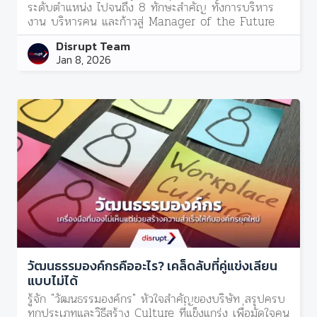
ระดับตำแหน่ง ไปจนถึง 8 ทักษะสำคัญ ทั้งการบริหาร
งาน บริหารคน และก้าวสู่ Manager of the Future
Disrupt Team
Jan 8, 2026
วัฒนธรรมองค์กรคืออะไร? เคล็ดลับที่คู่แข่งเลียน
แบบไม่ได้
รู้จัก "วัฒนธรรมองค์กร" หัวใจสำคัญของบริษัท สรุปครบ
ทุกประเภทและวิธีสร้าง Culture ที่แข็งแกร่ง เพื่อมัดใจคน