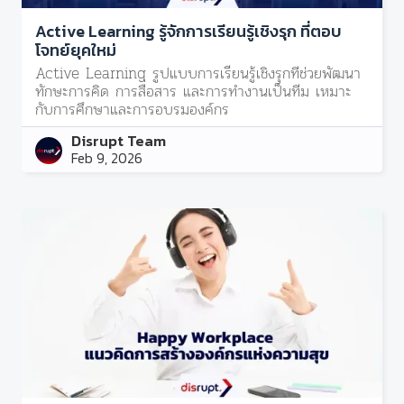
Active Learning รู้จักการเรียนรู้เชิงรุก ที่ตอบ
โจทย์ยุคใหม่
Active Learning รูปแบบการเรียนรู้เชิงรุกที่ช่วยพัฒนา
ทักษะการคิด การสื่อสาร และการทำงานเป็นทีม เหมาะ
กับการศึกษาและการอบรมองค์กร
Disrupt Team
Feb 9, 2026