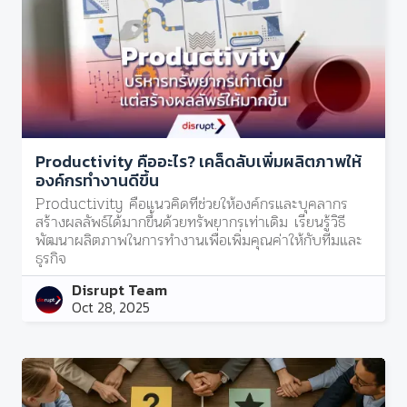
Productivity คืออะไร? เคล็ดลับเพิ่มผลิตภาพให้
องค์กรทำงานดีขึ้น
Productivity คือแนวคิดที่ช่วยให้องค์กรและบุคลากร
สร้างผลลัพธ์ได้มากขึ้นด้วยทรัพยากรเท่าเดิม เรียนรู้วิธี
พัฒนาผลิตภาพในการทำงานเพื่อเพิ่มคุณค่าให้กับทีมและ
ธุรกิจ
Disrupt Team
Oct 28, 2025