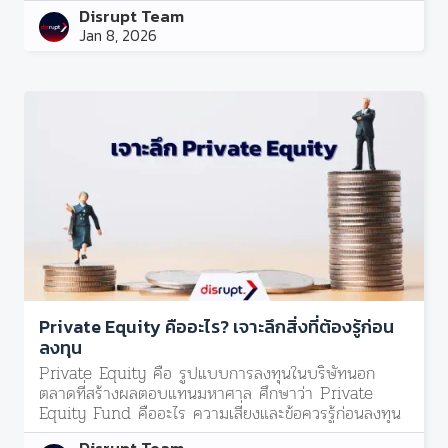
Disrupt Team
Jan 8, 2026
Private Equity คืออะไร? เจาะลึกสิ่งที่ต้องรู้ก่อน
ลงทุน
Private Equity คือ รูปแบบการลงทุนในบริษัทนอก
ตลาดที่สร้างผลตอบแทนมหาศาล ศึกษาว่า Private
Equity Fund คืออะไร ความเสี่ยงและข้อควรรู้ก่อนลงทุน