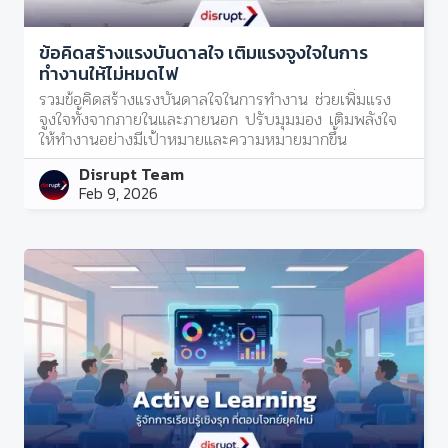
ข้อคิดสร้างแรงบันดาลใจ เติมแรงจูงใจในการ
ทำงานให้ไม่หมดไฟ
รวมข้อคิดสร้างแรงบันดาลใจในการทำงาน ช่วยเพิ่มแรง
จูงใจทั้งจากภายในและภายนอก ปรับมุมมอง เติมพลังใจ
ให้ทำงานอย่างมีเป้าหมายและความหมายมากขึ้น
Disrupt Team
Feb 9, 2026