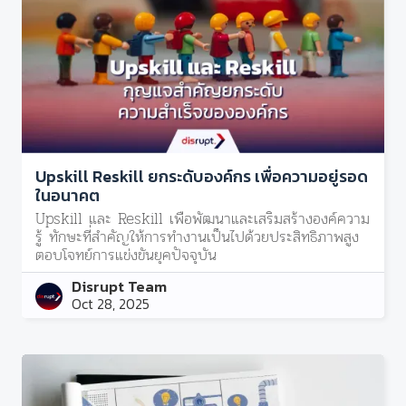
Upskill Reskill ยกระดับองค์กร เพื่อความอยู่รอด
ในอนาคต
Upskill และ Reskill เพื่อพัฒนาและเสริมสร้างองค์ความ
รู้ ทักษะที่สำคัญให้การทำงานเป็นไปด้วยประสิทธิภาพสูง
ตอบโจทย์การแข่งขันยุคปัจจุบัน
Disrupt Team
Oct 28, 2025