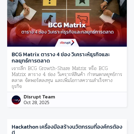
BCG Matrix ตาราง 4 ช่อง วิเคราะห์ธุรกิจและ
กลยุทธ์การตลาด
เจาะลึก BCG Growth-Share Matrix หรือ BCG
Matrix ตาราง 4 ช่อง วิเคราะห์สินค้า กำหนดกลยุทธ์การ
ตลาด จัดพอร์ตลงทุน และเพิ่มโอกาสความสำเร็จทาง
ธุรกิจ
Disrupt Team
Oct 28, 2025
Hackathon เครื่องมือสร้างนวัตกรรมที่องค์กรต้อง
มี