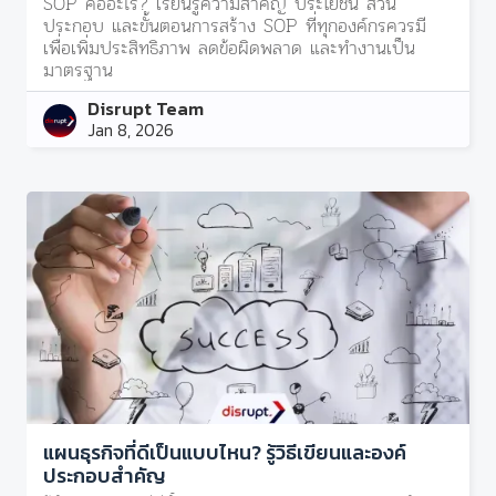
SOP คืออะไร? เรียนรู้ความสำคัญ ประโยชน์ ส่วน
ประกอบ และขั้นตอนการสร้าง SOP ที่ทุกองค์กรควรมี
เพื่อเพิ่มประสิทธิภาพ ลดข้อผิดพลาด และทำงานเป็น
มาตรฐาน
Disrupt Team
Jan 8, 2026
แผนธุรกิจที่ดีเป็นแบบไหน? รู้วิธีเขียนและองค์
ประกอบสำคัญ