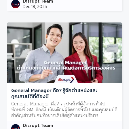
Disrupt Team
Dec 18, 2025
General Manager คือ? รู้จักตำแหน่งและ
คุณสมบัติที่ต้องมี
General Manager คือ? สรุปหน้าที่ผู้จัดการทั่วไป
ทักษะที่ GM ต้องมี เงินเดือนผู้จัดการทั่วไป และคุณสมบัติ
สำคัญสำหรับคนที่อยากเติบโตสู่ตำแหน่งบริหาร
Disrupt Team