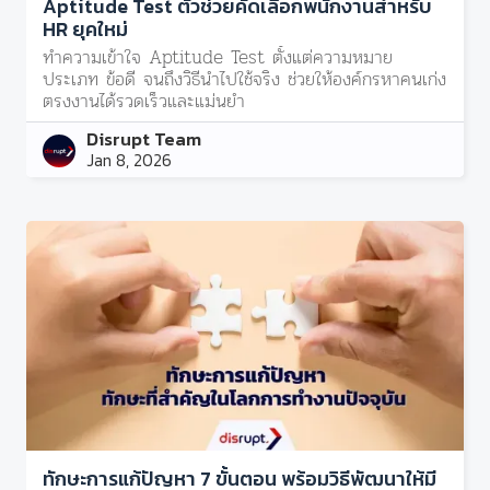
Aptitude Test ตัวช่วยคัดเลือกพนักงานสำหรับ
HR ยุคใหม่
ทำความเข้าใจ Aptitude Test ตั้งแต่ความหมาย
ประเภท ข้อดี จนถึงวิธีนำไปใช้จริง ช่วยให้องค์กรหาคนเก่ง
ตรงงานได้รวดเร็วและแม่นยำ
Disrupt Team
Jan 8, 2026
ทักษะการแก้ปัญหา 7 ขั้นตอน พร้อมวิธีพัฒนาให้มี