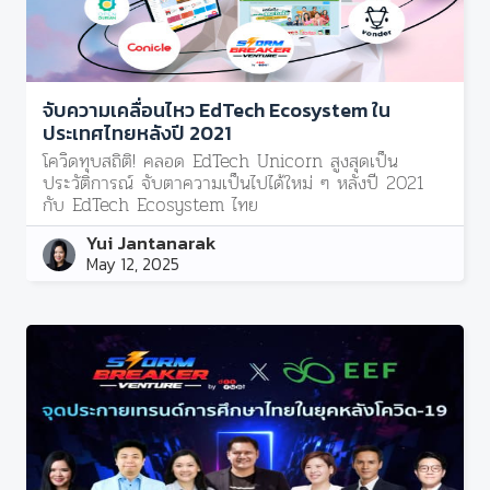
จับความเคลื่อนไหว EdTech Ecosystem ใน
ประเทศไทยหลังปี 2021
โควิดทุบสถิติ! คลอด EdTech Unicorn สูงสุดเป็น
ประวัติการณ์ จับตาความเป็นไปได้ใหม่ ๆ หลังปี 2021
กับ EdTech Ecosystem ไทย
Yui Jantanarak
May 12, 2025