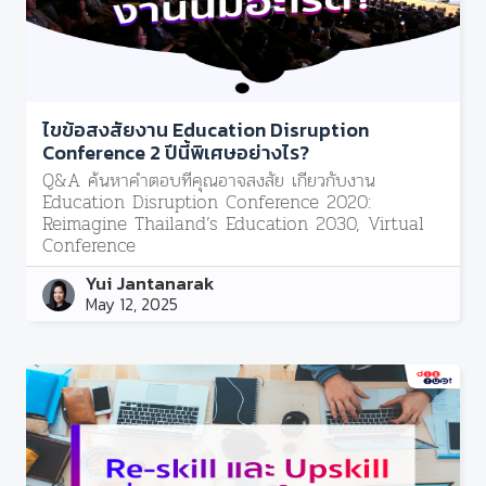
ไขข้อสงสัยงาน Education Disruption
Conference 2 ปีนี้พิเศษอย่างไร?
Q&A ค้นหาคำตอบที่คุณอาจสงสัย เกี่ยวกับงาน
Education Disruption Conference 2020:
Reimagine Thailand’s Education 2030, Virtual
Conference
Yui Jantanarak
May 12, 2025