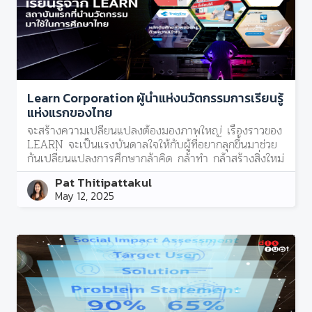
Learn Corporation ผู้นำแห่งนวัตกรรมการเรียนรู้
แห่งแรกของไทย
จะสร้างความเปลี่ยนแปลงต้องมองภาพใหญ่ เรื่องราวของ
LEARN จะเป็นแรงบันดาลใจให้กับผู้ที่อยากลุกขึ้นมาช่วย
กันเปลี่ยนแปลงการศึกษากล้าคิด กล้าทำ กล้าสร้างสิ่งใหม่
Pat Thitipattakul
May 12, 2025