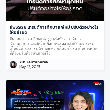
อัพเดต 8 เทรนด์การศึกษายุคใหม่ ปรับตัวอย่างไร
ให้อยู่รอด
ที่ผ่านมาการเปลี่ยนแปลงถูกเร่งทั้งจาก Digital
Disruption และโควิด ซึ่งภาคแรงงานได้รับผลกระทบ
เป็นอันดับแรก ก่อให้เกิดแรงกดดันมายังสถาบันการศึกษา
ที่ต้องปรับตัวอย่างรวดเร็ว
Yui Jantanarak
May 12, 2025