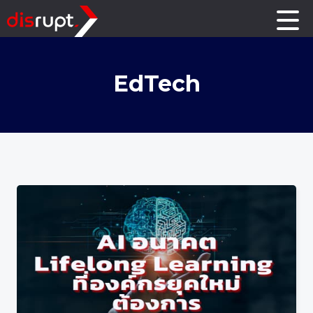
EdTech