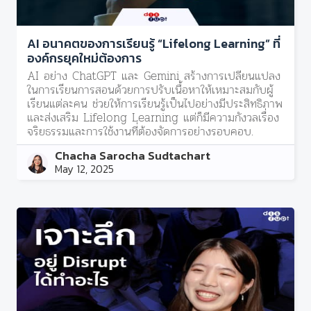
AI อนาคตของการเรียนรู้ “Lifelong Learning” ที่
องค์กรยุคใหม่ต้องการ
AI อย่าง ChatGPT และ Gemini สร้างการเปลี่ยนแปลง
ในการเรียนการสอนด้วยการปรับเนื้อหาให้เหมาะสมกับผู้
เรียนแต่ละคน ช่วยให้การเรียนรู้เป็นไปอย่างมีประสิทธิภาพ
และส่งเสริม Lifelong Learning แต่ก็มีความกังวลเรื่อง
จริยธรรมและการใช้งานที่ต้องจัดการอย่างรอบคอบ.
Chacha Sarocha Sudtachart
May 12, 2025