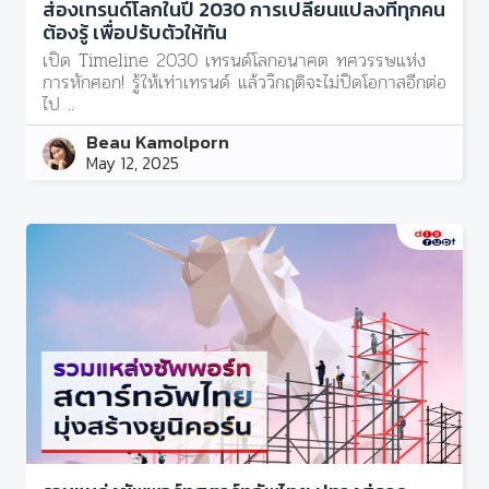
ส่องเทรนด์โลกในปี 2030 การเปลี่ยนแปลงที่ทุกคน
ต้องรู้ เพื่อปรับตัวให้ทัน
เปิด Timeline 2030 เทรนด์โลกอนาคต ทศวรรษแห่ง
การหักศอก! รู้ให้เท่าเทรนด์ แล้ววิกฤติจะไม่ปิดโอกาสอีกต่อ
ไป ..
Beau Kamolporn
May 12, 2025