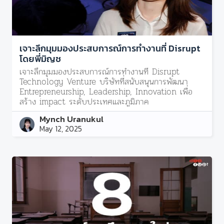
เจาะลึกมุมมองประสบการณ์การทำงานที่ Disrupt
โดยพี่มิญช
เจาะลึกมุมมองประสบการณ์การทำงานที่ Disrupt
Technology Venture บริษัทที่สนับสนุนการพัฒนา
Entrepreneurship, Leadership, Innovation เพื่อ
สร้าง impact ระดับประเทศและภูมิภาค
Mynch Uranukul
May 12, 2025