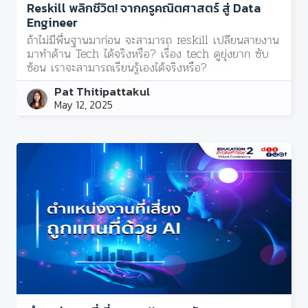
Reskill พลิกชีวิต! จากครูคณิตศาสตร์ สู่ Data
Engineer
ถ้าไม่มีพื้นฐานมาก่อน จะสามารถ reskill เปลี่ยนสายงาน
มาทำด้าน Tech ได้จริงหรือ? เรื่อง tech ดูยุ่งยาก ซับ
ซ้อน เราจะสามารถเรียนรู้เองได้จริงหรือ?
Pat Thitipattakul
May 12, 2025