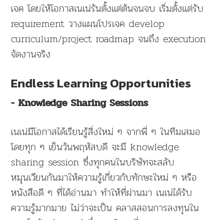
เจค โดยให้โอกาสเนเน่รันตั้งแต่ต้นจนจบ เริ่มตั้งแต่รับ
requirement วางแผนโปรเจค develop
curriculum/project roadmap จนถึง execution
จัดงานจริง
Endless Learning Opportunities
- Knowledge Sharing Sessions
เนเน่มีโอกาสได้เรียนรู้สิ่งใหม่ ๆ จากพี่ ๆ ในทีมเสมอ
โดยทุก ๆ เย็นวันพฤหัสบดี จะมี knowledge
sharing session ซึ่งทุกคนในบริษัทจะสลับ
หมุนเวียนกันมาให้ความรู้เกี่ยวกับทักษะใหม่ ๆ หรือ
หนังสือดี ๆ ที่ได้อ่านมา ทำให้ที่ผ่านมา เนเน่ได้รับ
ความรู้มากมาย ไม่ว่าจะเป็น คลาสสอนการลงทุนใน