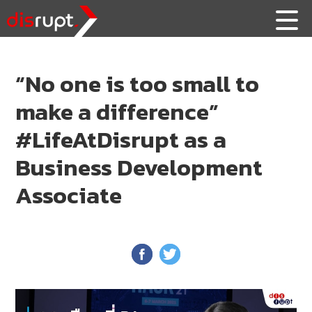
“No one is too small to
make a difference”
#LifeAtDisrupt as a
Business Development
Associate