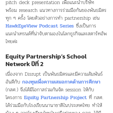
pitch deck presentation เพื่อแนะนำบริษัท
พร้อม research แนวทางการร่วมมือกันของพันธมิตร
ทุก ๆ ครั้ง โดยตัวอย่างการทำ partnership เช่น
ซึ่งเป็นการ
HawkEyeView Podcast Series
แนะนำเทรนด์ที่น่าจับตามองในโลกธุรกิจและสตาร์ทอัพ
ไทยค่ะ
Equity Partnership’s School
Network ปีที่ 2
เนื่องจาก Disrupt เป็นพันธมิตรและมีความสัมพันธ์
อันดีกับ
กองทุนเพื่อความเสมอภาคด้านการศึกษา
(กสศ.) จึงได้มีโอกาสร่วมกันจัด session ให้กับ
โครงการ
ที่ กสศ.
Equity Partnership Project
ได้ร่วมมือกับโรงเรียนนานาชาติในประเทศไทย ทำให้