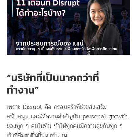
“บริษัทที่เป็นมากกว่าที่
ทำงาน”
เพราะ Disrupt คือ ครอบครัวที่ช่วยส่งเสริม
สนับสนุน และให้ความสำคัญกับ personal growth
ของทุก ๆ คนในทีม ทำให้ทุกคนมีความสุขกับทุก ๆ
เช้าที่ลืมตาตื่นขึ้นมาทำงาน..