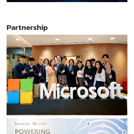
Partnership