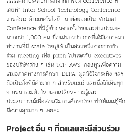
เนเน่ได้นำประสบการณ์จากการจัด conference ที่
เคยทำ Inter-School Technology Conference
งานสัมนาด้านเทคโนโลยี มาต่อยอดเป็น Virtual
Conference ที่มีผู้เข้าชมจากทั้งไทยและต่างประเทศ
มากกว่า 1,000 คน ซึ่งแน่นอนว่า การที่ได้มีโอกาสมา
ทำงานที่มี scale ใหญ่ได้ เป็นส่วนหนึ่งจากการเข้า
ร่วม meeting เพื่อ pitch โปรเจคกับ executives
ของบริษัทต่าง ๆ เช่น TCP, AWS, กองทุนเพื่อความ
เสมอภาคทางการศึกษา, DEPA, มูลนิธิใจกระทิง ฯลฯ
ถือเป็นสิ่งที่มีค่ามาก ๆ สำหรับเนเน่ และเมื่อได้เห็นทุก
ๆ คนมารวมตัวกัน แลกเปลี่ยนความรู้และ
ประสบการณ์เพื่อส่งเสริมการศึกษาไทย ทำให้เนเน่รู้สึก
มีความสุขมาก ๆ เลยค่ะ
Project อื่น ๆ ที่ดูแลและมีส่วนร่วม