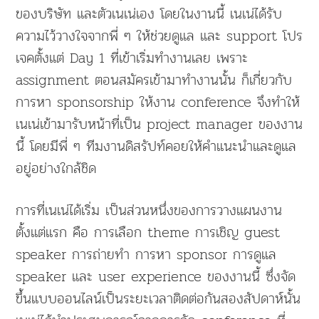
ของบริษัท และตัวเนเน่เอง โดยในงานนี้ เนเน่ได้รับ
ความไว้วางใจจากพี่ ๆ ให้ช่วยดูแล และ support โปร
เจคตั้งแต่ Day 1 ที่เข้าเริ่มทำงานเลย เพราะ
assignment ตอนสมัครเข้ามาทำงานนั้น ก็เกี่ยวกับ
การหา sponsorship ให้งาน conference จึงทำให้
เนเน่เข้ามารับหน้าที่เป็น project manager ของงาน
นี้ โดยมีพี่ ๆ ทีมงานดิสรัปท์คอยให้คำแนะนำและดูแล
อยู่อย่างใกล้ชิด
การที่เนเน่ได้เริ่ม เป็นส่วนหนึ่งของการวางแผนงาน
ตั้งแต่แรก คือ การเลือก theme การเชิญ guest
speaker การถ่ายทำ การหา sponsor การดูแล
speaker และ user experience ของงานนี้ ซึ่งจัด
ขึ้นแบบออนไลน์เป็นระยะเวลาติดต่อกันสองสัปดาห์นั้น