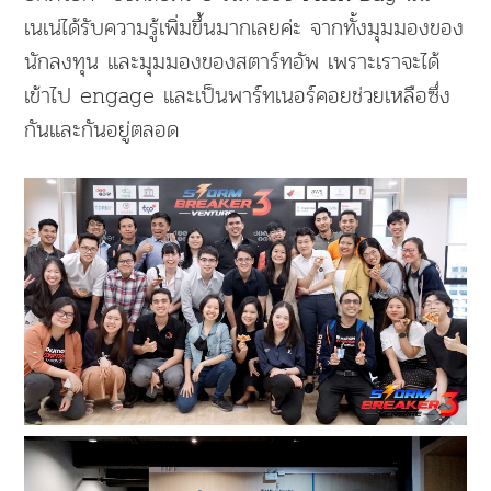
เนเน่ได้รับความรู้เพิ่มขึ้นมากเลยค่ะ จากทั้งมุมมองของ
นักลงทุน และมุมมองของสตาร์ทอัพ เพราะเราจะได้
เข้าไป engage และเป็นพาร์ทเนอร์คอยช่วยเหลือซึ่ง
กันและกันอยู่ตลอด