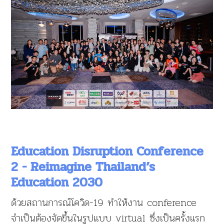
Education Disruption Conference
2 - Reimagine Thailand’s
Education 2030
ด้วยสถานการณ์โควิด-19 ทำให้งาน conference
จำเป็นต้องจัดขึ้นในรูปแบบ virtual ซึ่งเป็นครั้งแรก