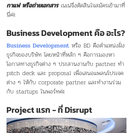
เนเน่จึงตัดสินใจสมัครเข้ามาที่
กาแฟ หรือถ่ายเอกสาร
นี่ค่ะ
Business Development คือ อะไร?
หรือ BD คือตำแหน่งฝั่ง
Business Development
ธุรกิจของบริษัท โดยหน้าที่หลัก ๆ คือการมองหา
โอกาสทางธุรกิจต่าง ๆ ประสานงานกับ partner ทำ
pitch deck และ proposal เพื่อเสนอแพลนโปรเจค
ต่าง ๆ ให้กับ corporate partner และทำงานร่วม
กับ startups ในพอร์ทค่ะ
Project แรก - ที่ Disrupt