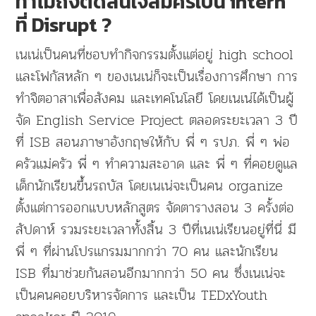
ทำไมถึงตัดสินใจสมัครเป็น intern
ที่ Disrupt ?
เนเน่เป็นคนที่ชอบทำกิจกรรมตั้งแต่อยู่ high school
และโฟกัสหลัก ๆ ของเนเน่ก็จะเป็นเรื่องการศึกษา การ
ทำจิตอาสาเพื่อสังคม และเทคโนโลยี โดยเนเน่ได้เป็นผู้
จัด English Service Project ตลอดระยะเวลา 3 ปี
ที่ ISB สอนภาษาอังกฤษให้กับ พี่ ๆ รปภ. พี่ ๆ พ่อ
ครัวแม่ครัว พี่ ๆ ทำความสะอาด และ พี่ ๆ ที่คอยดูแล
เด็กนักเรียนขึ้นรถบัส โดยเนเน่จะเป็นคน organize
ตั้งแต่การออกแบบหลักสูตร จัดตารางสอน 3 ครั้งต่อ
สัปดาห์ รวมระยะเวลาทั้งสิ้น 3 ปีที่เนเน่เรียนอยู่ที่นี่ มี
พี่ ๆ ที่ผ่านโปรแกรมมากกว่า 70 คน และนักเรียน
ISB ที่มาช่วยกันสอนอีกมากกว่า 50 คน ซึ่งเนเน่จะ
เป็นคนคอยบริหารจัดการ และเป็น TEDxYouth