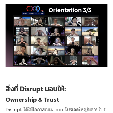
สิ่งที่ Disrupt มอบให้:
Ownership & Trust
Disrupt ได้ให้โอกาสเนเน่ run โปรเจคใหญ่หลายโปร