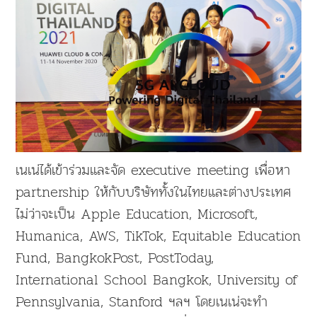
เนเน่ได้เข้าร่วมและจัด executive meeting เพื่อหา
partnership ให้กับบริษัททั้งในไทยและต่างประเทศ
ไม่ว่าจะเป็น Apple Education, Microsoft,
Humanica, AWS, TikTok, Equitable Education
Fund, BangkokPost, PostToday,
International School Bangkok, University of
Pennsylvania, Stanford ฯลฯ โดยเนเน่จะทำ