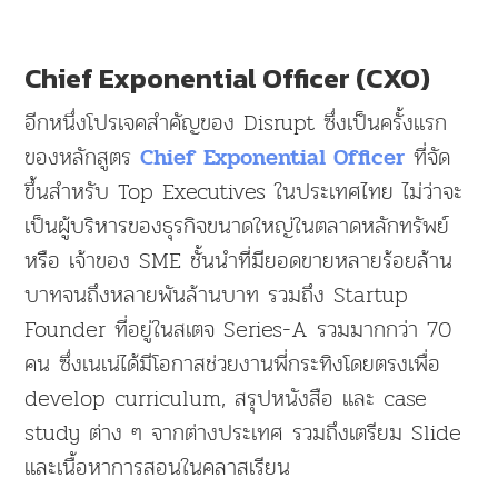
Chief Exponential Officer (CXO)
อีกหนึ่งโปรเจคสำคัญของ Disrupt ซึ่งเป็นครั้งแรก
ของหลักสูตร
ที่จัด
Chief Exponential Officer
ขึ้นสำหรับ Top Executives ในประเทศไทย ไม่ว่าจะ
เป็นผู้บริหารของธุรกิจขนาดใหญ่ในตลาดหลักทรัพย์
หรือ เจ้าของ SME ชั้นนำที่มียอดขายหลายร้อยล้าน
บาทจนถึงหลายพันล้านบาท รวมถึง Startup
Founder ที่อยู่ในสเตจ Series-A รวมมากกว่า 70
คน ซึ่งเนเน่ได้มีโอกาสช่วยงานพี่กระทิงโดยตรงเพื่อ
develop curriculum, สรุปหนังสือ และ case
study ต่าง ๆ จากต่างประเทศ รวมถึงเตรียม Slide
และเนื้อหาการสอนในคลาสเรียน