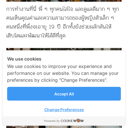
การทำงานที่นี่ พี่ ๆ ทุกคนใส่ใจ และดูแลดีมาก ๆ ทุก
คนเห็นคุณค่าและความสามารถของผู้หญิงตัวเล็ก ๆ
คนหนึ่งที่พึ่งจะอายุ 19 ปี อีกทั้งยังช่วยผลักดันให้
เติบโตและพัฒนาให้ได้ดีที่สุด
We use cookies
We use cookies to improve your experience and
performance on our website. You can manage your
preferences by clicking "Change Preferences".
Accept All
Change Preferences