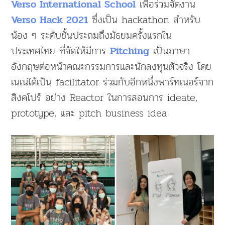
เพื่อร่วมจัดงาน
Verso International School
ซึ่งเป็น hackathon สำหรับ
Verso Hack 2021
น้อง ๆ ระดับชั้นประถมถึงมัธยมครั้งแรกใน
ประเทศไทย ที่จัดให้มีการ
เป็นภาษา
Pitching
อังกฤษต่อหน้าคณะกรรมการและนักลงทุนตัวจริง โดย
เนเน่ได้เป็น facilitator ร่วมกับอีกหนึ่งพาร์ทเนอร์จาก
สิงคโปร์ อย่าง Reactor ในการสอนการ ideate,
prototype, และ pitch business idea