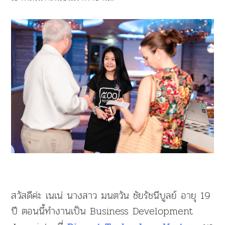
สวัสดีค่ะ เนเน่ นางสาว มนตวัน ชัยรัชนีบูลย์ อายุ 19
ปี ตอนนี้ทำงานเป็น Business Development