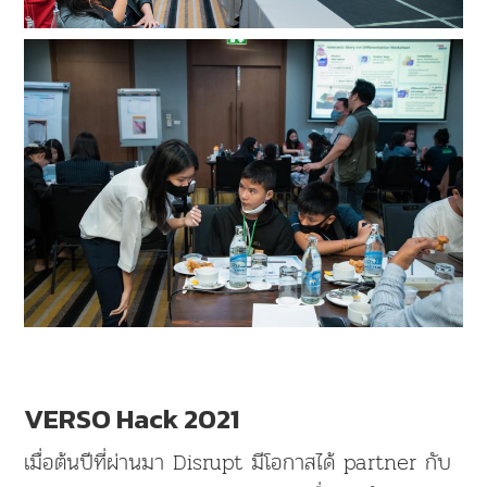
VERSO Hack 2021
เมื่อต้นปีที่ผ่านมา Disrupt มีโอกาสได้ partner กับ