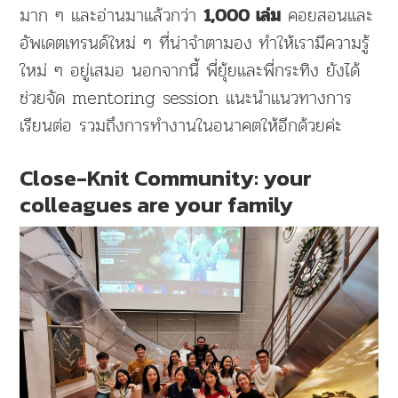
มาก ๆ และอ่านมาแล้วกว่า
คอยสอนและ
1,000 เล่ม
อัพเดตเทรนด์ใหม่ ๆ ที่น่าจำตามอง
ทำให้เรามีความรู้
ใหม่ ๆ อยู่เสมอ นอกจากนี้ พี่ยุ้ยและพี่กระทิง ยังได้
ช่วยจัด mentoring session แนะนำแนวทางการ
เรียนต่อ รวมถึงการทำงานในอนาคตให้อีกด้วยค่ะ
Close-Knit Community: your
colleagues are your family