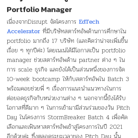
Portfolio Manager
เนื่องจากDisrupt จัดโครงการ
EdTech
ที่มีบริษัทสตาร์ทอัพด้านการศึกษาใน
Accelerator
portfolio มากถึง 17 บริษัท (และคิดว่าน่าจะเพิ่มขึ้น
เรื่อย ๆ ทุกปีค่ะ) โดยเนเน่ได้มีโอกาสเป็น portfolio
manager ช่วยสตาร์ทอัพด้าน partner ต่าง ๆ ใน
การ scale ธุรกิจ และยังได้เป็นส่วนหนึ่งของการจัด
10-week bootcamp ให้กับสตาร์ทอัพใน Batch 3
พร้อมคอยช่วยพี่ ๆ เรื่องการแนะนำแนวทางในการ
ต่อยอดธุรกิจกับหน่วยงานต่าง ๆ นอกจากนี้ยังได้รับ
โอกาสที่ดีมาก ๆ ในการเข้ามามีส่วนร่วมของวัน Pitch
Day ในโครงการ StormBreaker Batch 4 เพื่อคัด
เลือกและเฟ้นหาสตาร์ทอัพเข้าสู่โครงการในปี 2021
อีกด้วยค่ะ ซึ่งตลอดระยะเวลาของ Pitch Day นั้น