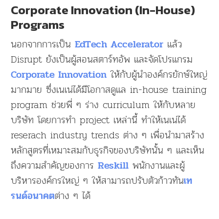
Corporate Innovation (In-House)
Programs
นอกจากการเป็น
แล้ว
EdTech Accelerator
Disrupt ยังเป็นผู้สอนสตาร์ทอัพ และจัดโปรแกรม
ให้กับผู้นำองค์กรยักษ์ใหญ่
Corporate Innovation
มากมาย ซึ่งเนเน่ได้มีโอกาสดูแล in-house training
program ช่วยพี่ ๆ ร่าง curriculum ให้กับหลาย
บริษัท โดยการทำ project เหล่านี้ ทำให้เนเน่ได้
reserach industry trends ต่าง ๆ เพื่อนำมาสร้าง
หลักสูตรที่เหมาะสมกับธุรกิจของบริษัทนั้น ๆ และเห็น
ถึงความสำคัญของการ
พนักงานและผู้
Reskill
บริหารองค์กรใหญ่ ๆ ให้สามารถปรับตัวก้าวทัน
เท
ต่าง ๆ ได้
รนด์อนาคต