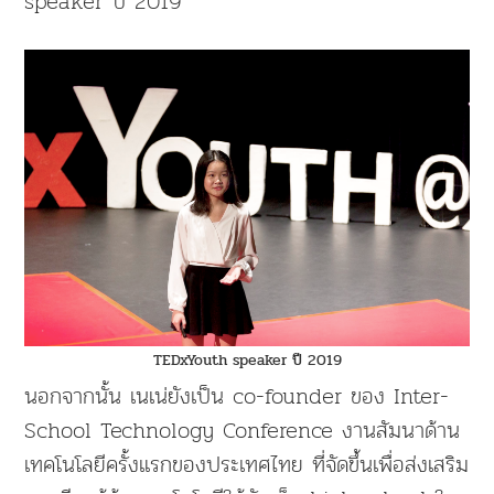
speaker ปี 2019
TEDxYouth speaker ปี 2019
นอกจากนั้น เนเน่ยังเป็น co-founder ของ Inter-
School Technology Conference งานสัมนาด้าน
เทคโนโลยีครั้งแรกของประเทศไทย ที่จัดขึ้นเพื่อส่งเสริม