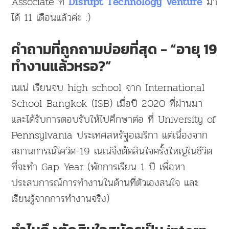
Associate ที่
มา
Disrupt Technology Venture
ได้ 11 เดือนแล้วค่ะ :)
คำถามที่ถูกถามบ่อยที่สุด - “อายุ 19
ทำงานแล้วหรอ?”
เนเน่ เรียนจบ high school จาก International
School Bangkok (ISB) เมื่อปี 2020 ที่ผ่านมา
และได้รับการตอบรับให้ไปศึกษาต่อ ที่ University of
Pennsylvania ประเทศสหรัฐอเมริกา แต่เนื่องจาก
สถานการณ์โควิด-19 เนเน่จึงตัดสินใจครั้งใหญ่ในชีวิต
ที่จะทำ Gap Year (พักการเรียน 1 ปี เพื่อหา
ประสบการณ์การทำงานในด้านที่ตัวเองสนใจ และ
เรียนรู้จากการทำงานจริง)