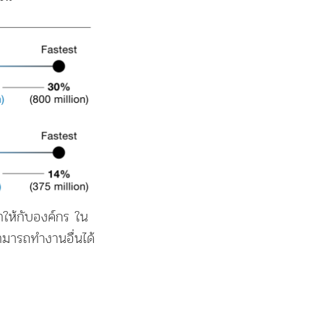
่าให้กับองค์กร ใน
สามารถทำงานอื่นได้