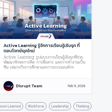
Active Learning รู้จักการเรียนรู้เชิงรุก ที่
ตอบโจทย์ยุคใหม่
Active Learning รูปแบบการเรียนรู้เชิงรุกที่ช่วย
พัฒนาทักษะการคิด การสื่อสาร และการทำงานเป็น
ทีม เหมาะกับการศึกษาและการอบรมองค์กร
Disrupt Team
Feb 9, 2026
sson Learned
Workforce
Leadership
Thinking