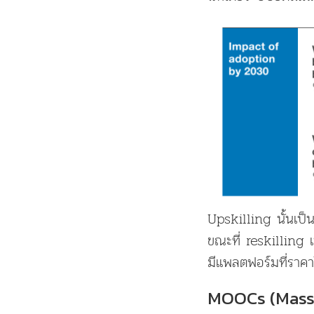
Upskilling นั้นเป็น
ขณะที่ reskilling เ
มีแพลตฟอร์มที่ราคา
MOOCs (Massi