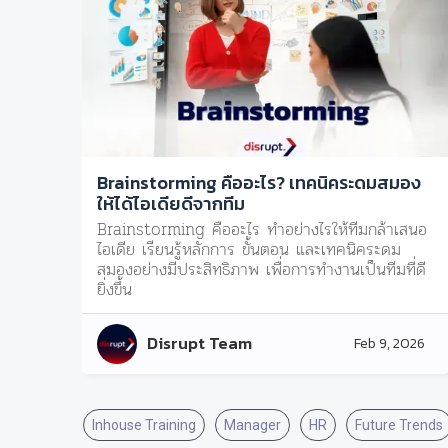
Brainstorming คืออะไร? เทคนิคระดมสมอง
ให้ได้ไอเดียดีจากทีม
Brainstorming คืออะไร ทำอย่างไรให้ทีมกล้าเสนอ
ไอเดีย เรียนรู้หลักการ ขั้นตอน และเทคนิคระดม
สมองอย่างมีประสิทธิภาพ เพื่อการทำงานเป็นทีมที่ดี
ยิ่งขึ้น
Disrupt Team
Feb 9, 2026
Inhouse Training
Manager
HR
Future Trends