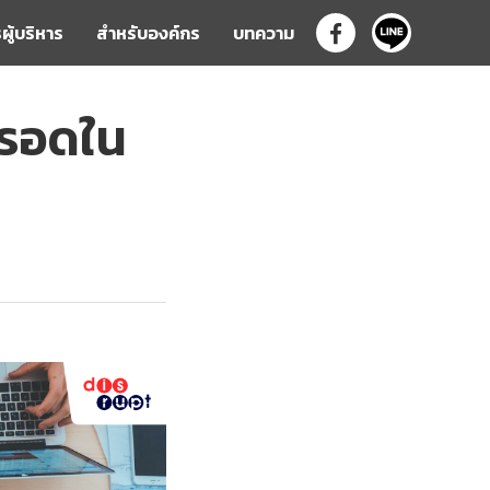
ผู้บริหาร
สำหรับองค์กร
บทความ

ู่รอดใน