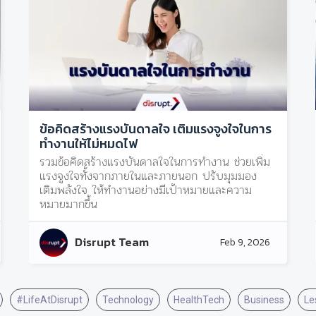
ข้อคิดสร้างแรงบันดาลใจ เติมแรงจูงใจในการ
ทำงานให้ไม่หมดไฟ
รวมข้อคิดสร้างแรงบันดาลใจในการทำงาน ช่วยเพิ่ม
แรงจูงใจทั้งจากภายในและภายนอก ปรับมุมมอง
เติมพลังใจ ให้ทำงานอย่างมีเป้าหมายและความ
หมายมากขึ้น
Disrupt Team
Feb 9, 2026
#LifeAtDisrupt
Technology
HealthTech
Business
Le