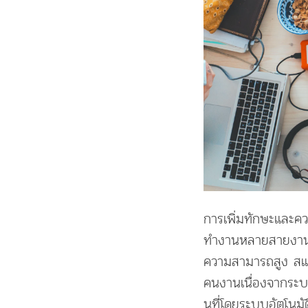
การเพิ่มทักษะและคว
ทำงานหลายสายงานใน
ความสามารถสูง สแน
คนงานเนื่องจากระบบ
นที่โดยระบบอัตโนม