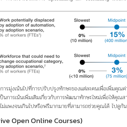
การมุ่งเน้นไปที่การปรับปรุงทักษะของแต่ละคนเพื่อเพิ่มคุณค
ป็นการเน้นเพิ่มเติมเกี่ยวกับการพัฒนาทักษะใหม่เพื่อให้คุณ
ไม่แพงจนเกินไปหรือฟรีมากมายที่สามารถช่วยคุณได้ ไปดูกัน
ve Open Online Courses)