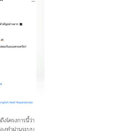
ึงโครงการนี้ว่า
ต้องทำผ่านระบบ