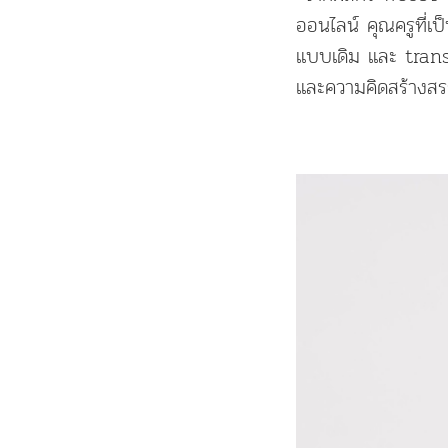
ออนไลน์ คุณครูที่
แบบเดิม และ trans
และความคิดสร้างสรรค