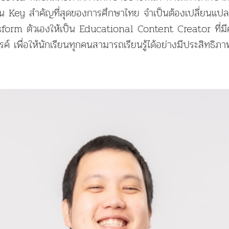
เป็น Key สำคัญที่สุดของการศึกษาไทย จำเป็นต้องเปลี่ยนแ
form ตัวเองให้เป็น Educational Content Creator ที่มีค
์ เพื่อให้นักเรียนทุกคนสามารถเรียนรู้ได้อย่างมีประสิทธิภา