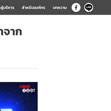
ผู้บริหาร
สำหรับองค์กร
บทความ

ตาจาก