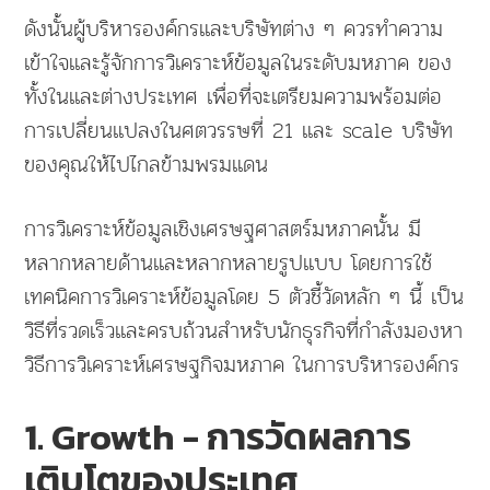
ดังนั้นผู้บริหารองค์กรและบริษัทต่าง ๆ ควรทำความ
เข้าใจและรู้จักการวิเคราะห์ข้อมูลในระดับมหภาค ของ
ทั้งในและต่างประเทศ เพื่อที่จะเตรียมความพร้อมต่อ
การเปลี่ยนแปลงในศตวรรษที่ 21 และ scale บริษัท
ของคุณให้ไปไกลข้ามพรมแดน
การวิเคราะห์ข้อมูลเชิงเศรษฐศาสตร์มหภาคนั้น มี
หลากหลายด้านและหลากหลายรูปแบบ โดยการใช้
เทคนิคการวิเคราะห์ข้อมูลโดย 5 ตัวชี้วัดหลัก ๆ นี้ เป็น
วิธีที่รวดเร็วและครบถ้วนสำหรับนักธุรกิจที่กำลังมองหา
วิธีการวิเคราะห์เศรษฐกิจมหภาค ในการบริหารองค์กร
1. Growth - การวัดผลการ
เติบโตของประเทศ