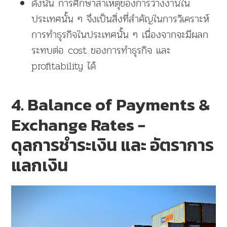
ดั้งนั้น การศึกษาสาเหตุของการว่างงานใน
ประเทศนั้น ๆ จึงเป็นสิ่งที่สำคัญในการวิเคราะห์
การทำธุรกิจในประเทศนั้น ๆ เนื่องจากจะมีผลก
ระทบต่อ cost ของการทำธุรกิจ และ
profitability ได้
4. Balance of Payments &
Exchange Rates -
ดุลการชำระเงิน และ อัตราการ
แลกเงิน