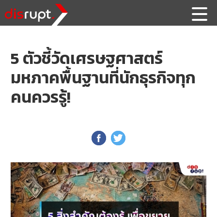
5 ตัวชี้วัดเศรษฐศาสตร์
มหภาคพื้นฐานที่นักธุรกิจทุก
คนควรรู้!