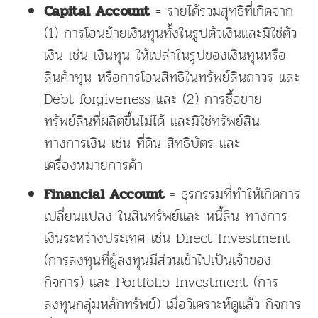
= รายได้รวมสุทธิที่เกิดจาก
Capital Account
(1) การโอนย้ายเงินทุนทั้งในรูปตัวเงินและมิใช่ตัว
เงิน เช่น เงินทุน ให้เปล่าในรูปของเงินทุนหรือ
สินค้าทุน หรือการโอนสิทธิในทรัพย์สินถาวร และ
Debt forgiveness และ (2) การซื้อขาย
ทรัพย์สินที่ผลิตขึ้นไม่ได้ และมิใช่ทรัพย์สิน
ทางการเงิน เช่น ที่ดิน สิทธิบัตร และ
เครื่องหมายการค้า
= ธุรกรรมที่ทำให้เกิดการ
Financial Account
เปลี่ยนแปลง ในสินทรัพย์และ หนี้สิน ทางการ
เงินระหว่างประเทศ เช่น Direct Investment
(การลงทุนที่ผู้ลงทุนมีส่วนเข้าไปเป็นเจ้าของ
กิจการ) และ Portfolio Investment (การ
ลงทุนกลุ่มหลักทรัพย์) เมื่อวิเคราะห์ดูแล้ว กิจการ