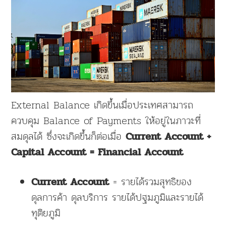
External Balance เกิดขึ้นเมื่อประเทศสามารถ
ควบคุม Balance of Payments ให้อยู่ในภาวะที่
สมดุลได้ ซึ่งจะเกิดขึ้นก็ต่อเมื่อ
Current Account +
Capital Account = Financial Account
= รายได้รวมสุทธิของ
Current Account
ดุลการค้า ดุลบริการ รายได้ปฐมภูมิและรายได้
ทุติยภูมิ