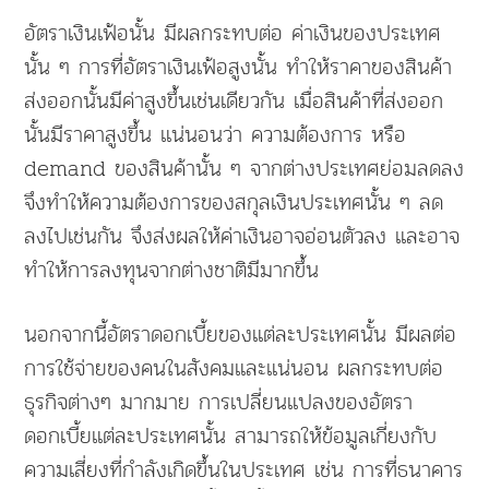
อัตราเงินเฟ้อนั้น มีผลกระทบต่อ ค่าเงินของประเทศ
นั้น ๆ การที่อัตราเงินเฟ้อสูงนั้น ทำให้ราคาของสินค้า
ส่งออกนั้นมีค่าสูงขึ้นเช่นเดียวกัน เมื่อสินค้าที่ส่งออก
นั้นมีราคาสูงขึ้น แน่นอนว่า ความต้องการ หรือ
demand ของสินค้านั้น ๆ จากต่างประเทศย่อมลดลง
จึงทำให้ความต้องการของสกุลเงินประเทศนั้น ๆ ลด
ลงไปเช่นกัน จึงส่งผลให้ค่าเงินอาจอ่อนตัวลง และอาจ
ทำให้การลงทุนจากต่างชาติมีมากขึ้น
นอกจากนี้อัตราดอกเบี้ยของแต่ละประเทศนั้น มีผลต่อ
การใช้จ่ายของคนในสังคมและแน่นอน ผลกระทบต่อ
ธุรกิจต่างๆ มากมาย การเปลี่ยนแปลงของอัตรา
ดอกเบี้ยแต่ละประเทศนั้น สามารถให้ข้อมูลเกี่ยงกับ
ความเสี่ยงที่กำลังเกิดขึ้นในประเทศ เช่น การที่ธนาคาร