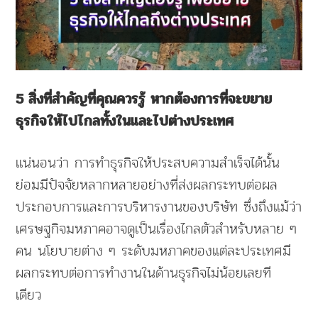
5 สิ่งที่สำคัญที่คุณควรรู้ หากต้องการที่จะขยาย
ธุรกิจให้ไปไกลทั้งในและไปต่างประเทศ
แน่นอนว่า การทำธุรกิจให้ประสบความสำเร็จได้นั้น
ย่อมมีปัจจัยหลากหลายอย่างที่ส่งผลกระทบต่อผล
ประกอบการและการบริหารงานของบริษัท ซึ่งถึงแม้ว่า
เศรษฐกิจมหภาคอาจดูเป็นเรื่องไกลตัวสำหรับหลาย ๆ
คน นโยบายต่าง ๆ ระดับมหภาคของแต่ละประเทศมี
ผลกระทบต่อการทำงานในด้านธุรกิจไม่น้อยเลยที
เดียว