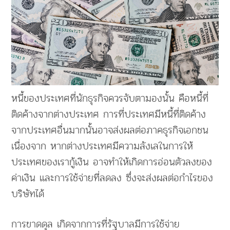
หนี้ของประเทศที่นักธุรกิจควรจับตามองนั้น คือหนี้ที่
ติดค้างจากต่างประเทศ การที่ประเทศมีหนี้ที่ติดค้าง
จากประเทศอื่นมากนั้นอาจส่งผลต่อภาคธุรกิจเอกชน
เนื่องจาก หากต่างประเทศมีความลังเลในการให้
ประเทศของเรากู้เงิน อาจทำให้เกิดการอ่อนตัวลงของ
ค่าเงิน และการใช้จ่ายที่ลดลง ซึ่งจะส่งผลต่อกำไรของ
บริษัทได้
การขาดดุล เกิดจากการที่รัฐบาลมีการใช้จ่าย