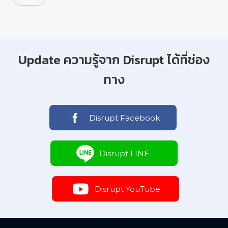
Update ความรู้จาก Disrupt ได้ที่ช่อง
ทาง
Disrupt Facebook
Disrupt LINE
Disrupt YouTube