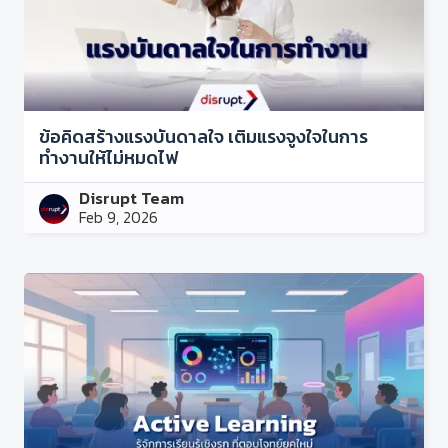
ข้อคิดสร้างแรงบันดาลใจ เติมแรงจูงใจในการ
ทำงานให้ไม่หมดไฟ
Disrupt Team
Feb 9, 2026