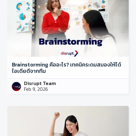
Brainstorming คืออะไร? เทคนิคระดมสมองให้ได้
ไอเดียดีจากทีม
Disrupt Team
Feb 9, 2026