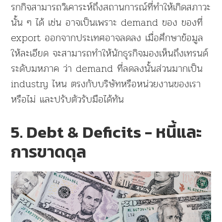
รกกิจสามารถวิเคาระห์ถึงสถานการณ์ที่ทำให้เกิดสภาวะ
นั้น ๆ ได้ เช่น อาจเป็นเพราะ demand ของ ของที่
export ออกจากประเทศอาจลดลง เมื่อศึกษาข้อมูล
ให้ละเอียด จะสามารถทำให้นักธุรกิจมองเห็นถึงเทรนด์
ระดับมหภาค ว่า demand ที่ลดลงนั้นส่วนมากเป็น
industry ไหน ตรงกับบริษัทหรือหน่วยงานของเรา
หรือไม่ และปรับตัวรับมือได้ทัน
5. Debt & Deficits - หนี้และ
การขาดดุล