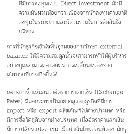
ที่มีการลงทุนแบบ Direct Investment มักมี
ความผันผวนน้อยกว่า เนื่องจากนักลงทุนต่างชาติ
ลงทุนในระยะยาวและมีส่วนร่วมในการตัดสินใจ
บริหาร
การที่นักธุรกิจเข้าใจพื้นฐานของการรักษา external
balance ให้มีความสมดุลนั้นจะสามารถทำให้ผู้บริหาร
อย่างคุณสามารถคาดคะเนการเปลี่ยนแปลงทาง
นโยบายที่อาจเกิดขึ้นได้
นอกจากนี้ แน่นอนว่าอัตราการแลกเงิน (Exchange
Rates) มีผลกระทบเป็นอย่างสูงต่อธุรกิจที่มีการ
import หรือ export ผลิตภัณฑ์ไปต่างประเทศ หรือ
มีการซื้อวัตถุดิบจากต่างประเทศ เมื่ออัตราค่าแลกเงิน
มีการเปลี่ยนแปลง เช่น เมื่อค่าเงินไทยอ่อนตัวลง นักธุ