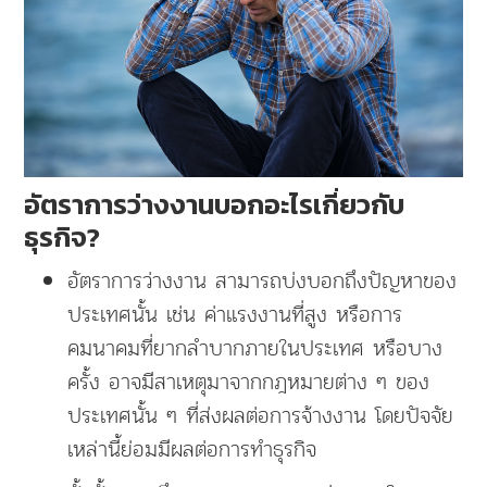
อัตราการว่างงานบอกอะไรเกี่ยวกับ
ธุรกิจ?
อัตราการว่างงาน สามารถบ่งบอกถึงปัญหาของ
ประเทศนั้น เช่น ค่าแรงงานที่สูง หรือการ
คมนาคมที่ยากลำบากภายในประเทศ หรือบาง
ครั้ง อาจมีสาเหตุมาจากกฎหมายต่าง ๆ ของ
ประเทศนั้น ๆ ที่ส่งผลต่อการจ้างงาน โดยปัจจัย
เหล่านี้ย่อมมีผลต่อการทำธุรกิจ