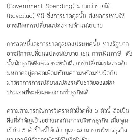
(Government Spending) มากกว่ารายได้
(Revenue) ที่มี ซึ่งการขาดดุลนั้น ส่งผลกระทบให้
อาจเกิดการเปลี่ยนแปลงทางด้านนโยบาย
การลดหนี้และการขาดดุลของประเทศนั้น ทางรัฐบาล
อาจมีการเปลี่ยนแปลงนโยบาย เช่น การเพิ่มภาษี ดัง
นั้นนักธุรกิจจึงควรตระหนักถึงการเปลี่ยนแปลงระดับ
มหภาคอยู่ตลอดเพื่อเตรียมความพร้อมรับมือกับ
มาตราการการเปลี่ยนแปลงระดับชาติของแต่ละ
ประเทศที่จะส่งผลต่อการทำธุรกิจได้
ความสามารถในการวิเคราะตัวชี้วัดทั้ง 5 ตัวนี้ ถือเป็น
สิ่งที่สำคัญเป็นอย่างมากในการบริหารธุรกิจ เมื่อคุณ
เข้าใจ 5 ตัวชี้วัดนี้ได้แล้ว คุณจะสามารถบริหารธุรกิจ
ของคุณให้ก้าวกระโดดได้ในอีกไม่ช้า!