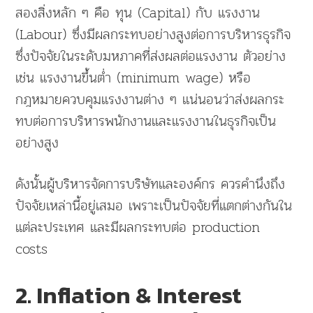
สองสิ่งหลัก ๆ คือ ทุน (Capital) กับ แรงงาน
(Labour) ซึ่งมีผลกระทบอย่างสูงต่อการบริหารธุรกิจ
ซึ่งปัจจัยในระดับมหภาคที่ส่งผลต่อแรงงาน ตัวอย่าง
เช่น แรงงานขึ้นต่ำ (minimum wage) หรือ
กฎหมายควบคุมแรงงานต่าง ๆ แน่นอนว่าส่งผลกระ
ทบต่อการบริหารพนักงานและแรงงานในธุรกิจเป็น
อย่างสูง
ดังนั้นผู้บริหารจัดการบริษัทและองค์กร ควรคำนึงถึง
ปัจจัยเหล่านี้อยู่เสมอ เพราะเป็นปัจจัยที่แตกต่างกันใน
แต่ละประเทศ และมีผลกระทบต่อ production
costs
2. Inflation & Interest