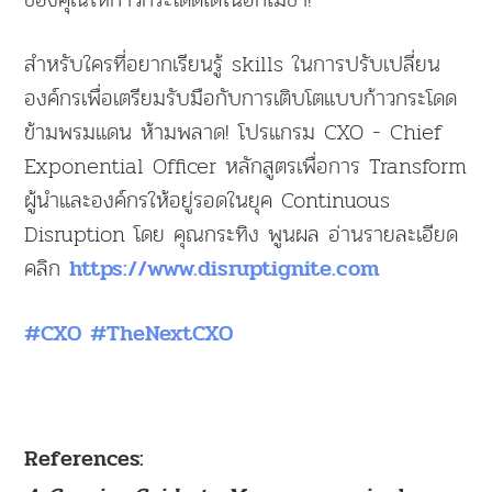
สำหรับใครที่อยากเรียนรู้ skills ในการปรับเปลี่ยน
องค์กรเพื่อเตรียมรับมือกับการเติบโตแบบก้าวกระโดด
ข้ามพรมแดน ห้ามพลาด! โปรแกรม CXO - Chief
Exponential Officer หลักสูตรเพื่อการ Transform
ผู้นำและองค์กรให้อยู่รอดในยุค Continuous
Disruption โดย คุณกระทิง พูนผล อ่านรายละเอียด
คลิก
https://www.disruptignite.com
#CXO
#TheNextCXO
References: