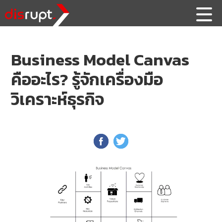
Business Model Canvas
คืออะไร? รู้จักเครื่องมือ
วิเคราะห์ธุรกิจ