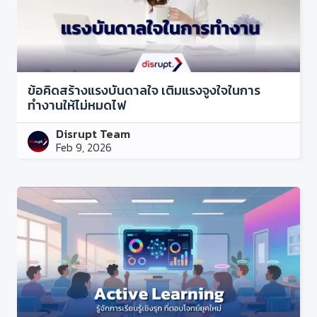
ข้อคิดสร้างแรงบันดาลใจ เติมแรงจูงใจในการ
ทำงานให้ไม่หมดไฟ
Disrupt Team
Feb 9, 2026