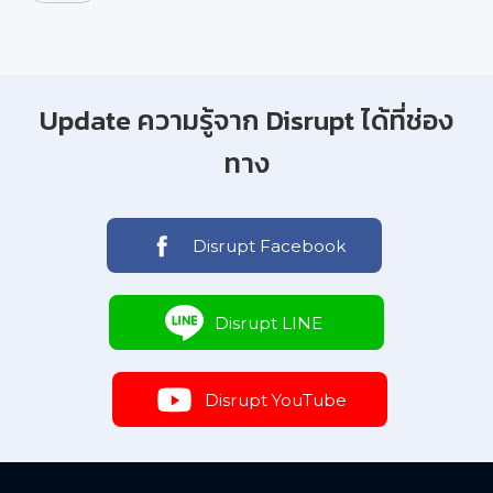
Update ความรู้จาก Disrupt ได้ที่ช่อง
ทาง
Disrupt Facebook
Disrupt LINE
Disrupt YouTube