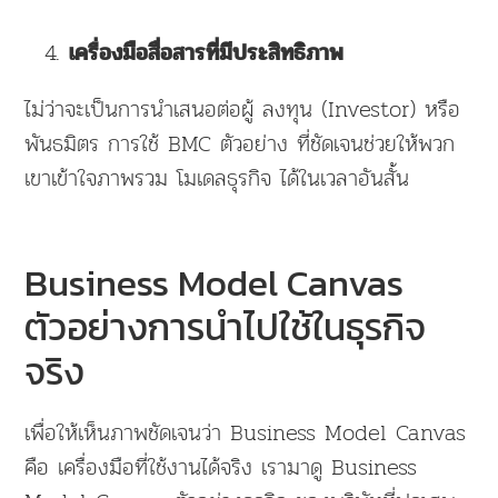
เครื่องมือสื่อสารที่มีประสิทธิภาพ
ไม่ว่าจะเป็นการนำเสนอต่อผู้ ลงทุน (Investor) หรือ
พันธมิตร การใช้ BMC ตัวอย่าง ที่ชัดเจนช่วยให้พวก
เขาเข้าใจภาพรวม โมเดลธุรกิจ ได้ในเวลาอันสั้น
Business Model Canvas
ตัวอย่างการนำไปใช้ในธุรกิจ
จริง
เพื่อให้เห็นภาพชัดเจนว่า Business Model Canvas
คือ เครื่องมือที่ใช้งานได้จริง เรามาดู Business