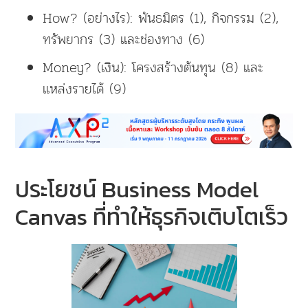
How? (อย่างไร): พันธมิตร (1), กิจกรรม (2),
ทรัพยากร (3) และช่องทาง (6)
Money? (เงิน): โครงสร้างต้นทุน (8) และ
แหล่งรายได้ (9)
ประโยชน์ Business Model
Canvas ที่ทำให้ธุรกิจเติบโตเร็ว