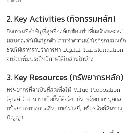
ขาดไป
2. Key Activities (กิจกรรมหลัก)
กิจกรรมที่สำคัญที่สุดที่องค์กรต้องทำเพื่อสร้างและส่ง
มอบคุณค่าให้แก่ลูกค้า การทำความเข้าใจกิจกรรมหลัก
ช่วยให้เราทราบว่าการทำ Digital Transformation
จะช่วยเพิ่มประสิทธิภาพได้ในส่วนใดบ้าง
3. Key Resources (ทรัพยากรหลัก)
ทรัพยากรที่จำเป็นที่สุดเพื่อให้ Value Proposition
(คุณค่า) สามารถเกิดขึ้นได้จริง เช่น ทรัพยากรบุคคล,
ทรัพยากรทางการเงิน, เทคโนโลยี, หรือทรัพย์สินทาง
ปัญญา