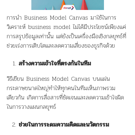
การนำ Business Model Canvas มาใช้ในการ
วิเคราะห์ business model ไม่ได้มีประโยชน์เพียงแค่
การสรุปข้อมูลเท่านั้น แต่ยังเป็นเครื่องมือเชิงกลยุทธ์ที่
ช่วยเร่งการเติบโตและลดความเสี่ยงของธุรกิจด้วย
สร้างความเข้าใจที่ตรงกันในทีม
วิธีเขียน Business Model Canvas บนแผ่น
กระดาษขนาดใหญ่ทำให้ทุกคนในทีมเห็นภาพรวม
เดียวกัน เกิดการสื่อสารที่ชัดเจนและลดความเข้าใจผิด
ในการวางแผนกลยุทธ์
ช่วยในการระดมความคิดและนวัตกรรม