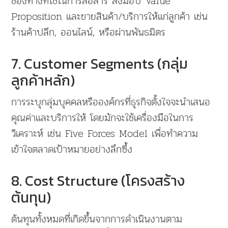
ช่องทางที่ใช้ในการสื่อสาร ส่งมอบ Value
Proposition และขายสินค้า/บริการให้แก่ลูกค้า เช่น
ร้านค้าปลีก, ออนไลน์, หรือผ่านพันธมิตร
7. Customer Segments (กลุ่ม
ลูกค้าหลัก)
การระบุกลุ่มบุคคลหรือองค์กรที่ธุรกิจตั้งใจจะนำเสนอ
คุณค่าและบริการให้ โดยมักจะใช้เครื่องมือในการ
วิเคราะห์ เช่น Five Forces Model เพื่อทำความ
เข้าใจตลาดเป้าหมายอย่างลึกซึ้ง
8. Cost Structure (โครงสร้าง
ต้นทุน)
ต้นทุนทั้งหมดที่เกิดขึ้นจากการดำเนินงานตาม