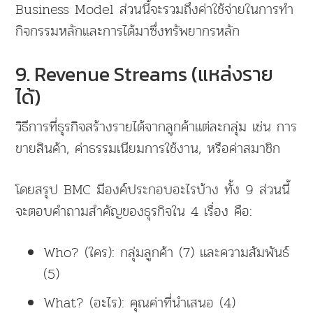
Business Model ส่วนนี้จะรวมถึงค่าใช้จ่ายในการทำ
กิจกรรมหลักและการได้มาซึ่งทรัพยากรหลัก
9. Revenue Streams (แหล่งราย
ได้)
วิธีการที่ธุรกิจสร้างรายได้จากลูกค้าแต่ละกลุ่ม เช่น การ
ขายสินค้า, ค่าธรรมเนียมการใช้งาน, หรือค่าสมาชิก
โดยสรุป BMC มีองค์ประกอบอะไรบ้าง ทั้ง 9 ส่วนนี้
จะตอบคำถามสำคัญของธุรกิจใน 4 เรื่อง คือ:
Who? (ใคร): กลุ่มลูกค้า (7) และความสัมพันธ์
(5)
What? (อะไร): คุณค่าที่นำเสนอ (4)