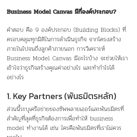
Business Model Canvas มีกี่องค์ประกอบ?
คำตอบ คือ 9 องค์ประกอบ (Building Blocks) ที่
ครอบคลุมทุกมิติในการดำเนินธุรกิจ จากโครงสร้าง
ภายในไปจนถึงลูกค้าภายนอก การวิเคราะห์
Business Model Canvas มีอะไรบ้าง จะช่วยให้เรา
เข้าใจว่าธุรกิจสร้างคุณค่าอย่างไร และทำกำไรได้
อย่างไร
1. Key Partners (พันธมิตรหลัก)
ส่วนนี้ระบุเครือข่ายของซัพพลายเออร์และพันธมิตรที่
สำคัญที่สุดที่ธุรกิจต้องการเพื่อทำให้ business
model ทำงานได้ เช่น ใครคือพันธมิตรที่เราไม่ควร