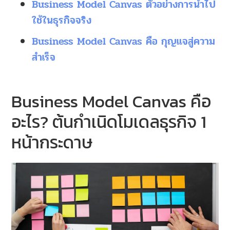
Business Model Canvas ตัวอย่างการนำไป
ใช้ในธุรกิจจริง
Business Model Canvas คือ กุญแจสู่ความ
สำเร็จ
Business Model Canvas คือ
อะไร? ต้นกำเนิดโมเดลธุรกิจ 1
หน้ากระดาษ