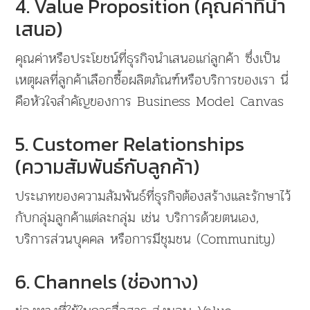
4. Value Proposition (คุณค่าที่นำ
เสนอ)
คุณค่าหรือประโยชน์ที่ธุรกิจนำเสนอแก่ลูกค้า ซึ่งเป็น
เหตุผลที่ลูกค้าเลือกซื้อผลิตภัณฑ์หรือบริการของเรา นี่
คือหัวใจสำคัญของการ Business Model Canvas
5. Customer Relationships
(ความสัมพันธ์กับลูกค้า)
ประเภทของความสัมพันธ์ที่ธุรกิจต้องสร้างและรักษาไว้
กับกลุ่มลูกค้าแต่ละกลุ่ม เช่น บริการด้วยตนเอง,
บริการส่วนบุคคล หรือการมีชุมชน (Community)
6. Channels (ช่องทาง)