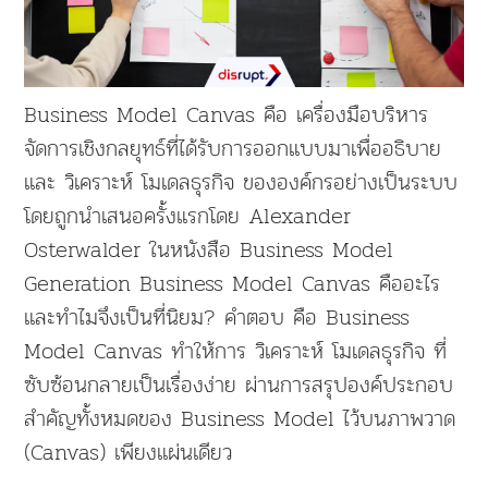
Business Model Canvas คือ เครื่องมือบริหาร
จัดการเชิงกลยุทธ์ที่ได้รับการออกแบบมาเพื่ออธิบาย
และ วิเคราะห์ โมเดลธุรกิจ ขององค์กรอย่างเป็นระบบ
โดยถูกนำเสนอครั้งแรกโดย Alexander
Osterwalder ในหนังสือ Business Model
Generation Business Model Canvas คืออะไร
และทำไมจึงเป็นที่นิยม? คำตอบ คือ Business
Model Canvas ทำให้การ วิเคราะห์ โมเดลธุรกิจ ที่
ซับซ้อนกลายเป็นเรื่องง่าย ผ่านการสรุปองค์ประกอบ
สำคัญทั้งหมดของ Business Model ไว้บนภาพวาด
(Canvas) เพียงแผ่นเดียว