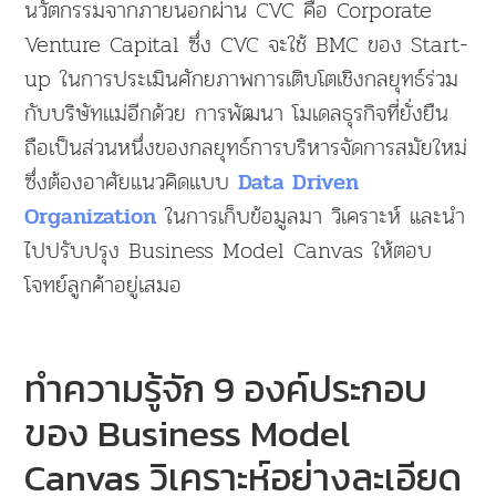
นวัตกรรมจากภายนอกผ่าน CVC คือ Corporate
Venture Capital ซึ่ง CVC จะใช้ BMC ของ Start-
up ในการประเมินศักยภาพการเติบโตเชิงกลยุทธ์ร่วม
กับบริษัทแม่อีกด้วย การพัฒนา โมเดลธุรกิจที่ยั่งยืน
ถือเป็นส่วนหนึ่งของกลยุทธ์การบริหารจัดการสมัยใหม่
ซึ่งต้องอาศัยแนวคิดแบบ
Data Driven
ในการเก็บข้อมูลมา วิเคราะห์ และนำ
Organization
ไปปรับปรุง Business Model Canvas ให้ตอบ
โจทย์ลูกค้าอยู่เสมอ
ทำความรู้จัก 9 องค์ประกอบ
ของ Business Model
Canvas วิเคราะห์อย่างละเอียด