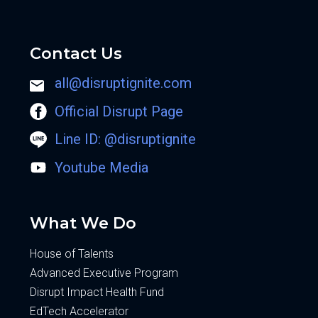
Contact Us
all@disruptignite.com
Official Disrupt Page
Line ID: @disruptignite
Youtube Media
What We Do
House of Talents
Advanced Executive Program
Disrupt Impact Health Fund
EdTech Accelerator