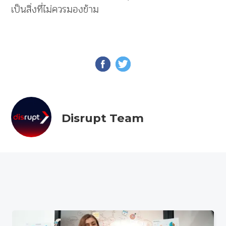
เป็นสิ่งที่ไม่ควรมองข้าม
Disrupt Team