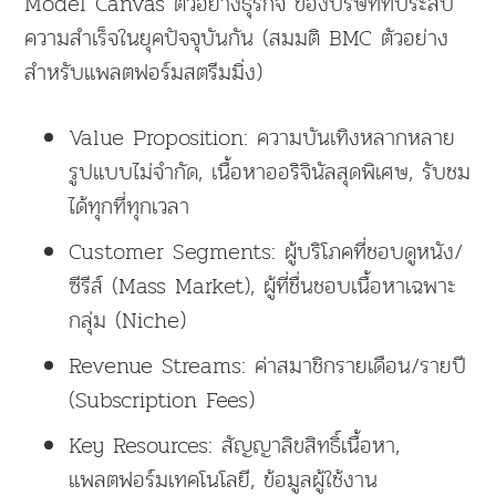
Model Canvas ตัวอย่างธุรกิจ ของบริษัทที่ประสบ
ความสำเร็จในยุคปัจจุบันกัน (สมมติ BMC ตัวอย่าง
สำหรับแพลตฟอร์มสตรีมมิ่ง)
Value Proposition: ความบันเทิงหลากหลาย
รูปแบบไม่จำกัด, เนื้อหาออริจินัลสุดพิเศษ, รับชม
ได้ทุกที่ทุกเวลา
Customer Segments: ผู้บริโภคที่ชอบดูหนัง/
ซีรีส์ (Mass Market), ผู้ที่ชื่นชอบเนื้อหาเฉพาะ
กลุ่ม (Niche)
Revenue Streams: ค่าสมาชิกรายเดือน/รายปี
(Subscription Fees)
Key Resources: สัญญาลิขสิทธิ์เนื้อหา,
แพลตฟอร์มเทคโนโลยี, ข้อมูลผู้ใช้งาน