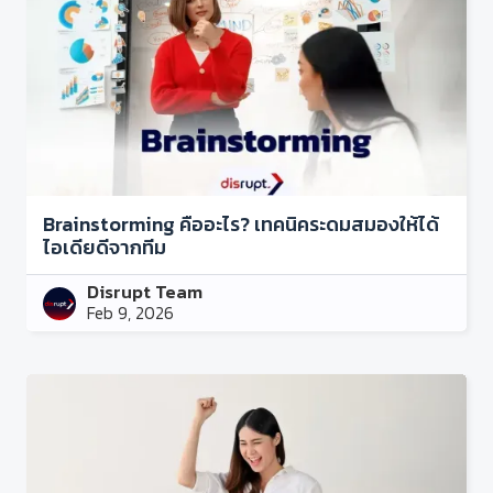
Brainstorming คืออะไร? เทคนิคระดมสมองให้ได้
ไอเดียดีจากทีม
Disrupt Team
Feb 9, 2026