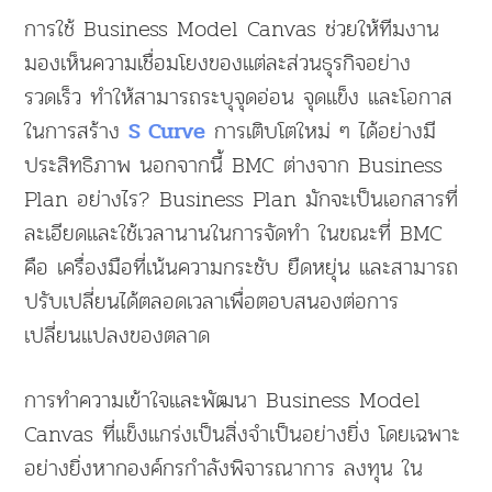
การใช้ Business Model Canvas ช่วยให้ทีมงาน
มองเห็นความเชื่อมโยงของแต่ละส่วนธุรกิจอย่าง
รวดเร็ว ทำให้สามารถระบุจุดอ่อน จุดแข็ง และโอกาส
ในการสร้าง
การเติบโตใหม่ ๆ ได้อย่างมี
S Curve
ประสิทธิภาพ นอกจากนี้ BMC ต่างจาก Business
Plan อย่างไร? Business Plan มักจะเป็นเอกสารที่
ละเอียดและใช้เวลานานในการจัดทำ ในขณะที่ BMC
คือ เครื่องมือที่เน้นความกระชับ ยืดหยุ่น และสามารถ
ปรับเปลี่ยนได้ตลอดเวลาเพื่อตอบสนองต่อการ
เปลี่ยนแปลงของตลาด
การทำความเข้าใจและพัฒนา Business Model
Canvas ที่แข็งแกร่งเป็นสิ่งจำเป็นอย่างยิ่ง โดยเฉพาะ
อย่างยิ่งหากองค์กรกำลังพิจารณาการ ลงทุน ใน