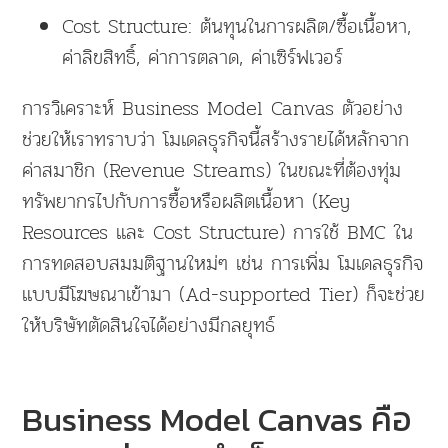
Cost Structure: ต้นทุนในการผลิต/ซื้อเนื้อหา,
ค่าลิขสิทธิ์, ค่าการตลาด, ค่าเซิร์ฟเวอร์
การวิเคราะห์ Business Model Canvas ตัวอย่าง
ช่วยให้เราทราบว่า โมเดลธุรกิจนี้สร้างรายได้หลักจาก
ค่าสมาชิก (Revenue Streams) ในขณะที่ต้องทุ่ม
ทรัพยากรไปกับการซื้อหรือผลิตเนื้อหา (Key
Resources และ Cost Structure) การใช้ BMC ใน
การทดสอบสมมติฐานใหม่ๆ เช่น การเพิ่ม โมเดลธุรกิจ
แบบมีโฆษณาเข้ามา (Ad-supported Tier) ก็จะช่วย
ให้บริษัทตัดสินใจได้อย่างมีกลยุทธ์
Business Model Canvas คือ