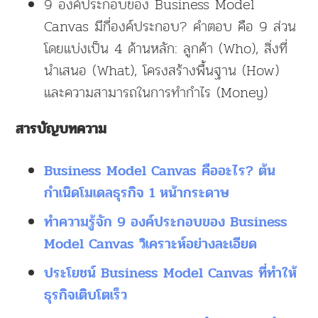
9 องค์ประกอบของ Business Model
Canvas มีกี่องค์ประกอบ? คำตอบ คือ 9 ส่วน
โดยแบ่งเป็น 4 ด้านหลัก: ลูกค้า (Who), สิ่งที่
นำเสนอ (What), โครงสร้างพื้นฐาน (How)
และความสามารถในการทำกำไร (Money)
สารบัญบทความ
Business Model Canvas คืออะไร? ต้น
กำเนิดโมเดลธุรกิจ 1 หน้ากระดาษ
ทำความรู้จัก 9 องค์ประกอบของ Business
Model Canvas วิเคราะห์อย่างละเอียด
ประโยชน์ Business Model Canvas ที่ทำให้
ธุรกิจเติบโตเร็ว