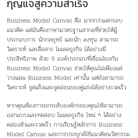
กุญแจสู่ความสำเร็จ
Business Model Canvas คือ มากกว่าแค่กรอบ
แนวคิด แต่มันคือภาษามาตรฐานสากลที่ช่วยให้ผู้
ประกอบการ นักกลยุทธ์ และนัก ลงทุน สามารถ
วิเคราะห์ และสื่อสาร โมเดลธุรกิจ ได้อย่างมี
ประสิทธิภาพ ด้วย 9 องค์ประกอบที่เชื่อมโยงกัน
Business Model Canvas ช่วยให้คุณไม่เพียงแค่
วางแผน Business Model เท่านั้น แต่ยังสามารถ
วิเคราะห์ จุดแข็งและจุดอ่อนของคู่แข่งได้อย่างรวดเร็ว
หากคุณต้องการยกระดับองค์กรของคุณให้สามารถ
ออกแบบและทดสอบ โมเดลธุรกิจ ใหม่ ๆ ได้อย่าง
คล่องตัวและรวดเร็ว การเรียนรู้หลักการ Business
Model Canvas และการประยุกต์ใช้แนวคิดนวัตกรรม