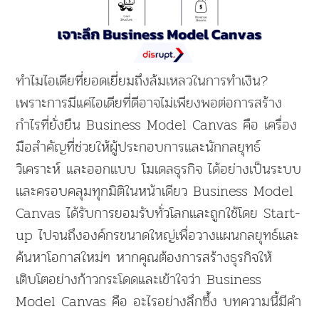
ทำไมไอเดียที่ยอดเยี่ยมถึงล้มเหลวในการทำเงิน?
เพราะการมีแค่ไอเดียที่ดีอาจไม่เพียงพอต่อการสร้าง
กำไรที่ยั่งยืน Business Model Canvas คือ เครื่อง
มือสำคัญที่ช่วยให้ผู้ประกอบการและนักกลยุทธ์
วิเคราะห์ และออกแบบ โมเดลธุรกิจ ได้อย่างเป็นระบบ
และครอบคลุมทุกมิติในหน้าเดียว Business Model
Canvas ได้รับการยอมรับทั่วโลกและถูกใช้โดย Start-
up ไปจนถึงองค์กรขนาดใหญ่เพื่อวางแผนกลยุทธ์และ
ค้นหาโอกาสใหม่ๆ หากคุณต้องการสร้างธุรกิจให้
เติบโตอย่างก้าวกระโดดและเข้าใจว่า Business
Model Canvas คือ อะไรอย่างลึกซึ้ง บทความนี้มีคำ