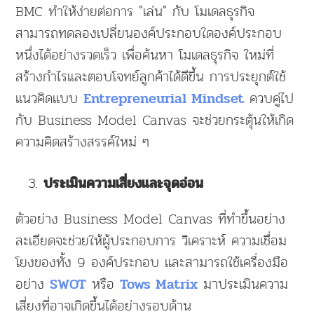
BMC ทำให้ง่ายต่อการ "เล่น" กับ โมเดลธุรกิจ
สามารถทดลองเปลี่ยนองค์ประกอบใดองค์ประกอบ
หนึ่งได้อย่างรวดเร็ว เพื่อค้นหา โมเดลธุรกิจ ใหม่ที่
สร้างกำไรและตอบโจทย์ลูกค้าได้ดีขึ้น การประยุกต์ใช้
แนวคิดแบบ
ควบคู่ไป
Entrepreneurial Mindset
กับ Business Model Canvas จะช่วยกระตุ้นให้เกิด
ความคิดสร้างสรรค์ใหม่ ๆ
ประเมินความเสี่ยงและจุดอ่อน
ตัวอย่าง Business Model Canvas ที่ทำขึ้นอย่าง
ละเอียดจะช่วยให้ผู้ประกอบการ วิเคราะห์ ความเชื่อม
โยงของทั้ง 9 องค์ประกอบ และสามารถใช้เครื่องมือ
อย่าง
หรือ
มาประเมินความ
SWOT
Tows Matrix
เสี่ยงที่อาจเกิดขึ้นได้อย่างรอบด้าน