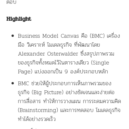
ตอบ
Highlight
Business Model Canvas คือ (BMC) เครื่อง
มือ วิเคราะห์ โมเดลธุรกิจ ที่พัฒนาโดย
Alexander Osterwalder ซึ่งสรุปภาพรวม
ของธุรกิจทั้งหมดไว้ในตารางเดียว (Single
Page) แบ่งออกเป็น 9 องค์ประกอบหลัก
BMC ช่วยให้ผู้ประกอบการเห็นภาพรวมของ
ธุรกิจ (Big Picture) อย่างชัดเจนและง่ายต่อ
การสื่อสาร ทำให้การวางแผน การระดมความคิด
(Brainstorming) และการทดสอบ โมเดลธุรกิจ
ทำได้อย่างรวดเร็ว