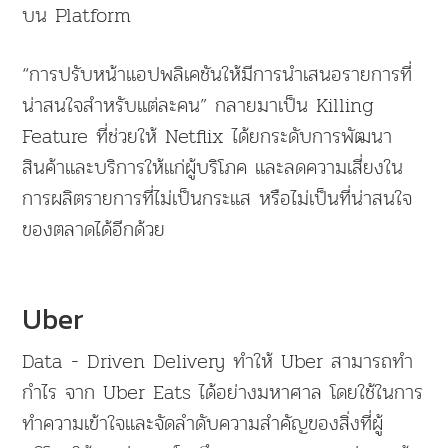
บน Platform
“การปรับหน้าแอปพลิเคชันให้มีการนำเสนอรายการที่
น่าสนใจสำหรับแต่ละคน” กลายมาเป็น Killing
Feature ที่ช่วยให้ Netflix ได้ยกระดับการพัฒนา
สินค้าและบริการให้แก่ผู้บริโภค และลดความเสี่ยงใน
การผลิตรายการที่ไม่เป็นกระแส หรือไม่เป็นที่น่าสนใจ
ของตลาดได้อีกด้วย
Uber
Data - Driven Delivery ทำให้ Uber สามารถทำ
กำไร จาก Uber Eats ได้อย่างมหาศาล โดยใช้ในการ
ทำความเข้าใจและจัดลำดับความสำคัญของสิ่งที่ผู้