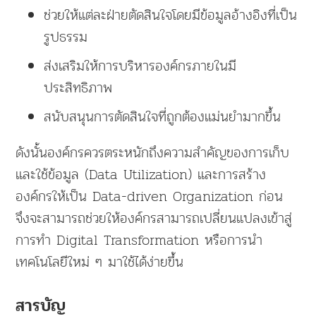
ช่วยให้แต่ละฝ่ายตัดสินใจโดยมีข้อมูลอ้างอิงที่เป็น
รูปธรรม
ส่งเสริมให้การบริหารองค์กรภายในมี
ประสิทธิภาพ
สนับสนุนการตัดสินใจที่ถูกต้องแม่นยำมากขึ้น
ดังนั้นองค์กรควรตระหนักถึงความสำคัญของการเก็บ
และใช้ข้อมูล (Data Utilization) และการสร้าง
องค์กรให้เป็น Data-driven Organization ก่อน
จึงจะสามารถช่วยให้องค์กรสามารถเปลี่ยนแปลงเข้าสู่
การทำ Digital Transformation หรือการนำ
เทคโนโลยีใหม่ ๆ มาใช้ได้ง่ายขึ้น
สารบัญ