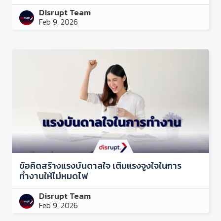
Disrupt Team
Feb 9, 2026
ข้อคิดสร้างแรงบันดาลใจ เติมแรงจูงใจในการ
ทำงานให้ไม่หมดไฟ
Disrupt Team
Feb 9, 2026