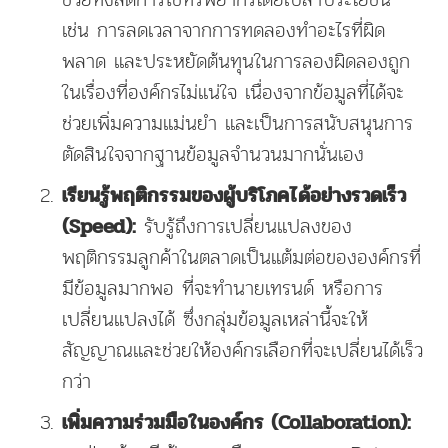
เช่น การลดเวลาจากการทดลองทำอะไรที่ผิด
พลาด และประหยัดต้นทุนในการลองผิดลองถูก
ในเรื่องที่องค์กรไม่แน่ใจ เนื่องจากข้อมูลที่ได้จะ
ช่วยเพิ่มความแม่นยำ และเป็นการสนับสนุนการ
ตัดสินใจจากฐานข้อมูลจำนวนมากนั่นเอง
เรียนรู้พฤติกรรมของผู้บริโภคได้อย่างรวดเร็ว
รับรู้ถึงการเปลี่ยนแปลงของ
(Speed):
พฤติกรรมลูกค้าในตลาดเป็นแต้มต่อขององค์กรที่
มีข้อมูลมากพอ ที่จะทำนายเทรนด์ หรือการ
เปลี่ยนแปลงได้ ซึ่งกลุ่มข้อมูลเหล่านี้จะให้
สัญญาณและช่วยให้องค์กรเลือกที่จะเปลี่ยนได้เร็ว
กว่า
เพิ่มความร่วมมือในองค์กร (Collaboration):