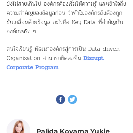
ยังไม่สายเกินไป องค์กรต้องเริ่มให้ความรู้ และเข้าใจถึง
ความสำคัญของข้อมูลก่อน ว่าทำไมองค์กรถึงต้องถูก
ขับเคลื่อนด้วยข้อมูล อะไรคือ Key Data ที่สำคัญกับ
องค์กรจริง ๆ
สนใจเรียนรู้ พัฒนาองค์กรสู่การเป็น Data-driven
Organization สามารถติดต่อทีม
Disrupt
Corporate Program
Palida Koyama Yukie