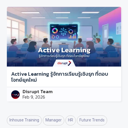
Active Learning รู้จักการเรียนรู้เชิงรุก ที่ตอบ
โจทย์ยุคใหม่
Disrupt Team
Feb 9, 2026
Inhouse Training
Manager
HR
Future Trends