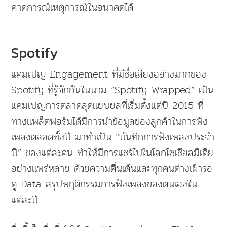
คาดการณ์เหตุการณ์ในอนาคตได้
Spotify
แคมเปญ Engagement ที่มีชื่อเสียงอย่างมากของ
Spotify ที่รู้จักกันในนาม “Spotify Wrapped” เป็น
แคมเปญการตลาดสุดแยบยลที่เริ่มตั้งแต่ปี 2015 ที่
ทางแพล็ตฟอร์มได้มีการนำข้อมูลของลูกค้าในการฟัง
เพลงตลอดทั้งปี มาทำเป็น “บันทึกการฟังเพลงประจำ
ปี” ของแต่ละคน ทำให้มีการแชร์ไปในโลกโซเชียลมีเดีย
อย่างแพร่หลาย ด้วยความตื่นเต้นและทุกคนต่างเฝ้ารอ
ดู Data สรุปพฤติกรรมการฟังเพลงของตนเองใน
แต่ละปี