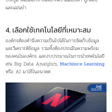
และแม่นยำ
4. เลือกใช้เทคโนโลยีที่เหมาะสม
องค์กรต้องคำนึงความเป็นไปได้ในการจัดเก็บข้อมูล
และวิเคราะห์ข้อมูล รวมทั้งต้องประเมินความพร้อม
ของคนในองค์กร และงบประมาณในการนำเทคโนโลยี
เช่น Big Data Analytics,
Machince Learning
หรือ AI มาใช้ในอนาคต