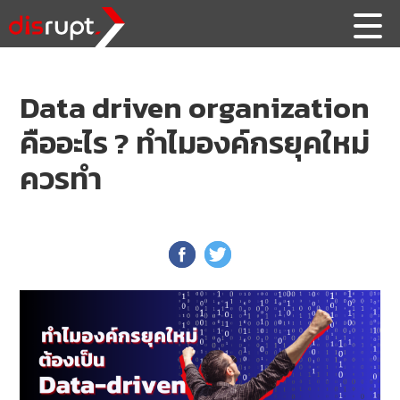
Data driven organization
คืออะไร ? ทำไมองค์กรยุคใหม่
ควรทำ