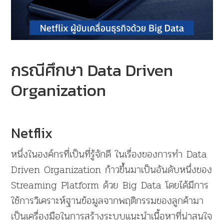
กรณีศึกษา Data Driven
Organization
Netflix
หนึ่งในองค์กรที่เป็นที่รู้จักดี ในเรื่องของการทำ Data
Driven Organization ก้าวขึ้นมาเป็นอันดับหนึ่งของ
Streaming Platform ด้วย Big Data โดยได้มีการ
ใช้การวิเคราะห์ฐานข้อมูลจากพฤติกรรมของลูกค้ามา
เป็นเครื่องมือในการสร้างระบบแนะนำเนื้อหาที่น่าสนใจ