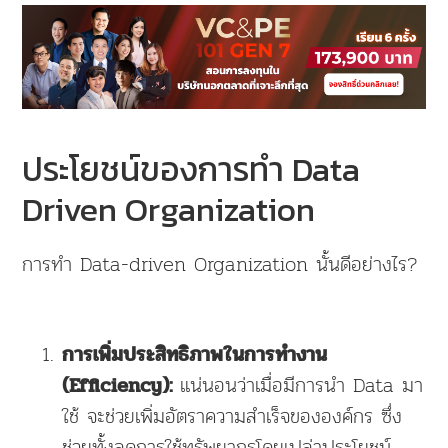
ประโยชน์ของการทำ Data
Driven Organization
การทำ Data-driven Organization นั้นดีอย่างไร?
การเพิ่มประสิทธิภาพในการทำงาน
แน่นอนว่าเมื่อมีการนำ Data มา
(Efficiency):
ใช้ จะช่วยเพิ่มอัตราความสำเร็จขององค์กร ซึ่ง
ช่วยทั้งลดการใช้ทรัพยากรโดยเปล่าประโยชน์