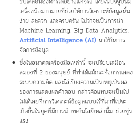
ขับเคลื่อนองค์กรได้อย่างแท้จริง โดยในปัจจุบันมี
เครื่องมือมากมายที่ช่วยให้การวิเคราะห์ข้อมูลนั้น
ง่าย สะดวก และครบครัน ไม่ว่าจะเป็นการนำ
Machine Learning, Big Data Analytics,
มาใช้ในการ
Artificial Intelligence (AI)
จัดการข้อมูล
ซึ่งในอนาคตเครื่องมือเหล่านี้ จะเปรียบเสมือน
สมองที่ 2 ของมนุษย์ ที่ทำได้แม้กระทั่งการแสดง
ระบบความคิด และไล่เรียงความเป็นเหตุเป็นผล
ของการแสดงผลคำตอบ กล่าวคือแทบจะเป็นไป
ไม่ได้เลยที่การวิเคราะห์ข้อมูลแบบไร้ที่มาที่ไปจะ
เกิดขึ้นในยุคที่มีการนำเทคโนโลยีเหล่านี้มาช่วยทุ่น
แรง