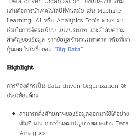
“Data-driven Organization” ซึ่งเป็นองค์กรที่มี
แก่นคือการนำเทคโนโลยีที่ทันสมัย เช่น Machine
Learning, AI หรือ Analytics Tools ต่างๆ มา
ช่วยในการจัดระเบียบ แบ่งประเภท และลำดับความ
สำคัญของข้อมูล จากข้อมูลจำนวนมหาศาล หรือที่เรา
คุ้นเคยกันในชื่อของ “
”
Big Data
Highlight
การที่องค์กรเป็น Data-driven Organization จะ
ช่วยให้องค์กร
สามารถดึงศักยภาพของข้อมูลออกมาใช้ได้อย่าง
เต็มที่ เช่น การทำแคมเปญการตลาดผ่าน Data
Analytics