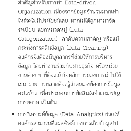
สำคัญสำหรับการทำ Data-driven
Organization เนื่องจากข้อมูลจำนวนมากเท่า
ไหร่จะไม่มีประโยชน์เลย หากไม่ได้ถูกนำมาจัด
ระเบียบ แยกหมวดหมู่ (Data
Categorization) ลำดับความสำคัญ หรือแม้
กระทั่งการคลีนข้อมูล (Data Cleaning)
องค์กรจึงต้องมีบุคลากรที่ช่วยให้การบริหาร
ข้อมูล โดยทำงานร่วมกับฝ่ายธุรกิจ หรือหน่วย
งานต่าง ๆ ที่ต้องเข้าใจหลักการของการนำไปใช้
เช่น ฝ่ายการตลาดต้องรู้ว่าตนเองต้องการข้อมูล
อะไรบ้าง เพื่อประกอบการตัดสินใจทำแคมเปญ
การตลาด เป็นต้น
การวิเคราะห์ข้อมูล (Data Analytics) ช่วยให้
องค์กรสามารถดึงผลลัพธ์ของการเก็บข้อมูลไป