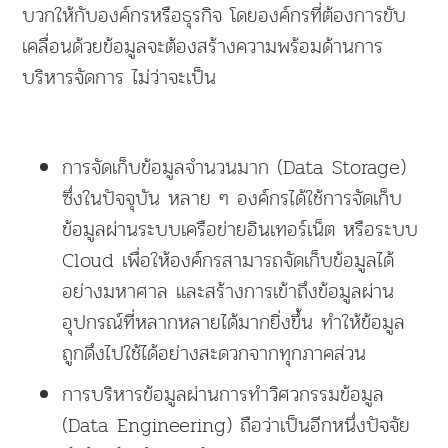
บวกให้กับองค์กรหรือธุรกิจ โดยองค์กรที่ต้องการขับ
เคลื่อนด้วยข้อมูลจะต้องสร้างความพร้อมด้านการ
บริหารจัดการ ไม่ว่าจะเป็น
การจัดเก็บข้อมูลจำนวนมาก (Data Storage)
ซึ่งในปัจจุบัน หลาย ๆ องค์กรได้ใช้การจัดเก็บ
ข้อมูลผ่านระบบเครือข่ายอินเทอร์เน็ต หรือระบบ
Cloud เพื่อให้องค์กรสามารถจัดเก็บข้อมูลได้
อย่างมหาศาล และสร้างการเข้าถึงข้อมูลผ่าน
อุปกรณ์ที่หลากหลายได้มากยิ่งขึ้น ทำให้ข้อมูล
ถูกดึงไปใช้ได้อย่างสะดวกจากทุกภาคส่วน
การบริหารข้อมูลผ่านการทำวิศวกรรมข้อมูล
(Data Engineering) ถือว่าเป็นอีกหนึ่งปัจจัย