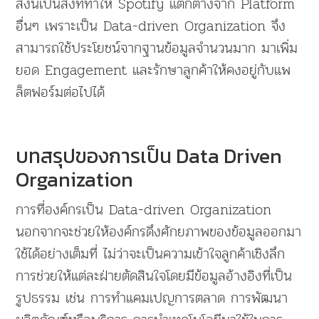
สิ่งนี้เป็นสิ่งที่ทำให้ Spotify แตกต่างจาก Platform
อื่นๆ เพราะเป็น Data-driven Organization จึง
สามารถใช้ประโยชน์จากฐานข้อมูลจำนวนมาก มาเพิ่ม
ยอด Engagement และรักษาลูกค้าให้คงอยู่กับแพ
ล็ตฟอร์มต่อไปได้
บทสรุปของการเป็น Data Driven
Organization
การที่องค์กรเป็น Data-driven Organization
นอกจากจะช่วยให้องค์กรดึงศักยภาพของข้อมูลออกมา
ใช้ได้อย่างเต็มที่ ไม่ว่าจะเป็นความเข้าใจลูกค้าเชิงลึก
การช่วยให้แต่ละฝ่ายตัดสินใจโดยมีข้อมูลอ้างอิงที่เป็น
รูปธรรม เช่น การทำแคมเปญการตลาด การพัฒนา