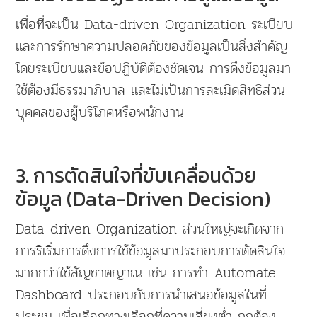
เพื่อที่จะเป็น Data-driven Organization ระเบียบ
และการรักษาความปลอดภัยของข้อมูลเป็นสิ่งสำคัญ
โดยระเบียบและข้อปฏิบัติต้องชัดเจน การดึงข้อมูลมา
ใช้ต้องมีธรรมาภิบาล และไม่เป็นการละเมิดสิทธิส่วน
บุคคลของผู้บริโภคหรือพนักงาน
3. การตัดสินใจที่ขับเคลื่อนด้วย
ข้อมูล (Data-Driven Decision)
Data-driven Organization ส่วนใหญ่จะเกิดจาก
การริเริ่มการดึงการใช้ข้อมูลมาประกอบการตัดสินใจ
มากกว่าใช้สัญชาตญาณ เช่น การทำ Automate
Dashboard ประกอบกับการนำเสนอข้อมูลในที่
ประชุม เพื่อเลือกทางเลือกที่ความเสี่ยงต่ำ ถูกต้อง