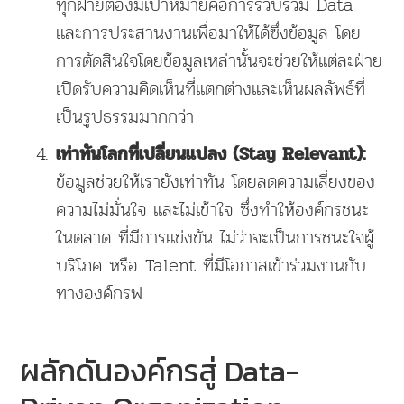
ทุกฝ่ายต้องมีเป้าหมายคือการรวบรวม Data
และการประสานงานเพื่อมาให้ได้ซึ่งข้อมูล โดย
การตัดสินใจโดยข้อมูลเหล่านั้นจะช่วยให้แต่ละฝ่าย
เปิดรับความคิดเห็นที่แตกต่างและเห็นผลลัพธ์ที่
เป็นรูปธรรมมากกว่า
เท่าทันโลกที่เปลี่ยนแปลง (Stay Relevant):
ข้อมูลช่วยให้เรายังเท่าทัน โดยลดความเสี่ยงของ
ความไม่มั่นใจ และไม่เข้าใจ ซึ่งทำให้องค์กรชนะ
ในตลาด ที่มีการแข่งขัน ไม่ว่าจะเป็นการชนะใจผู้
บริโภค หรือ Talent ที่มีโอกาสเข้าร่วมงานกับ
ทางองค์กรฟ
ผลักดันองค์กรสู่ Data-