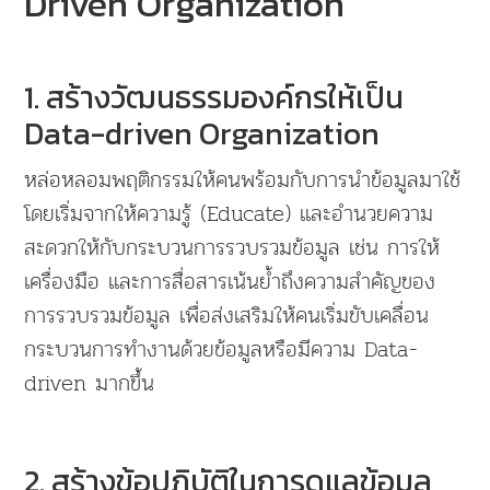
Driven Organization
1. สร้างวัฒนธรรมองค์กรให้เป็น
Data-driven Organization
หล่อหลอมพฤติกรรมให้คนพร้อมกับการนำข้อมูลมาใช้
โดยเริ่มจากให้ความรู้ (Educate) และอำนวยความ
สะดวกให้กับกระบวนการรวบรวมข้อมูล เช่น การให้
เครื่องมือ และการสื่อสารเน้นย้ำถึงความสำคัญของ
การรวบรวมข้อมูล เพื่อส่งเสริมให้คนเริ่มขับเคลื่อน
กระบวนการทำงานด้วยข้อมูลหรือมีความ Data-
driven มากขึ้น
2. สร้างข้อปฏิบัติในการดูแลข้อมูล