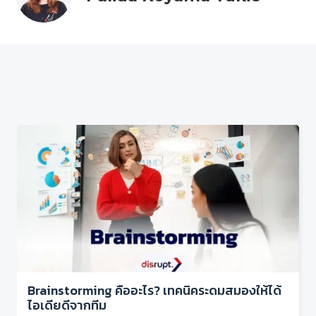
Brainstorming คืออะไร? เทคนิคระดมสมองให้ได้
ไอเดียดีจากทีม