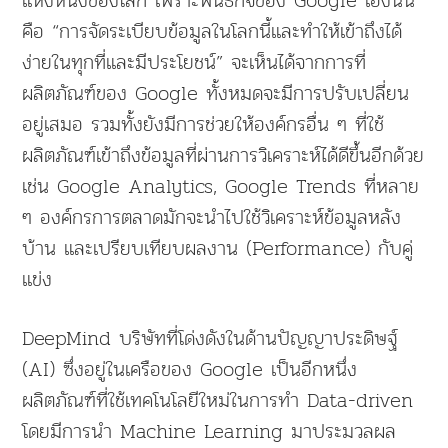
คือ “การจัดระเบียบข้อมูลในโลกนี้และทำให้เข้าถึงได้
ง่ายในทุกที่และมีประโยชน์” จะเห็นได้จากการที่
ผลิตภัณฑ์ของ Google ทั้งหมดจะมีการปรับเปลี่ยน
อยู่เสมอ รวมทั้งยังมีการช่วยให้องค์กรอื่น ๆ ที่ใช้
ผลิตภัณฑ์เข้าถึงข้อมูลที่ผ่านการวิเคราะห์ได้ดีขึ้นอีกด้วย
เช่น Google Analytics, Google Trends ที่หลาย
ๆ องค์กรการตลาดมักจะนำไปใช้วิเคราะห์ข้อมูลหลัง
บ้าน และเปรียบเทียบผลงาน (Performance) กับคู่
แข่ง
DeepMind บริษัทที่โด่งดังในด้านปัญญาประดิษฐ์
(AI) ซึ่งอยู่ในเครือของ Google เป็นอีกหนึ่ง
ผลิตภัณฑ์ที่ใช้เทคโนโลยีใหม่ในการทำ Data-driven
โดยมีการนำ Machine Learning มาประมวลผล