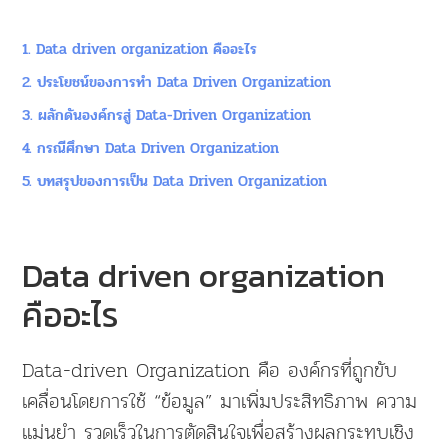
1. Data driven organization คืออะไร
2. ประโยชน์ของการทำ Data Driven Organization
3. ผลักดันองค์กรสู่ Data-Driven Organization
4. กรณีศึกษา Data Driven Organization
5. บทสรุปของการเป็น Data Driven Organization
Data driven organization
คืออะไร
Data-driven Organization คือ องค์กรที่ถูกขับ
เคลื่อนโดยการใช้ “ข้อมูล” มาเพิ่มประสิทธิภาพ ความ
แม่นยำ รวดเร็วในการตัดสินใจเพื่อสร้างผลกระทบเชิง