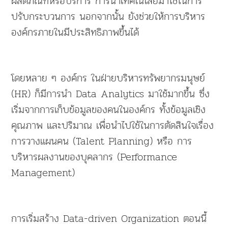
ผลิตภัณฑ์หรือบริการ การนำเทคโนโลยีมาใช้ในการ
ปรับกระบวนการ นอกจากนั้น ยังช่วยให้การบริหาร
องค์กรภายในมีประสิทธิภาพขึ้นได้
โดยหลาย ๆ องค์กร ในฝ่ายบริหารทรัพยากรมนุษย์
(HR) ก็มีการนำ Data Analytics มาใช้มากขึ้น ซึ่ง
เริ่มจากการเก็บข้อมูลของคนในองค์กร ทั้งข้อมูลเชิง
คุณภาพ และปริมาณ เพื่อนำไปใช้ในการตัดสินใจเรื่อง
การวางแผนคน (Talent Planning) หรือ การ
บริหารผลงานของบุคลากร (Performance
Management)
การเริ่มสร้าง Data-driven Organization ตอนนี้