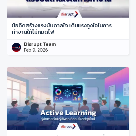
ข้อคิดสร้างแรงบันดาลใจ เติมแรงจูงใจในการ
ทำงานให้ไม่หมดไฟ
Disrupt Team
Feb 9, 2026