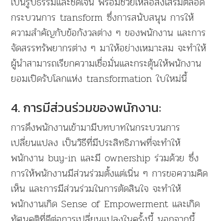
เป็นรูปธรรมและชัดเจน พร้อมช่วยเหลือส่งเสริมตลอด
กระบวนการ transform ซึ่งการสนับสนุน การให้
ความสำคัญกับข้อกังวลต่าง ๆ ของพนักงาน และการ
จัดสรรทรัพยากรต่าง ๆ มาให้อย่างเหมาะสม จะทำให้
ผู้นำสามารถเรียกความเชื่อมั่นและกระตุ้นให้พนักงาน
ยอมเปิดรับโลกแห่ง transformation ใบใหม่นี้
4. การมีส่วนร่วมของพนักงาน:
การดึงพนักงานเข้ามามีบทบาทในกระบวนการ
เปลี่ยนแปลง เป็นวิธีที่มีประสิทธิภาพที่จะทำให้
พนักงาน buy-in และมี ownership ร่วมด้วย ซึ่ง
การให้พนักงานมีส่วนร่วมตั้งแต่เนิ่น ๆ การขอความคิด
เห็น และการมีส่วนร่วมในการตัดสินใจ จะทำให้
พนักงานเกิด Sense of Empowerment และเกิด
ทัศนคติที่ดีต่อการเปลี่ยนแปลงในครั้งนี้ นอกจากนี้