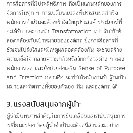
การสื่อสารที่มีประสิทธิภาพ ถือเป็นแกนหลักของการ
จัดการในทุก ๆ การเปลี่ยนแปลงที่ประสบผลสำเร็จ
พนักงานจำเป็นจะต้องเข้าใจวัตถุประสงค์ ประโยชน์ที่
จะได้รับ และการนำ Transformation ไปปรับใช้ให้
สอดคล้องกับเป้าหมายขององค์กร ซึ่งการสื่อสารที่
ชัดเจนโปร่งใสและมีเหตุผลสอดคล้องกัน จะช่วยสร้าง
ความเชื่อใจ คลายความกลัวหรือวิตกกังวลต่าง ๆ ของ
พนักงานลง และยังช่วยส่งเสริม Sense of Purpose
and Direction กล่าวคือ จะทำให้พนักงานรับรู้ในเป้า
หมายและทิศทางทั้งของตัวเอง ทีม และองค์กร ได้
3. แรงสนับสนุนจากผู้นำ:
ผู้นำมีบทบาทสำคัญในการขับเคลื่อนและสนับสนุนการ
เปลี่ยนแปลง โดยผู้นำจำเป็นจะต้องมีส่วนร่วมอย่าง