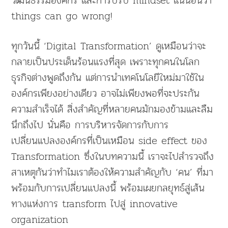
วัฒนธรรมองค์กร และการปรับ mindset แน่นอนว่า
things can go wrong!
ทุกวันนี้ ‘Digital Transformation’ ดูเหมือนว่าจะ
กลายเป็นประเด็นร้อนแรงที่สุด เพราะทุกคนในโลก
ธุรกิจต่างพูดถึงกัน แต่การนำเทคโนโลยีใหม่มาใช้ใน
องค์กรเพียงอย่างเดียว อาจไม่เพียงพอที่จะประกัน
ความสำเร็จได้ สิ่งสำคัญที่หลายคนมักมองข้ามและลืม
นึกถึงไป นั่นคือ การบริหารจัดการกับการ
เปลี่ยนแปลงองค์กรที่เป็นเหมือน side effect ของ
Transformation ซึ่งในบทความนี้ เราจะไปสำรวจถึง
สาเหตุกันว่าทำไมเราต้องให้ความสำคัญกับ ‘คน’ ที่มา
พร้อมกับการเปลี่ยนแปลงนี้ พร้อมเผยกลยุทธ์สู่เส้น
ทางแห่งการ transform ไปสู่ innovative
organization