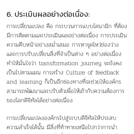
6. ประเมินผลอย่างต่อเนื่อง:
การเปลี่ยนแปลง คือ กระบวนการแบบไดนามิก ที่ต้อง
มีการติดตามและประเมินผลอย่างต่อเนื่อง การประเมิน
ความคืบหน้าอย่างสม่ำเสมอ การหาจุดโหว่ช่องว่าง
และการปรับเปลี่ยนสิ่งที่จำเป็นต่าง ๆ อย่างต่อเนื่อง
ทำให้มั่นใจว่า transformation journey จะยังคง
เป็นไปตามแผน การสร้าง Culture of feedback
and learning ก็เป็นอีกช่องทางที่จะช่วยให้องค์กร
สามารถพัฒนาและปรับตัวเพื่อให้เข้ากับความต้องการ
ของโลกดิจิทัลได้อย่างต่อเนื่อง
การเปลี่ยนแปลงองค์กรไปสู่ระบบดิจิทัลให้ประสบ
ความสำเร็จได้นั้น มีสิ่งที่ท้าทายเหนือไปกว่าการนำ