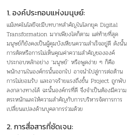
1. องค์ประกอบแห่งมนุษย์:
แม้เทคโนโลยีจะมีบทบาทสำคัญในโลกยุค Digital
Transformation มากเพียงใดก็ตาม แต่ท้ายที่สุด
มนุษย์ก็ยังคงเป็นผู้คุมบังเหียนความสำเร็จอยู่ดี ดังนั้น
การตัดหรือการไม่เห็นคุณค่าความสำคัญขององค์
ประกอบหลักอย่าง ‘มนุษย์’ หรือพูดง่าย ๆ ก็คือ
พนักงานในองค์กรนั้นออกไป อาจนำไปสู่การต่อต้าน
การไม่ยอมรับ และอาจร้ายแรงถึงขั้น Project ถูกพับ
ลงกลางทางได้ ฉะนั้นองค์กรที่ดี จึงจำเป็นต้องมีความ
ตระหนักและให้ความสำคัญกับการบริหารจัดการการ
เปลี่ยนแปลงด้านบุคลากรร่วมด้วย
2. การสื่อสารที่ชัดเจน: