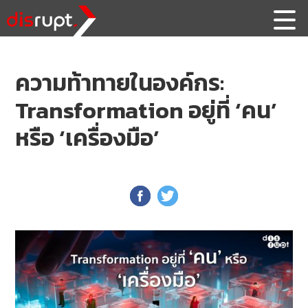
ความท้าทายในองค์กร:
Transformation อยู่ที่ ‘คน’
หรือ ‘เครื่องมือ’