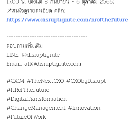
17.00 น. (ตั้งแต่ 8 กันยายน - 6 ตุลาคม 2566)
📌สนใจดูรายละเอียด คลิก:
https://www.disruptignite.com/hrofthefuture
-----------------------------------
สอบถามเพิ่มเติม
LINE: @disruptignite
Email: all@disruptignite.com
#CXO4 #TheNextCXO #CXObyDisrupt
#HRofTheFuture
#DigitalTransformation
#ChangeManagement #Innovation
#FutureOfWork