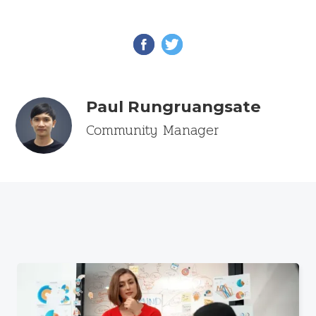
Paul Rungruangsate
Community Manager