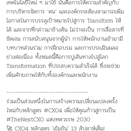
เทคโนโลยีใหม่ ๆ มาใช้ นั่นคือการให้ความสำคัญกับ
การบริหารจัดการ ‘คน’ และองค์กรจะต้องสามารถเพิ่ม
โอกาสในการบรรลุเป้าหมายไปสู่การ Transform ให้
ได้ และจากที่กล่าวมาข้างต้น ไม่ว่าจะเป็น การสื่อสารที่
ชัดเจน การสนับสนุนจากผู้นำ การให้พนักงานเข้ามามี
บทบาทส่วนร่วม การฝึกอบรม และการประเมินผลอ
ย่างต่อเนื่อง ทั้งหมดนี้คือการปูเส้นทางไปสู่โลก
Transformation ที่ประสบความสำเร็จได้ ซึ่งจะช่วย
เพิ่มศักยภาพให้กับทั้งองค์กรและพนักงาน
-----------------------------------
ร่วมเป็นส่วนหนึ่งในการสร้างความเปลี่ยนแปลงครั้ง
ใหม่กับหลักสูตร #CXO4 เพื่อให้คุณก้าวสู่การเป็น
#TheNextCXO แห่งทศวรรษ 2030
🚀 CXO4 หลักสูตร 'เข้มข้น' 13 สัปดาห์เต็ม!