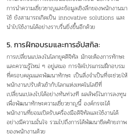
การนำความเชี่ยวชาญและข้อมูลเชิงลึกของพนักงานมา
ใช้ ยังสามารถเกิดเป็น innovative solutions และ
นำไปใช้งานได้อย่างราบรื่นยิ่งขึ้นอีกด้วย
5. การฝึกอบรมและการอัปสกิล:
การเปลี่ยนแปลงในโลกยุคดิจิทัล มักจะต้องการทักษะ
และความรู้ใหม่ ๆ อยู่เสมอ การจัดโปรแกรมฝึกอบรม
ที่ครอบคลุมและพัฒนาทักษะ เป็นสิ่งจำเป็นที่จะช่วยให้
พนักงานปรับตัวเข้ากับโลกแห่งเทคโนโลยีที่
เปลี่ยนแปลงไปได้อย่างทันท่วงที ผลลัพธ์ในการลงทุน
เพื่อพัฒนาทักษะความเชี่ยวชาญนี้ องค์กรจะได้
พนักงานที่ยอมเปิดรับเครื่องมือดิจิทัลและใช้งานได้
อย่างมีความมั่นใจ รวมไปถึงการได้พัฒนาขีดศักยภาพ
ของพนักงานด้วย