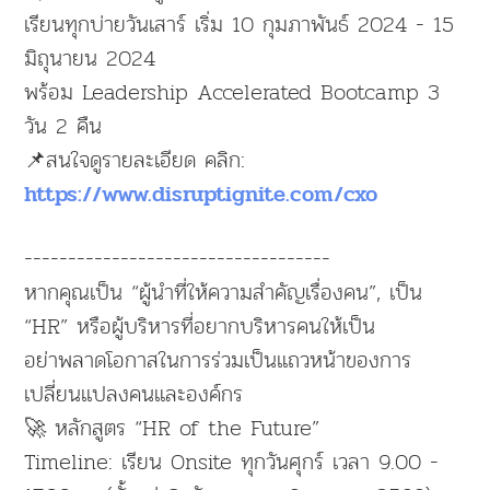
เรียนทุกบ่ายวันเสาร์ เริ่ม 10 กุมภาพันธ์ 2024 - 15
มิถุนายน 2024
พร้อม Leadership Accelerated Bootcamp 3
วัน 2 คืน
📌สนใจดูรายละเอียด คลิก:
https://www.disruptignite.com/cxo
-----------------------------------
หากคุณเป็น “ผู้นำที่ให้ความสำคัญเรื่องคน”, เป็น
“HR” หรือผู้บริหารที่อยากบริหารคนให้เป็น
อย่าพลาดโอกาสในการร่วมเป็นแถวหน้าของการ
เปลี่ยนแปลงคนและองค์กร
🚀 หลักสูตร “HR of the Future”
Timeline: เรียน Onsite ทุกวันศุกร์ เวลา 9.00 -