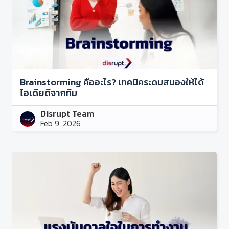
Brainstorming คืออะไร? เทคนิคระดมสมองให้ได้
ไอเดียดีจากทีม
Disrupt Team
Feb 9, 2026