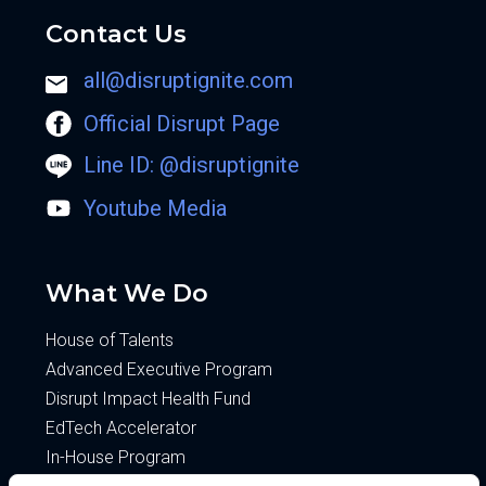
Contact Us
all@disruptignite.com
Official Disrupt Page
Line ID: @disruptignite
Youtube Media
What We Do
House of Talents
Advanced Executive Program
Disrupt Impact Health Fund
EdTech Accelerator
In-House Program