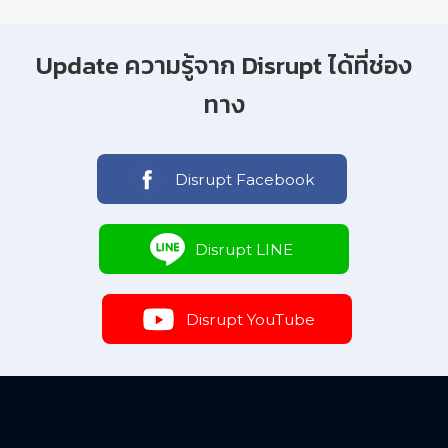
Update ความรู้จาก Disrupt ได้ที่ช่อง
ทาง
Disrupt Facebook
Disrupt LINE
Disrupt YouTube