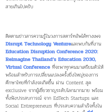
สายเกินไปครับ
ติดตามข่าวสารความรู้ในวงการสตาร์ทอัพได้ทางเพจ
และพบกันที่งาน
Disrupt Technology Venture
Education Disruption Conference 2020:
Reimagine Thailand’s Education 2030,
ที่จะพาทุกคนมาเตรียมตัวให้
Virtual Conference
พร้อมสำหรับการเปลี่ยนแปลงครั้งยิ่งใหญ่ของการ
ศึกษาไทยที่กำลังจะเกิดขึ้น ผ่าน Content สุด
exclusive จากผู้เชี่ยวชาญระดับโลกมากมาย พร้อม
ทั้งฟังประสบการณ์ จาก EdTech Startups และ
Social Entrepreneurs ที่ประสบความสำเร็จทั้งใน