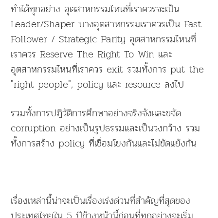
ทำได้ทุกอย่าง อุตสาหกรรมไหนที่เราควรจะเป็น
Leader/Shaper บางอุตสาหกรรมเราควรเป็น Fast
Follower / Strategic Parity อุตสาหกรรมไหนที่
เราควร Reserve The Right To Win และ
อุตสาหกรรมไหนที่เราควร exit รวมทั้งการ put the
"right people", policy และ resource ลงไป
รวมทั้งการปฎิวัติการศึกษาอย่างจริงจังและขจัด
corruption อย่างเป็นรูปธรรมและเป็นวงกว้าง รวม
ทั้งการสร้าง policy ที่เชื่อมโยงกันและไม่ขัดแย้งกัน
เรื่องเหล่านี้น่าจะเป็นเรื่องเร่งด่วนที่สำคัญที่สุดของ
ประเทศไทยใน 5 ปีข้างหน้านี้ก่อนที่ทุกอย่างจะเริ่ม