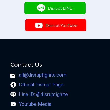
Disrupt LINE
Disrupt YouTube
Contact Us
all@disruptignite.com
Official Disrupt Page
Line ID: @disruptignite
Youtube Media