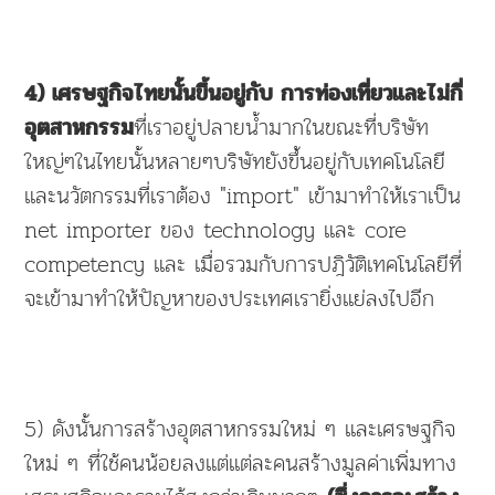
4) เศรษฐกิจไทยนั้นขึ้นอยู่กับ การท่องเที่ยวและไม่กี่
ที่เราอยู่ปลายน้ำมากในขณะที่บริษัท
อุตสาหกรรม
ใหญ่ๆในไทยนั้นหลายๆบริษัทยังขึ้นอยู่กับเทคโนโลยี
และนวัตกรรมที่เราต้อง "import" เข้ามาทำให้เราเป็น
net importer ของ technology และ core
competency และ เมื่อรวมกับการปฎิวัติเทคโนโลยีที่
จะเข้ามาทำให้ปัญหาของประเทศเรายิ่งแย่ลงไปอีก
5) ดังนั้นการสร้างอุตสาหกรรมใหม่ ๆ และเศรษฐกิจ
ใหม่ ๆ ที่ใช้คนน้อยลงแต่แต่ละคนสร้างมูลค่าเพิ่มทาง