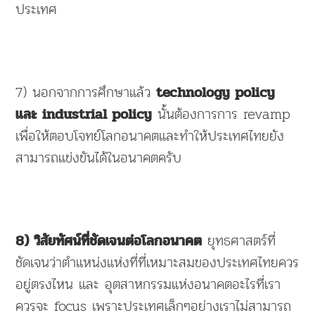
ประเทศ
7) นอกจากการศึกษาแล้ว
technology policy
นั้นต้องการการ revamp
และ industrial policy
เพื่อให้ตอบโจทย์โลกอนาคตและทำให้ประเทศไทยยัง
สามารถแข่งขันได้ในอนาคตครับ
ยุทธศาสตร์ที่
8) วิสัยทัศน์ที่ชัดเจนต่อโลกอนาคต
ชัดเจนว่าตำแหน่งแห่งที่ที่เหมาะสมของประเทศไทยควร
อยู่ตรงไหน และ อุตสาหกรรมแห่งอนาคตอะไรที่เรา
ควรจะ focus เพราะประเทศเล็กๆอย่างเราไม่สามารถ