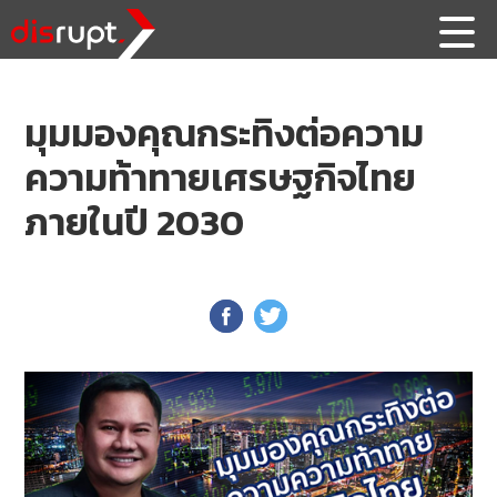
มุมมองคุณกระทิงต่อความ
ความท้าทายเศรษฐกิจไทย
ภายในปี 2030