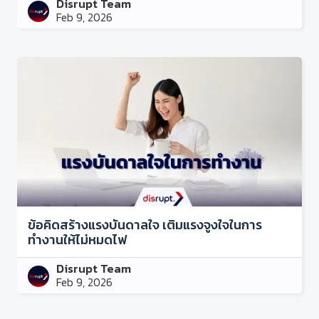
Disrupt Team
Feb 9, 2026
ข้อคิดสร้างแรงบันดาลใจ เติมแรงจูงใจในการ
ทำงานให้ไม่หมดไฟ
Disrupt Team
Feb 9, 2026