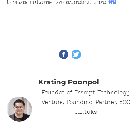
ไทยและต่างประเทศ ลงทะเบียนได้แล้ววันนี้
ที่นี่
Krating Poonpol
Founder of Disrupt Technology
Venture, Founding Partner, 500
TukTuks