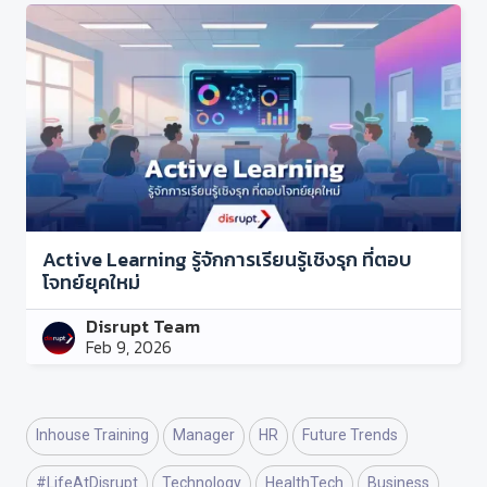
Active Learning รู้จักการเรียนรู้เชิงรุก ที่ตอบ
โจทย์ยุคใหม่
Disrupt Team
Feb 9, 2026
Inhouse Training
Manager
HR
Future Trends
#LifeAtDisrupt
Technology
HealthTech
Business