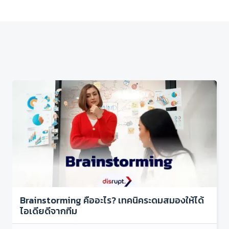
Brainstorming คืออะไร? เทคนิคระดมสมองให้ได้
ไอเดียดีจากทีม