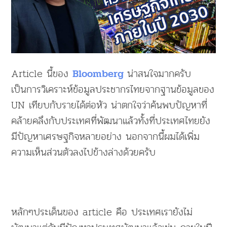
Article นี้ของ
น่าสนใจมากครับ
Bloomberg
เป็นการวิเคราะห์ข้อมูลประชากรไทยจากฐานข้อมูลของ
UN เทียบกับรายได้ต่อหัว น่าตกใจว่าค้นพบปัญหาที่
คล้ายคลึงกับประเทศที่พัฒนาแล้วทั้งที่ประเทศไทยยัง
มีปัญหาเศรษฐกิจหลายอย่าง นอกจากนี้ผมได้เพิ่ม
ความเห็นส่วนตัวลงไปข้างล่างด้วยครับ
หลักๆประเด็นของ article คือ ประเทศเรายังไม่