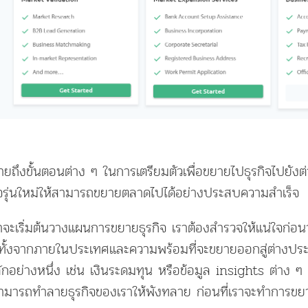
ยถึงขั้นตอนต่าง ๆ ในการเตรียมตัวเพื่อขยายไปธุรกิจไปยังต่
จรุ่นใหม่ให้สามารถขยายตลาดไปได้อย่างประสบความสำเร็จ
ราจะเริ่มต้นวางแผนการขยายธุรกิจ เราต้องสำรวจให้แน่ใจก่อนว
ั้งจากภายในประเทศและความพร้อมที่จะขยายออกสู่ต่างประเท
กอย่างหนึ่ง เช่น เงินระดมทุน หรือข้อมูล insights ต่าง ๆ 
มารถทำลายธุรกิจของเราให้พังทลาย ก่อนที่เราจะทำการขยาย