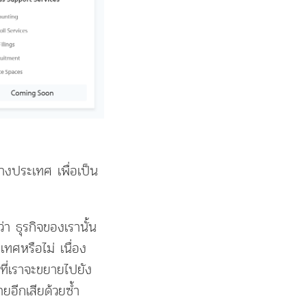
างประเทศ เพื่อเป็น
่า ธุรกิจของเรานั้น
ศหรือไม่ เนื่อง
ที่เราจะขยายไปยัง
อีกเสียด้วยซ้ำ