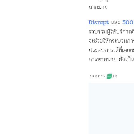
มากมาย
และ
Disrupt
500
รวบรวมผู้ให้บริการ
จะช่วยให้กระบวนการ
ประสบการณ์ที่เคยขย
การหาทนาย ยังเป็นเร