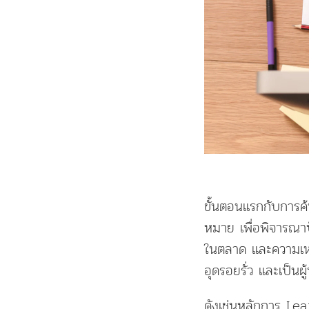
ขั้นตอนแรกกับการค้น
หมาย เพื่อพิจารณาปั
ในตลาด และความเหมา
อุดรอยรั่ว และเป็นผ
ดังเช่นหลักการ Le