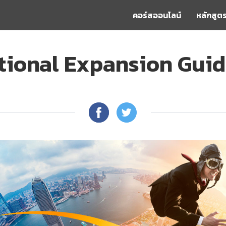
คอร์สออนไลน์
หลักสูตร
tional Expansion Gui