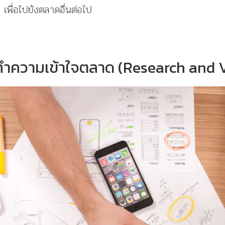
เพื่อไปยังตลาดอื่นต่อไป
รทำความเข้าใจตลาด (Research and V