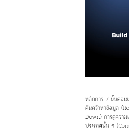
หลักการ 7 ขั้นตอ
ค้นคว้าหาข้อมูล (
Down) การดูความเ
ประเทศนั้น ๆ (Com