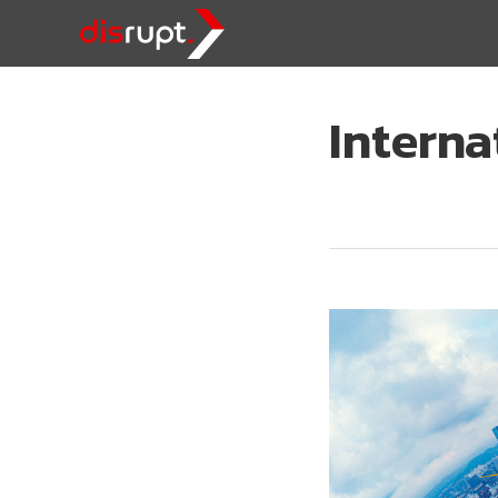
Interna