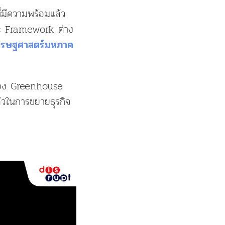
่มีความพร้อมแล้ว
ะ Framework ต่าง
ดเศรษฐศาสตร์มหภาค
ของ Greenhouse
ล้วในการขยายธุรกิจ