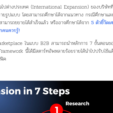
กิจไปต่างประเทศ (International Expansion) ของบริษัทที
หลายรูปแบบ โดยสามารถศึกษาได้จากแนวทาง กรณีศึกษาแล
ที่สามารถขยายได้สำเร็จแล้ว หรืออาจศึกษาได้จาก
5 ตัวชี้วั
ุกคนควรรู้!
 Marketplace ในแบบ B2B สามารถนำหลักการ 7 ขั้นตอน
ง Framework นี้ได้มีสตาร์ทอัพหลายร้อยรายได้นำไปปรับใช้แ
ฟิค