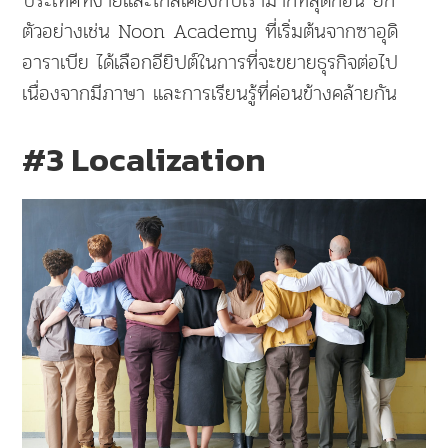
ประเทศที่ง่ายและใกล้เคียงกับเรามากที่สุดก่อน ยก
ตัวอย่างเช่น Noon Academy ที่เริ่มต้นจากซาอุดิ
อาราเบีย ได้เลือกอียิปต์ในการที่จะขยายธุรกิจต่อไป
เนื่องจากมีภาษา และการเรียนรู้ที่ค่อนข้างคล้ายกัน
#3 Localization