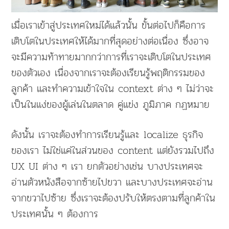
เมื่อเราเข้าสู่ประเทศใหม่ได้แล้วนั้น ขั้นต่อไปก็คือการ
เติบโตในประเทศให้ได้มากที่สุดอย่างต่อเนื่อง ซึ่งอาจ
จะมีความท้าทายมากกว่าการที่เราจะเติบโตในประเทศ
ของตัวเอง เนื่องจากเราจะต้องเรียนรู้พฤติกรรมของ
ลูกค้า และทำความเข้าใจใน context ต่าง ๆ ไม่ว่าจะ
เป็นในแง่ของผู้เล่นในตลาด คู่แข่ง ภูมิภาค กฏหมาย
ดังนั้น เราจะต้องทำการเรียนรู้และ localize ธุรกิจ
ของเรา ไม่ใช่แค่ในส่วนของ content แต่ยังรวมไปถึง
UX UI ต่าง ๆ เรา ยกตัวอย่างเช่น บางประเทศจะ
อ่านตัวหนังสือจากซ้ายไปขวา และบางประเทศจะอ่าน
จากขวาไปซ้าย ซึ่งเราจะต้องปรับให้ตรงตามที่ลูกค้าใน
ประเทศนั้น ๆ ต้องการ