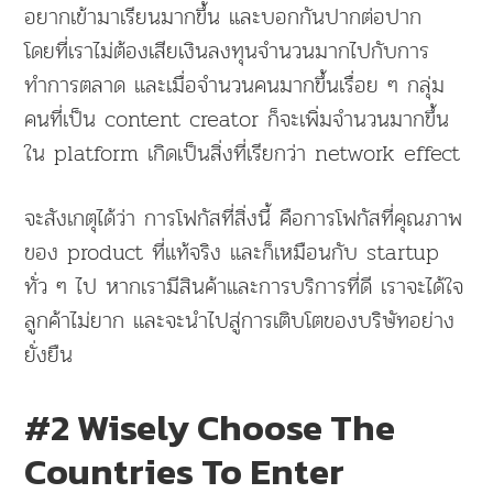
อยากเข้ามาเรียนมากขึ้น และบอกกันปากต่อปาก
โดยที่เราไม่ต้องเสียเงินลงทุนจำนวนมากไปกับการ
ทำการตลาด และเมื่อจำนวนคนมากขึ้นเรื่อย ๆ กลุ่ม
คนที่เป็น content creator ก็จะเพิ่มจำนวนมากขึ้น
ใน platform เกิดเป็นสิ่งที่เรียกว่า network effect
จะสังเกตุได้ว่า การโฟกัสที่สิ่งนี้ คือการโฟกัสที่คุณภาพ
ของ product ที่แท้จริง และก็เหมือนกับ startup
ทั่ว ๆ ไป หากเรามีสินค้าและการบริการที่ดี เราจะได้ใจ
ลูกค้าไม่ยาก และจะนำไปสู่การเติบโตของบริษัทอย่าง
ยั่งยืน
#2 Wisely Choose The
Countries To Enter