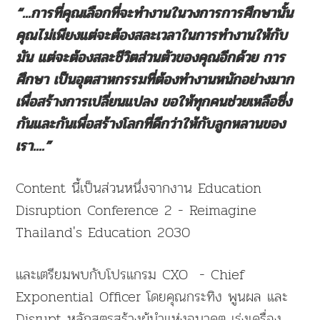
“...การที่คุณเลือกที่จะทำงานในวงการการศึกษานั้น
คุณไม่เพียงแต่จะต้องสละเวลาในการทำงานให้กับ
มัน แต่จะต้องสละชีวิตส่วนตัวของคุณอีกด้วย การ
ศึกษา เป็นอุตสาหกรรมที่ต้องทำงานหนักอย่างมาก
เพื่อสร้างการเปลี่ยนแปลง ขอให้ทุกคนช่วยเหลือซึ่ง
กันและกันเพื่อสร้างโลกที่ดีกว่าให้กับลูกหลานของ
เรา....”
Content นี้เป็นส่วนหนึ่งจากงาน Education
Disruption Conference 2 - Reimagine
Thailand's Education 2030
และเตรียมพบกับโปรแกรม CXO - Chief
Exponential Officer โดยคุณกระทิง พูนผล และ
Disrupt หลักสูตรสร้างผู้นำแห่งอนาคต เร่งเครื่อง