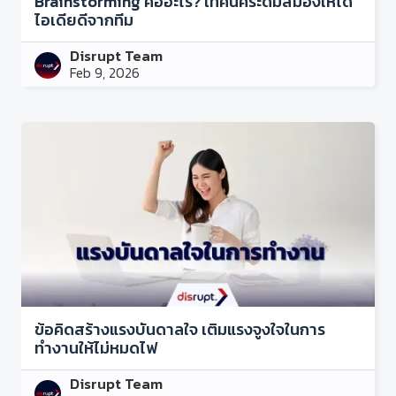
Brainstorming คืออะไร? เทคนิคระดมสมองให้ได้
ไอเดียดีจากทีม
Disrupt Team
Feb 9, 2026
ข้อคิดสร้างแรงบันดาลใจ เติมแรงจูงใจในการ
ทำงานให้ไม่หมดไฟ
Disrupt Team