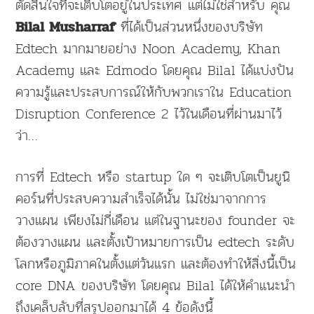
ตัดสินใจที่จะเติบโตอยู่ในประเทศ แต่ไม่ใช่สำหรับ คุณ
ที่ได้เป็นส่วนหนึ่งของบริษัท
Bilal Musharraf
Edtech มากมายอย่าง Noon Academy, Khan
Academy และ Edmodo โดยคุณ Bilal ได้แบ่งปัน
ความรู้และประสบการณ์ให้กับพวกเราใน Education
Disruption Conference 2 ไว้ในเดือนที่ผ่านมาไว้
ว่า…
การที่ Edtech หรือ startup ใด ๆ จะเติบโตเป็นยูนิ
คอร์นที่ประสบความสำเร็จได้นั้น ไม่ใช่มาจากการ
วางแผน เพียงไม่กี่เดือน แต่ในฐานะของ founder จะ
ต้องวางแผน และตั้งเป้าหมายการเป็น edtech ระดับ
โลกหรือภูมิภาคในตั้งแต่วันแรก และต้องทำให้สิ่งนี้เป็น
core DNA ของบริษัท โดยคุณ Bilal ได้ให้คำแนะนำ
ถึงเคล็บลับที่สรุปออกมาได้ 4 ข้อดังนี้