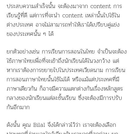
ประสบความสำเร็จนั้น จะต้องมาจาก content การ
เรียนรู้ที่ดี แต่การที่จะนำ content เหล่านั้นไปใช้ใน
ต่างประเทศ อาจไม่สามารถทำให้เราได้เปรียบคู่แข่ง
ของประเทศนั้น ๆ ได้
ยกตัวอย่างเช่น การเรียนการสอนในไทย จำเป็นจะต้อง
ใช้ภาษาไทยเพื่อที่จะเข้าถึงนักเรียนได้ในวงกว้าง แต่
หากเราต้องการขยายไปในประเทศเวียดนาม การเรียน
การสอนภาษาไทยนั้นใช้ไม่ได้ หรือแม้แต่ประเทศที่มี
ภาษาเดียวกัน ก็อาจมีความแตกต่างกันเรื่องหลักสูตร
กลางของนักเรียนแต่ละชั้นเรียน ซึ่งจะต้องมีการปรับ
กันอีกมาก
ดังนั้น คุณ Bilal จึงได้กล่าวไว้ว่า เราจะต้องเลือก