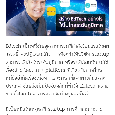
Edtech เป็นหนึ่งในอุตสาหกรรมที่กำลังร้อนแรงในศต
วรรตนี้ คงปฏิเสธไม่ได้ว่าการที่จะทำให้บริษัท startup
สามารถเติบโตในระดับภูมิภาค หรือระดับโลกนั้น ไม่ใช่
เรื่องง่าย โดยเฉพาะ platform ที่เกี่ยวกับการศึกษา
ที่มีข้อจำกัดเรื่องเนื้อหา และภาษาที่แตกต่างกันแต่ละ
ประเทศ ซึ่งนี่ถือเป็นปัจจัยหลักที่ทำให้ Edtech หลาย
ๆ ที่ทั้วโลก ไม่สามารถเติบโตเป็นยูนิคอร์นได้
นี่เป็นหนึ่งในเหตุผลที่ startup การศึกษามากมาย