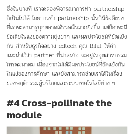
ซึ่งในบางที เราจะลองพิจารณาการทำ partnership
ก็เป็นไปได้ โดยการทำ partnership นั้นก็มีข้อดีตรง
ที่เราจะสามารุบุกตลาดได้รวดเร็วมากยิ่งขึ้น แต่ก็อาจะมี
ข้อเสียในแง่ของความยุ่งยาก และผลประโยชน์ที่ขัดแย้ง
กัน สำหรับธุรกิจอย่าง edtech คุณ Bilal ให้คำ
แนะนำไว้ว่า partner ที่น่าสนใจ จะอยู่ในอุตสาหกรรม
โทรคมนาคม เนื่องจากไม่ได้มีผลประโยชน์ที่ขัดแย้งกัน
ในแง่ของการศึกษา และยังสามารถช่วยเราได้ในเรื่อง
ของพฤติกรรมผู้บริโภคและระบบเทคโนโลยีต่าง ๆ
#4 Cross-pollinate the
module