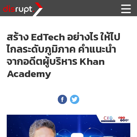
สร้าง EdTech อย่างไร ให้ไป
ไกลระดับภูมิภาค คำแนะนำ
จากอดีตผู้บริหาร Khan
Academy