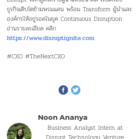
ธุรกิจเติบโตข้ามพรมแดน พร้อม Transform ผู้นำและ
องค์กรให้อยู่รอดในยุค Continuous Disruption
อ่านรายละเอียด คลิก
https://www.disruptignite.com
#CXO #TheNextCXO
Noon Ananya
Business Analyst Intern at
Disrupt Technology Venture