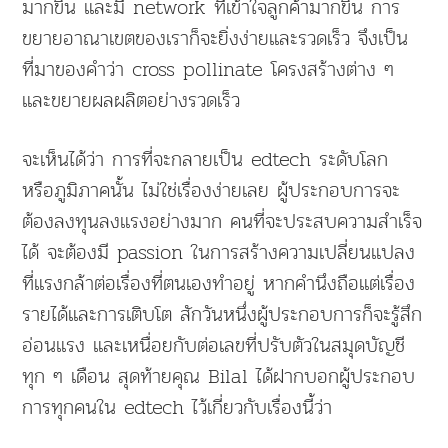
มากขึ้น และมี network ที่เข้าใจลูกค้ามากขึ้น การ
ขยายอาณาเขตของเราก็จะยิ่งง่ายและรวดเร็ว จึงเป็น
ที่มาของคำว่า cross pollinate โครงสร้างต่าง ๆ
และขยายผลผลิตอย่างรวดเร็ว
จะเห็นได้ว่า การที่จะกลายเป็น edtech ระดับโลก
หรือภูมิภาคนั้น ไม่ใช่เรื่องง่ายเลย ผู้ประกอบการจะ
ต้องลงทุนลงแรงอย่างมาก คนที่จะประสบความสำเร็จ
ได้ จะต้องมี passion ในการสร้างความเปลี่ยนแปลง
ที่แรงกล้าต่อเรื่องที่ตนเองทำอยู่ หากคำนึงถือแต่เรื่อง
รายได้และการเติบโต สักวันหนึ่งผู้ประกอบการก็จะรู้สึก
อ่อนแรง และเหนื่อยกับต่อเลขที่ปรับตัวในสมุดบัญชี
ทุก ๆ เดือน สุดท้ายคุณ Bilal ได้ฝากบอกผู้ประกอบ
การทุกคนใน edtech ไว้เกี่ยวกับเรื่องนี้ว่า