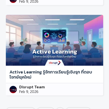
Feb 9, 2026
Active Learning รู้จักการเรียนรู้เชิงรุก ที่ตอบ
โจทย์ยุคใหม่
Disrupt Team
Feb 9, 2026