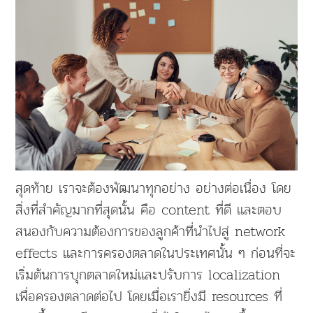
สุดท้าย เราจะต้องพัฒนาทุกอย่าง อย่างต่อเนื่อง โดย
สิ่งที่สำคัญมากที่สุดนั้น คือ content ที่ดี และตอบ
สนองกับความต้องการของลูกค้าที่นำไปสู่ network
effects และการครองตลาดในประเทศนั้น ๆ ก่อนที่จะ
เริ่มต้นการบุกตลาดใหม่และปรับการ localization
เพื่อครองตลาดต่อไป โดยเมื่อเรายิ่งมี resources ที่