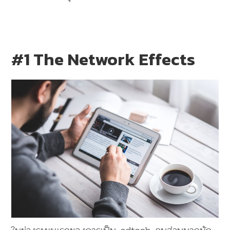
#1 The Network Effects