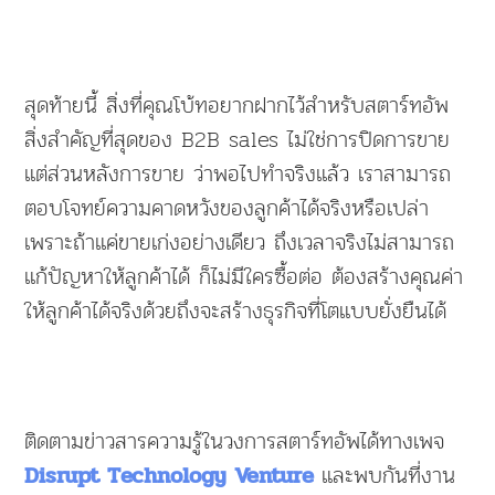
สุดท้ายนี้ สิ่งที่คุณโบ้ทอยากฝากไว้สำหรับสตาร์ทอัพ
สิ่งสำคัญที่สุดของ B2B sales ไม่ใช่การปิดการขาย
แต่ส่วนหลังการขาย ว่าพอไปทำจริงแล้ว เราสามารถ
ตอบโจทย์ความคาดหวังของลูกค้าได้จริงหรือเปล่า
เพราะถ้าแค่ขายเก่งอย่างเดียว ถึงเวลาจริงไม่สามารถ
แก้ปัญหาให้ลูกค้าได้ ก็ไม่มีใครซื้อต่อ ต้องสร้างคุณค่า
ให้ลูกค้าได้จริงด้วยถึงจะสร้างธุรกิจที่โตแบบยั่งยืนได้
ติดตามข่าวสารความรู้ในวงการสตาร์ทอัพได้ทางเพจ
และพบกันที่งาน
Disrupt Technology Venture