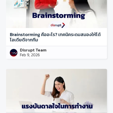
Brainstorming คืออะไร? เทคนิคระดมสมองให้ได้
ไอเดียดีจากทีม
Disrupt Team
Feb 9, 2026