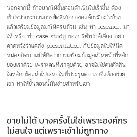
นอกจากนี้ ถ้าอยากให้ขั้นตอนดำเนินไปเร็วขึ้น ต้อง
เข้าใจว่ากระบวนการตัดสินใจขององค์กรมีอะไรบ้าง
แล้วเตรียมข้อมูลมาให้ครบถ้วน เช่น ทำ research มา
ให้ หรือ ทำ case study ของบริษัทใกล้เคียง อย่า
คาดหวังว่าแค่ส่ง presentation กับข้อมูลไปให้นิด
หน่อยก็จบ แต่ให้คิดว่าการเตรียมข้อมูลเป็นหน้าที่หลัก
ของเราด้วย เพราะคนที่เราคุยด้วย อาจไม่ใช่คนตัดสิน
ใจหลัก ต้องนำไปเสนอในที่ประชุมต่อ เราจึงต้องช่วย
เขา ทำให้ขั้นตอนนี้มันง่ายสำหรับเขา
ขายไม่ได้ บางครั้งไม่ใช่เพราะองค์กร
ไม่สนใจ แต่เพราะเข้าไม่ถูกทาง