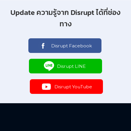
Update ความรู้จาก Disrupt ได้ที่ช่อง
ทาง
Disrupt Facebook
Disrupt LINE
Disrupt YouTube