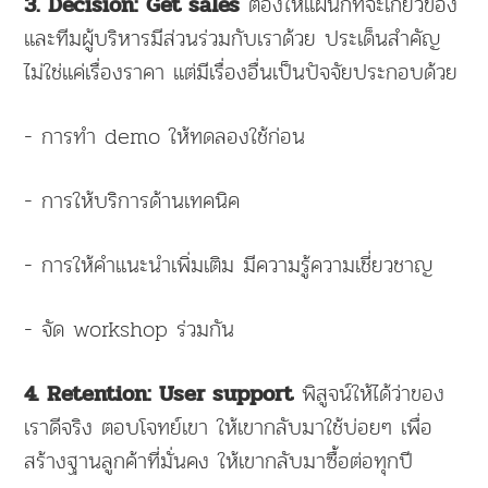
ต้องให้แผนกที่จะเกี่ยวข้อง
3. Decision: Get sales
และทีมผู้บริหารมีส่วนร่วมกับเราด้วย ประเด็นสำคัญ
ไม่ใช่แค่เรื่องราคา แต่มีเรื่องอื่นเป็นปัจจัยประกอบด้วย
- การทำ demo ให้ทดลองใช้ก่อน
- การให้บริการด้านเทคนิค
- การให้คำแนะนำเพิ่มเติม มีความรู้ความเชี่ยวชาญ
- จัด workshop ร่วมกัน
พิสูจน์ให้ได้ว่าของ
4. Retention: User support
เราดีจริง ตอบโจทย์เขา ให้เขากลับมาใช้บ่อยๆ เพื่อ
สร้างฐานลูกค้าที่มั่นคง ให้เขากลับมาซื้อต่อทุกปี