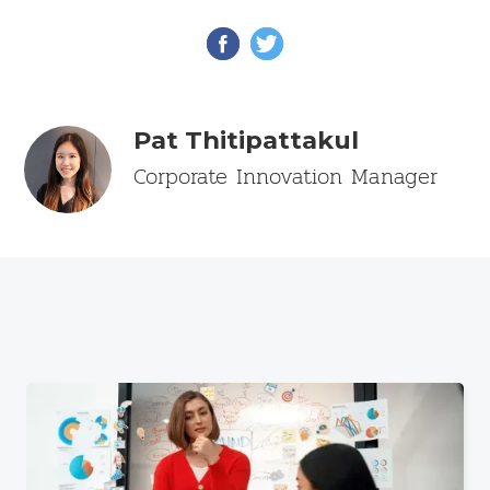
Pat Thitipattakul
Corporate Innovation Manager