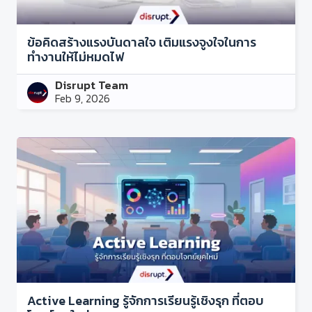
ข้อคิดสร้างแรงบันดาลใจ เติมแรงจูงใจในการ
ทำงานให้ไม่หมดไฟ
Disrupt Team
Feb 9, 2026
Active Learning รู้จักการเรียนรู้เชิงรุก ที่ตอบ