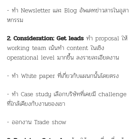
- ทำ Newsletter และ Blog อัพเดทข่าวสารในอุสา
หกรรม
ทำ proposal ให้
2. Consideration: Get leads
working team เน้นทำ content ในเชิง
operational level มากขึ้น ลงรายละเอียดงาน
- ทำ White paper ที่เกี่ยวกับแผนกนั้นโดยตรง
- ทำ Case study เลือกบริษัทที่เคยมี challenge
ที่ใกล้เคียงกับงานของเขา
- ออกงาน Trade show