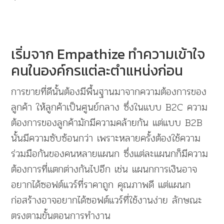
เริ่มจาก Empathize ทำความเข้าใจ
คนในองค์กรแต่ละตำแหน่งก่อน
การขายที่ดีนั้นต้องมีพื้นฐานมาจากความต้องการของ
ลูกค้า ให้ลูกค้าเป็นศูนย์กลาง ซึ่งในแบบ B2C ความ
ต้องการของลูกค้ามักมีความคล้ายกัน แต่แบบ B2B
นั้นมีความซับซ้อนกว่า เพราะหลายครั้งต้องใช้ความ
ร่วมมือกันของคนหลายแผนก ซึ่งแต่ละแผนกก็มีความ
ต้องการที่แตกต่างกันไปอีก เช่น แผนกการเงินอาจ
อยากได้ซอฟต์แวร์ที่ราคาถูก คุณภาพดี แต่แผนก
ก่อสร้างอาจอยากได้ซอฟต์แวร์ที่ใช้งานง่าย ลักษณะ
ตรงตามขั้นตอนการทำงาน