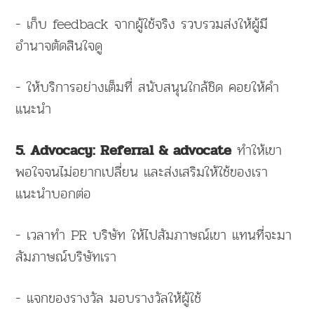
- เก็บ feedback จากผู้ใช้จริง รวบรวมส่งให้ผู้มี
อำนาจตัดสินใจดู
- ให้บริการอย่างเต็มที่ สนับสนุนใกล้ชิด คอยให้คำ
แนะนำ
ทำให้เขา
5. Advocacy: Referral & advocate
พอใจจนไม่อยากเปลี่ยน และส่งเสริมให้ใช้ของเรา
แนะนำบอกต่อ
- เวลาทำ PR บริษัท ให้ไปสัมภาษณ์เขา แทนที่จะมา
สัมภาษณ์บริษัทเรา
- แจกของรางวัล มอบรางวัลให้ผู้ใช้