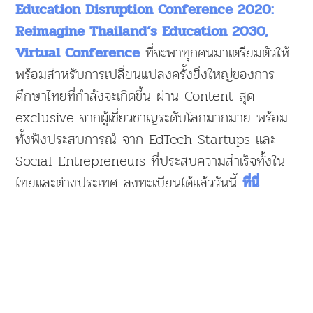
Education Disruption Conference 2020:
Reimagine Thailand’s Education 2030,
ที่จะพาทุกคนมาเตรียมตัวให้
Virtual Conference
พร้อมสำหรับการเปลี่ยนแปลงครั้งยิ่งใหญ่ของการ
ศึกษาไทยที่กำลังจะเกิดขึ้น ผ่าน Content สุด
exclusive จากผู้เชี่ยวชาญระดับโลกมากมาย พร้อม
ทั้งฟังประสบการณ์ จาก EdTech Startups และ
Social Entrepreneurs ที่ประสบความสำเร็จทั้งใน
ไทยและต่างประเทศ ลงทะเบียนได้แล้ววันนี้
ที่นี่