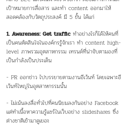
เป้าหมายการสื่อสาร และทำ content ออกมาให้
สอดคล้องกับวัตถุประสงค์ มี 5 ขั้น ได้แก่
ทำอย่างไรก็ได้ให้คนที่
1. Awareness: Get traffic
เป็นคนตัดสินใจในองค์กรรู้จักเรา ทำ content high-
level ภาพรวมอุตสาหกรรม เทรนด์ที่น่าจับตามองที่
เป็นกำลังเป็นประเด็น
- PR ออกข่าว ไปบรรยายตามงานอีเว้นท์ โดยเฉพาะอี
เว้นท์ใหญ่ในอุตสาหกรรมนั้น
- ไม่เน้นลงสื่อทั่วไปที่คนนิยมลงกันอย่าง Facebook
แต่ทำเนื้อหาความรู้แชร์ในเว็บอย่าง slideshares ซึ่ง
ต่างชาติเข้ามาดูเยอะ