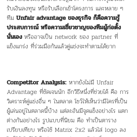
รับเงินลงทุน หรือรับเลือกเข้าโครงการ และหลาย ๆ
ทีม
Unfair advantage ของธุรกิจ ก็คือความรู้
ประสบการณ์ หรือความเชี่ยวชาญของทีมผู้ก่อตั้ง
หรืออาจเป็น network ของ partner ที่
นั่นเอง
แข็งแกร่ง ที่ร่วมมือกันแล้วคู่แข่งจะทำตามได้ยาก
หากยังไม่มี Unfair
Competitor Analysis:
Advantage ที่ชัดเจนนัก อีกวิธีหนึ่งที่ช่วยได้ คือ การ
วิเคราะห์คู่แข่งอื่น ๆ ในตลาด โชว์ให้เห็นว่ามีใครที่เป็น
ผู้เล่นอยู่ในตลาดนี้บ้าง แต่ละอันมีจุดแข็งอย่างไร แตก
ต่างกันอย่างไร รูปแบบที่นิยม คือ ทำเป็นตาราง
เปรียบเทียบ หรือใช้ Matrix 2x2 แล้วใส่ logo ลง