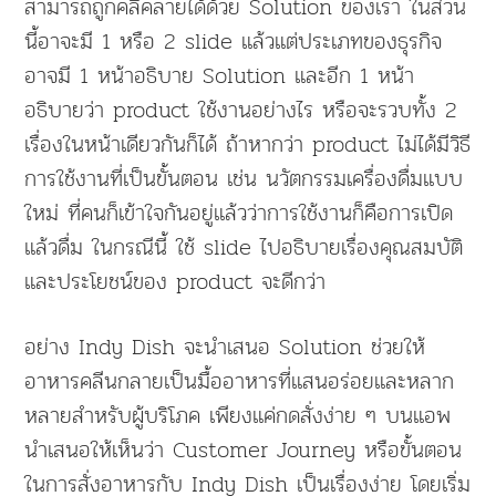
สามารถถูกคลี่คลายได้ด้วย Solution ของเรา ในส่วน
นี้อาจะมี 1 หรือ 2 slide แล้วแต่ประเภทของธุรกิจ
อาจมี 1 หน้าอธิบาย Solution และอีก 1 หน้า
อธิบายว่า product ใช้งานอย่างไร หรือจะรวบทั้ง 2
เรื่องในหน้าเดียวกันก็ได้ ถ้าหากว่า product ไม่ได้มีวิธี
การใช้งานที่เป็นขั้นตอน เช่น นวัตกรรมเครื่องดื่มแบบ
ใหม่ ที่คนก็เข้าใจกันอยู่แล้วว่าการใช้งานก็คือการเปิด
แล้วดื่ม ในกรณีนี้ ใช้ slide ไปอธิบายเรื่องคุณสมบัติ
และประโยชน์ของ product จะดีกว่า
อย่าง Indy Dish จะนำเสนอ Solution ช่วยให้
อาหารคลีนกลายเป็นมื้ออาหารที่แสนอร่อยและหลาก
หลายสำหรับผู้บริโภค เพียงแค่กดสั่งง่าย ๆ บนแอพ
นำเสนอให้เห็นว่า Customer Journey หรือขั้นตอน
ในการสั่งอาหารกับ Indy Dish เป็นเรื่องง่าย โดยเริ่ม