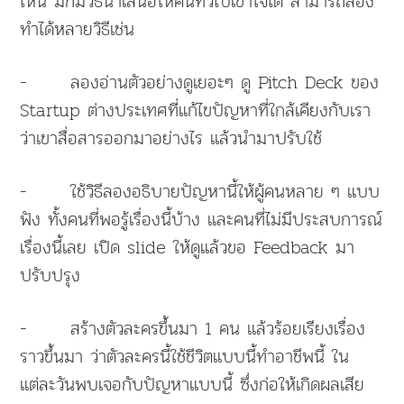
ไหน มักมีวิธีนำเสนอให้คนทั่วไปเข้าใจได้ สามารถลอง
ทำได้หลายวิธีเช่น
- ลองอ่านตัวอย่างดูเยอะๆ ดู Pitch Deck ของ
Startup ต่างประเทศที่แก้ไขปัญหาที่ใกล้เคียงกับเรา
ว่าเขาสื่อสารออกมาอย่างไร แล้วนำมาปรับใช้
- ใช้วิธีลองอธิบายปัญหานี้ให้ผู้คนหลาย ๆ แบบ
ฟัง ทั้งคนที่พอรู้เรื่องนี้บ้าง และคนที่ไม่มีประสบการณ์
เรื่องนี้เลย เปิด slide ให้ดูแล้วขอ Feedback มา
ปรับปรุง
- สร้างตัวละครขึ้นมา 1 คน แล้วร้อยเรียงเรื่อง
ราวขึ้นมา ว่าตัวละครนี้ใช้ชีวิตแบบนี้ทำอาชีพนี้ ใน
แต่ละวันพบเจอกับปัญหาแบบนี้ ซึ่งก่อให้เกิดผลเสีย