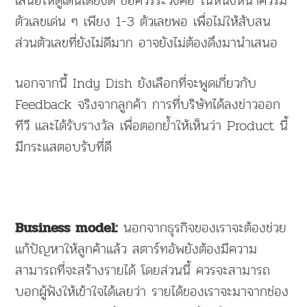
ตัวเลขเด่น ๆ เพียง 1-3 ตัวเลขพอ เพื่อไม่ให้สับสน
ส่วนตัวเลขที่ยังไม่ดีมาก อาจยังไม่ต้องดึงมานำเสนอ
นอกจากนี้ Indy Dish ยังเลือกที่จะพูดเกี่ยวกับ
Feedback จริงจากลูกค้า การที่บริษัทได้ลงข่าวออก
ทีวี และได้รับรางวัล เพื่อตอกย้ำให้เห็นว่า Product นี้
มีกระแสตอบรับที่ดี
นอกจากธุรกิจของเราจะต้องช่วย
Business model:
แก้ปัญหาให้ลูกค้าแล้ว สตาร์ทอัพยังต้องมีความ
สามารถที่จะสร้างรายได้ โดยส่วนนี้ ควรจะสามารถ
บอกผู้ฟังให้เข้าใจได้เลยว่า รายได้ของเราจะมาจากช่อง