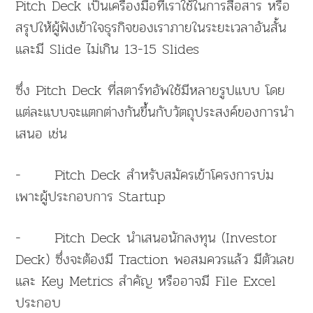
Pitch Deck เป็นเครื่องมือที่เราใช้ในการสื่อสาร หรือ
สรุปให้ผู้ฟังเข้าใจธุรกิจของเราภายในระยะเวลาอันสั้น
และมี Slide ไม่เกิน 13-15 Slides
ซึ่ง Pitch Deck ที่สตาร์ทอัพใช้มีหลายรูปแบบ โดย
แต่ละแบบจะแตกต่างกันขึ้นกับวัตถุประสงค์ของการนำ
เสนอ เช่น
- Pitch Deck สำหรับสมัครเข้าโครงการบ่ม
เพาะผู้ประกอบการ Startup
- Pitch Deck นำเสนอนักลงทุน (Investor
Deck) ซึ่งจะต้องมี Traction พอสมควรแล้ว มีตัวเลข
และ Key Metrics สำคัญ หรืออาจมี File Excel
ประกอบ