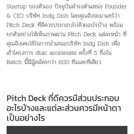
Startup ของตัวเอง ปัจจุบันดำรงตำแหน่ง Founder
& CEO บริษัท Indy Dish โดยคุณอิงจะมาแชร์ว่า
Pitch Deck ที่ดีควรประกอบไปด้วยอะไรบ้าง พร้อม
ยกตัวอย่างให้เห็นภาพผ่าน Pitch Deck แต่ละหน้า ที่
คุณอิงเคยใช้ในการนำเสนอบริษัท Indy Dish เพื่อ
เข้าโครงการ dtac accelerate ครั้งที่ 5 ซึ่งใน
Batch นี้มีผู้สมัครกว่า 600 ทีมเลยทีเดียว
Pitch Deck ที่ดีควรมีส่วนประกอบ
อะไรบ้างและแต่ละส่วนควรมีหน้าตา
เป็นอย่างไร