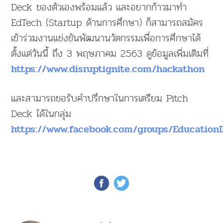
Deck ของตัวเองพร้อมแล้ว และอยากก้าวมาทำ
EdTech (Startup ด้านการศึกษา) ก็สามารถสมัคร
เข้าร่วมงานแข่งขันพัฒนานวัตกรรมเพื่อการศึกษาได้
ตั้งแต่วันนี้ ถึง 3 พฤษภาคม 2563 ดูข้อมูลเพิ่มเติมที่
https://www.disruptignite.com/hackathon
และสามารถขอรับคำปรึกษาในการเตรียม Pitch
Deck ได้ในกลุ่ม
https://www.facebook.com/groups/EducationD