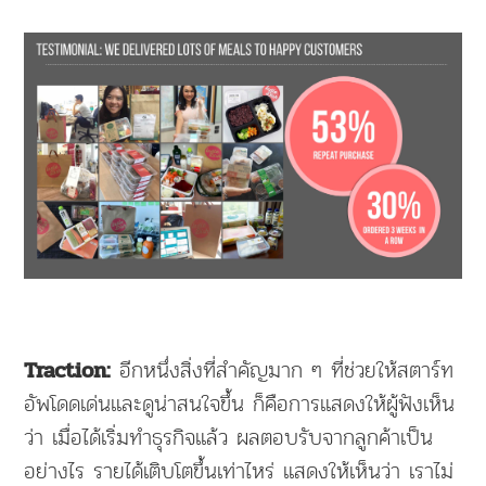
อีกหนึ่งสิ่งที่สำคัญมาก ๆ ที่ช่วยให้สตาร์ท
Traction:
อัพโดดเด่นและดูน่าสนใจขึ้น ก็คือการแสดงให้ผู้ฟังเห็น
ว่า เมื่อได้เริ่มทำธุรกิจแล้ว ผลตอบรับจากลูกค้าเป็น
อย่างไร รายได้เติบโตขึ้นเท่าไหร่ แสดงให้เห็นว่า เราไม่