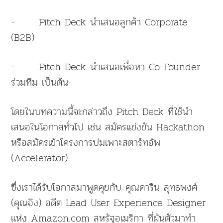
- Pitch Deck นำเสนอลูกค้า Corporate
(B2B)
- Pitch Deck นำเสนอเพื่อหา Co-Founder
ร่วมทีม เป็นต้น
โดยในบทความนี้จะกล่าวถึง Pitch Deck ที่ใช้นำ
เสนอในโอกาสทั่วไป เช่น สมัครแข่งขัน Hackathon
หรือสมัครเข้าโครงการบ่มเพาะสตาร์ทอัพ
(Accelerator)
ซึ่งเราได้รับโอกาสมาพูดคุยกับ คุณดาริน สุทธพงศ์
(คุณอิง) อดีต Lead User Experience Designer
แห่ง Amazon.com สหรัฐอเมริกา ที่ผันตัวมาทำ