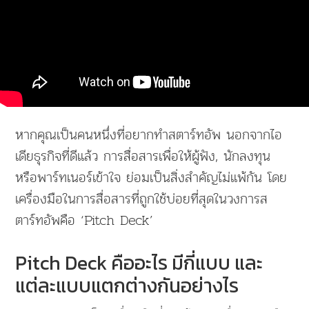
หากคุณเป็นคนหนึ่งที่อยากทำสตาร์ทอัพ นอกจากไอ
เดียธุรกิจที่ดีแล้ว การสื่อสารเพื่อให้ผู้ฟัง, นักลงทุน
หรือพาร์ทเนอร์เข้าใจ ย่อมเป็นสิ่งสำคัญไม่แพ้กัน โดย
เครื่องมือในการสื่อสารที่ถูกใช้บ่อยที่สุดในวงการส
ตาร์ทอัพคือ ‘Pitch Deck’
Pitch Deck คืออะไร มีกี่แบบ และ
แต่ละแบบแตกต่างกันอย่างไร