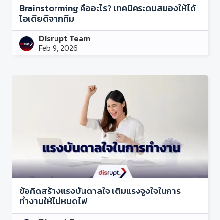
Brainstorming คืออะไร? เทคนิคระดมสมองให้ได้
ไอเดียดีจากทีม
Disrupt Team
Feb 9, 2026
ข้อคิดสร้างแรงบันดาลใจ เติมแรงจูงใจในการ
ทำงานให้ไม่หมดไฟ