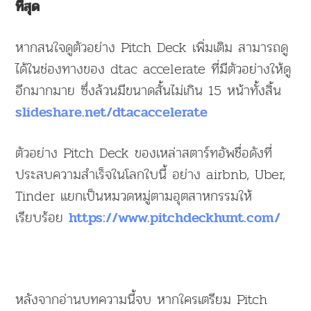
ที่สุด
หากสนใจดูตัวอย่าง Pitch Deck เพิ่มเติม สามารถดู
ได้ในช่องทางของ dtac accelerate ที่มีตัวอย่างให้ดู
อีกมากมาย ซึ่งล้วนมีขนาดสั้นไม่เกิน 15 หน้าทั้งสิ้น
slideshare.net/dtacaccelerate
ตัวอย่าง Pitch Deck ของเหล่าสตาร์ทอัพชื่อดังที่
ประสบความสำเร็จในโลกใบนี้ อย่าง airbnb, Uber,
Tinder แยกเป็นหมวดหมู่ตามอุตสาหกรรมให้
เรียบร้อย
https://www.pitchdeckhunt.com/
หลังจากอ่านบทความนี้จบ หากใครเตรียม Pitch