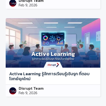
Disrupt Team
Feb 9, 2026
Active Learning รู้จักการเรียนรู้เชิงรุก ที่ตอบ
โจทย์ยุคใหม่
Disrupt Team
Feb 9, 2026