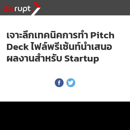
เจาะลึกเทคนิคการทำ Pitch
Deck ไฟล์พรีเซ้นท์นำเสนอ
ผลงานสำหรับ Startup