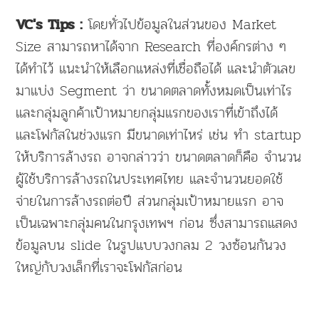
โดยทั่วไปข้อมูลในส่วนของ Market
VC's Tips :
Size สามารถหาได้จาก Research ที่องค์กรต่าง ๆ
ได้ทำไว้ แนะนำให้เลือกแหล่งที่เชื่อถือได้ และนำตัวเลข
มาแบ่ง Segment ว่า ขนาดตลาดทั้งหมดเป็นเท่าไร
และกลุ่มลูกค้าเป้าหมายกลุ่มแรกของเราที่เข้าถึงได้
และโฟกัสในช่วงแรก มีขนาดเท่าไหร่ เช่น ทำ startup
ให้บริการล้างรถ อาจกล่าวว่า ขนาดตลาดก็คือ จำนวน
ผู้ใช้บริการล้างรถในประเทศไทย และจำนวนยอดใช้
จ่ายในการล้างรถต่อปี ส่วนกลุ่มเป้าหมายแรก อาจ
เป็นเฉพาะกลุ่มคนในกรุงเทพฯ ก่อน ซึ่งสามารถแสดง
ข้อมูลบน slide ในรูปแบบวงกลม 2 วงซ้อนกันวง
ใหญ่กับวงเล็กที่เราจะโฟกัสก่อน