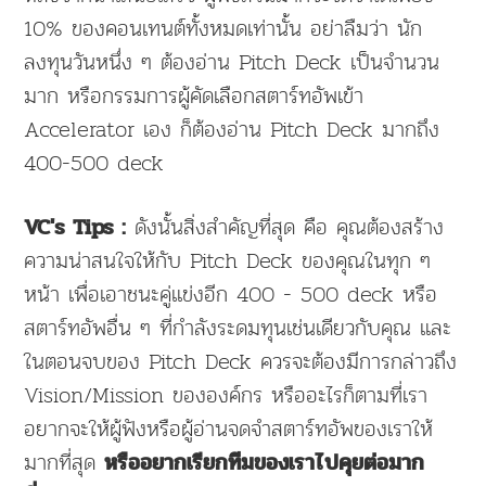
10% ของคอนเทนต์ทั้งหมดเท่านั้น อย่าลืมว่า นัก
ลงทุนวันหนึ่ง ๆ ต้องอ่าน Pitch Deck เป็นจำนวน
มาก หรือกรรมการผู้คัดเลือกสตาร์ทอัพเข้า
Accelerator เอง ก็ต้องอ่าน Pitch Deck มากถึง
400-500 deck
ดังนั้นสิ่งสำคัญที่สุด คือ คุณต้องสร้าง
VC's Tips :
ความน่าสนใจให้กับ Pitch Deck ของคุณในทุก ๆ
หน้า เพื่อเอาชนะคู่แข่งอีก 400 - 500 deck หรือ
สตาร์ทอัพอื่น ๆ ที่กำลังระดมทุนเช่นเดียวกับคุณ และ
ในตอนจบของ Pitch Deck ควรจะต้องมีการกล่าวถึง
Vision/Mission ขององค์กร หรืออะไรก็ตามที่เรา
อยากจะให้ผู้ฟังหรือผู้อ่านจดจำสตาร์ทอัพของเราให้
มากที่สุด
หรืออยากเรียกทีมของเราไปคุยต่อมาก