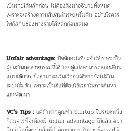
เป็นรายได้หลักก่อน ไม่ต้องดึงมาอธิบายทั้งหมด
เพราะจะสร้างความสับสนในระยะเริ่มต้น อย่างไรควร
โฟกัสกับช่องทางรายได้หลักก่อนเสมอ
ปัจจัยอะไรที่จะทำให้เราจะเป็น
Unfair advantage:
ผู้ชนะในอุตสาหกรรมนี้ได้ โดยคู่แข่งสามารถลอกเลียน
แบบได้ยาก ซึ่งสามารถเว้นไว้ก่อนได้หากยังไม่มีใน
ระยะเริ่มต้น เพราะเป็นสิ่งที่ต้องใช้เวลาในการค้นหา
และพัฒนา
แต่ถ้าหากคุณทำ Startup ไประยะหนึ่ง
VC's Tips :
ก็สมควรที่จะต้องมี unfair advantage ได้แล้ว อย่า
ลืมว่าสิ่งนี้จะเป็นสิ่งที่สำคัญมาก ๆ ในการที่คุณจะได้