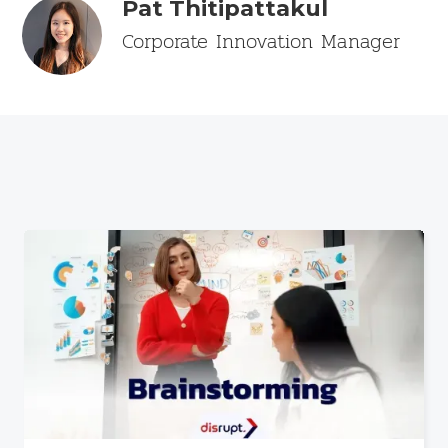
Pat Thitipattakul
Corporate Innovation Manager