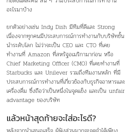
ก่อตั้งแต่ละคน สั้น ๆ ว่ามีประสบการณ์การทำงาน
อะไรมาบ้าง
ยกตัวอย่างเช่น Indy Dish มีทีมที่ดีและ Strong
เนื่องจากทุกคนมีประสบการณ์การทำงานกับบริษัทชั้น
นำระดับโลก ไม่ว่าจะเป็น CEO และ CTO ที่เคย
ทำงานที่ Amazon ที่สหรัฐอเมริกามาก่อน หรือ
Chief Marketing Officer (CMO) ที่เคยทำงานที่
Starbucks และ Unilever รวมถึงทีมงานหลัก ที่มี
ประสบการณ์การทำงานที่เกี่ยวข้องกับธุรกิจอาหารและ
เครื่องดื่ม ซึ่งถือว่าเป็นหนึ่งในจุดแข็ง และเป็น unfair
advantage ของบริษัท
แล้วหน้าสุดท้ายจะใส่อะไรดี?
หลังจากนำเสนอเสร็จ ผู้ฟังส่วนมากจะจดจำได้เพียง