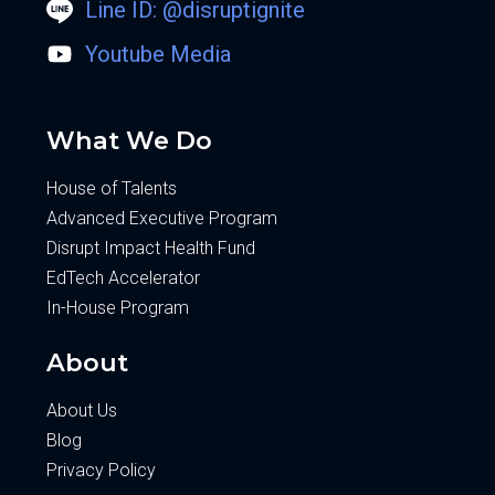
Line ID: @disruptignite
Youtube Media
What We Do
House of Talents
Advanced Executive Program
Disrupt Impact Health Fund
EdTech Accelerator
In-House Program
About
About Us
Blog
Privacy Policy