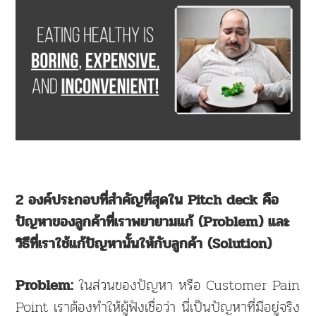
2 องค์ประกอบที่สำคัญที่สุดใน Pitch deck คือ
ปัญหาของลูกค้าที่เราพยายามแก้ (Problem) และ
วิธีที่เราใช้แก้ปัญหานั้นให้กับลูกค้า (Solution)
ในส่วนของปัญหา หรือ
Customer Pain
Problem:
Point เราต้องทำให้ผู้ฟังเชื่อว่า นี่เป็นปัญหาที่มีอยู่จริง