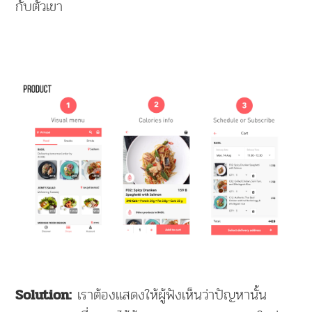
กับตัวเขา
เราต้องแสดงให้ผู้ฟังเห็นว่าปัญหานั้น
Solution: